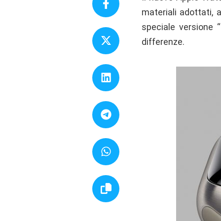
materiali adottati, 
speciale versione “
differenze.