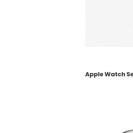
Apple Watch Ser