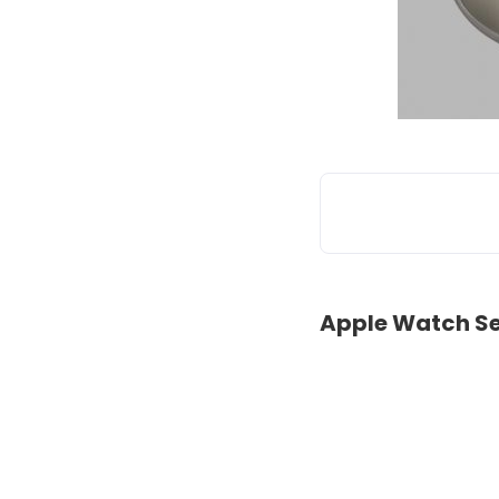
Apple Watch Ser