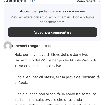
Commenti
29
Accedi per partecipare alla discussione
Puoi accedere con il tuo account email, Google o Apple
per commentare.
Accedi per commentare
Giovanni Longo
7 anni fa
Nota per le vedove di Steve Jobs e Jony Ive:
Dall’articolo del WSJ emerge che l’Apple Watch di
lusso era un’idea di Jony Ive.
Fino a ieri, per gli stessi, era la prova dell’incapacità
di Cook.
Fino a quando non si capirà un concetto semplice
ma fondamentale, ovvero che un’azienda