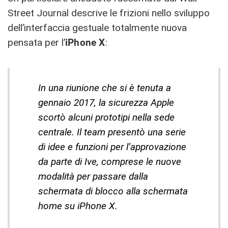
Street Journal descrive le frizioni nello sviluppo
dell’interfaccia gestuale totalmente nuova
pensata per l’
iPhone X
:
In una riunione che si è tenuta a
gennaio 2017, la sicurezza Apple
scortò alcuni prototipi nella sede
centrale. Il team presentò una serie
di idee e funzioni per l’approvazione
da parte di Ive, comprese le nuove
modalità per passare dalla
schermata di blocco alla schermata
home su iPhone X.