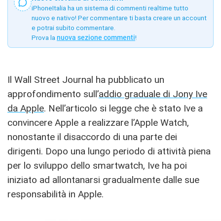
iPhoneItalia ha un sistema di commenti realtime tutto
nuovo e nativo! Per commentare ti basta creare un account
e potrai subito commentare.
Prova la
nuova sezione commenti
!
Il Wall Street Journal ha pubblicato un
approfondimento sull’
addio graduale di Jony Ive
da Apple
. Nell’articolo si legge che è stato Ive a
convincere Apple a realizzare l’Apple Watch,
nonostante il disaccordo di una parte dei
dirigenti. Dopo una lungo periodo di attività piena
per lo sviluppo dello smartwatch, Ive ha poi
iniziato ad allontanarsi gradualmente dalle sue
responsabilità in Apple.