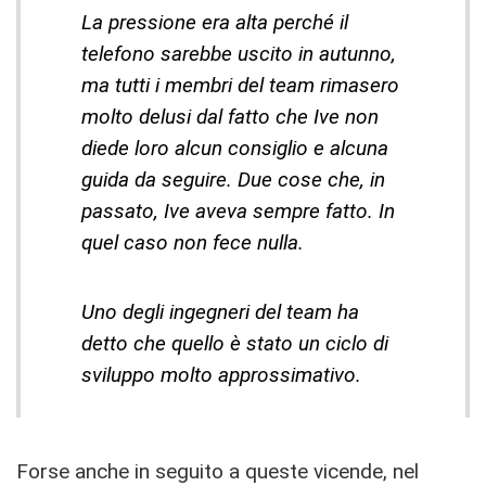
La pressione era alta perché il
telefono sarebbe uscito in autunno,
ma tutti i membri del team rimasero
molto delusi dal fatto che Ive non
diede loro alcun consiglio e alcuna
guida da seguire. Due cose che, in
passato, Ive aveva sempre fatto. In
quel caso non fece nulla.
Uno degli ingegneri del team ha
detto che quello è stato un ciclo di
sviluppo molto approssimativo.
Forse anche in seguito a queste vicende, nel