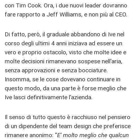
con Tim Cook. Ora, i due nuovi leader dovranno
fare rapporto a Jeff Williams, e non più al CEO.
Di fatto, però, il graduale abbandono di Ive nel
corso degli ultimi 4 anni iniziava ad essere un
vero e proprio ostacolo, visto che molte idee e
molte decisioni rimanevano sospese nell’aria,
senza approvazioni e senza bocciature.
Insomma, se le cose dovevano continuare in
questo modo, da una parte è forse meglio che
Ive lasci definitivamente l’azienda.
Il senso di tutto questo è racchiuso nel pensiero
di un dipendente del team design che preferisce
rimanere anonimo: “
E’ molto meglio che qualcun