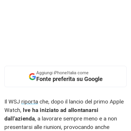
Aggiungi
iPhoneItalia come
Fonte preferita su Google
Il WSJ
riporta
che, dopo il lancio del primo Apple
Watch,
Ive ha iniziato ad allontanarsi
dall’azienda
, a lavorare sempre meno e a non
presentarsi alle riunioni, provocando anche