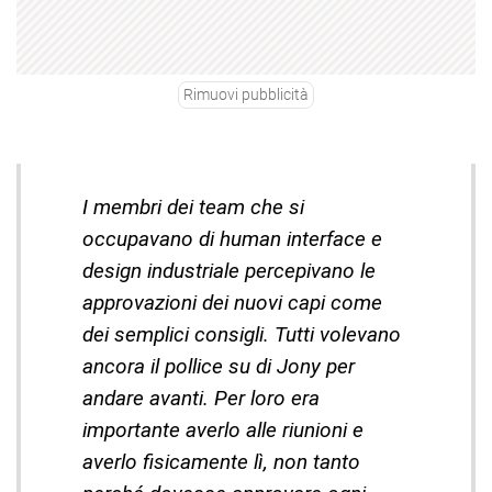
Rimuovi pubblicità
I membri dei team che si
occupavano di human interface e
design industriale percepivano le
approvazioni dei nuovi capi come
dei semplici consigli. Tutti volevano
ancora il pollice su di Jony per
andare avanti. Per loro era
importante averlo alle riunioni e
averlo fisicamente lì, non tanto