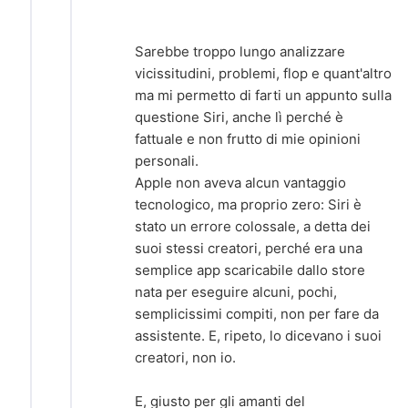
Sarebbe troppo lungo analizzare
vicissitudini, problemi, flop e quant'altro
ma mi permetto di farti un appunto sulla
questione Siri, anche lì perché è
fattuale e non frutto di mie opinioni
personali.
Apple non aveva alcun vantaggio
tecnologico, ma proprio zero: Siri è
stato un errore colossale, a detta dei
suoi stessi creatori, perché era una
semplice app scaricabile dallo store
nata per eseguire alcuni, pochi,
semplicissimi compiti, non per fare da
assistente. E, ripeto, lo dicevano i suoi
creatori, non io.
E, giusto per gli amanti del