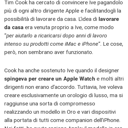
Tim Cook ha cercato di convincere Ive pagandolo
più di ogni altro dirigente Apple e facilitandogli la
possibilità di lavorare da casa. L’idea di
lavorare
da casa
era venuta proprio a Ive, come modo
“
per aiutarlo a ricaricarsi dopo anni di lavoro
intenso su prodotti come iMac e iPhone
“. Le cose,
però, non sembrano aver funzionato.
Cook ha anche sostenuto Ive quando il designer
spingeva per creare un Apple Watch
e molti altri
dirigenti non erano d’accordo. Tuttavia, Ive voleva
creare esclusivamente un orologio di lusso, ma si
raggiunse una sorta di compromesso
realizzando un modello in Oro e vari dispositivi
alla portata di tutti come companion dell’iPhone.