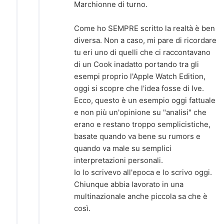
Marchionne di turno.
Come ho SEMPRE scritto la realtà è ben
diversa. Non a caso, mi pare di ricordare
tu eri uno di quelli che ci raccontavano
di un Cook inadatto portando tra gli
esempi proprio l'Apple Watch Edition,
oggi si scopre che l'idea fosse di Ive.
Ecco, questo è un esempio oggi fattuale
e non più un'opinione su "analisi" che
erano e restano troppo semplicistiche,
basate quando va bene su rumors e
quando va male su semplici
interpretazioni personali.
Io lo scrivevo all'epoca e lo scrivo oggi.
Chiunque abbia lavorato in una
multinazionale anche piccola sa che è
così.