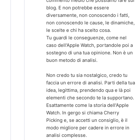
commento medio che possiamo fare sui
blog. E non potrebbe essere
diversamente, non conoscendo i fatti,
non conoscendo le cause, le dinamiche,
le scelte e chi ha scelto cosa.
Tu guardi le conseguenze, come nel
caso dell'Apple Watch, portandole poi a
sostegno di una tua opinione. Non è un
buon metodo di analisi.
Non credo tu sia nostalgico, credo tu
faccia un errore di analisi. Parti della tua
idea, legittima, prendendo qua e là poi
elementi che secondo te la supportano.
Esattamente come la storia dell'Apple
Watch. In gergo si chiama Cherry
Picking e, se accetti un consiglio, è il
modo migliore per cadere in errore in
analisi complesse.