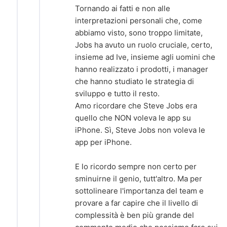
Tornando ai fatti e non alle
interpretazioni personali che, come
abbiamo visto, sono troppo limitate,
Jobs ha avuto un ruolo cruciale, certo,
insieme ad Ive, insieme agli uomini che
hanno realizzato i prodotti, i manager
che hanno studiato le strategia di
sviluppo e tutto il resto.
Amo ricordare che Steve Jobs era
quello che NON voleva le app su
iPhone. Sì, Steve Jobs non voleva le
app per iPhone.
E lo ricordo sempre non certo per
sminuirne il genio, tutt'altro. Ma per
sottolineare l'importanza del team e
provare a far capire che il livello di
complessità è ben più grande del