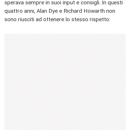
sperava sempre in suoi input e consigli. In questi
quattro anni, Alan Dye e Richard Howarth non
sono riusciti ad ottenere lo stesso rispetto: