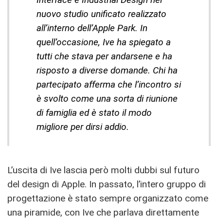
nuovo studio unificato realizzato
all’interno dell’Apple Park. In
quell’occasione, Ive ha spiegato a
tutti che stava per andarsene e ha
risposto a diverse domande. Chi ha
partecipato afferma che l’incontro si
è svolto come una sorta di riunione
di famiglia ed è stato il modo
migliore per dirsi addio.
L’uscita di Ive lascia però molti dubbi sul futuro
del design di Apple. In passato, l’intero gruppo di
progettazione è stato sempre organizzato come
una piramide, con Ive che parlava direttamente