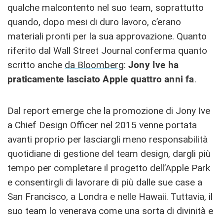
qualche malcontento nel suo team, soprattutto
quando, dopo mesi di duro lavoro, c’erano
materiali pronti per la sua approvazione. Quanto
riferito dal Wall Street Journal conferma quanto
scritto anche
da Bloomberg
:
Jony Ive ha
praticamente lasciato Apple quattro anni fa
.
Dal report emerge che la promozione di Jony Ive
a Chief Design Officer nel 2015 venne portata
avanti proprio per lasciargli meno responsabilità
quotidiane di gestione del team design, dargli più
tempo per completare il progetto dell’Apple Park
e consentirgli di lavorare di più dalle sue case a
San Francisco, a Londra e nelle Hawaii. Tuttavia, il
suo team lo venerava come una sorta di divinità e