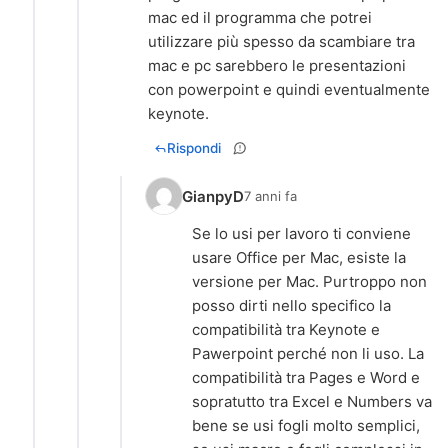
mac ed il programma che potrei
utilizzare più spesso da scambiare tra
mac e pc sarebbero le presentazioni
con powerpoint e quindi eventualmente
keynote.
Rispondi
GianpyD
7 anni fa
Se lo usi per lavoro ti conviene
usare Office per Mac, esiste la
versione per Mac. Purtroppo non
posso dirti nello specifico la
compatibilità tra Keynote e
Pawerpoint perché non li uso. La
compatibilità tra Pages e Word e
sopratutto tra Excel e Numbers va
bene se usi fogli molto semplici,