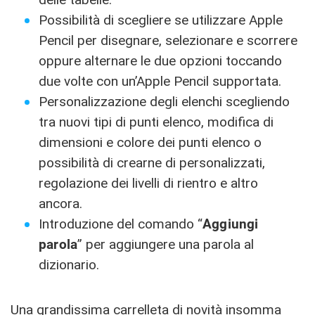
Possibilità di scegliere se utilizzare Apple
Pencil per disegnare, selezionare e scorrere
oppure alternare le due opzioni toccando
due volte con un’Apple Pencil supportata.
Personalizzazione degli elenchi scegliendo
tra nuovi tipi di punti elenco, modifica di
dimensioni e colore dei punti elenco o
possibilità di crearne di personalizzati,
regolazione dei livelli di rientro e altro
ancora.
Introduzione del comando “
Aggiungi
parola
” per aggiungere una parola al
dizionario.
Una grandissima carrelleta di novità insomma