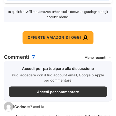
In qualità di Affiliato Amazon, iPhoneItalia riceve un guadagno dagli
acquisti idonei.
OFFERTE AMAZON DI OGGI
Commenti
7
Accedi per partecipare alla discussione
Puoi accedere con il tuo account email, Google o Apple
per commentare.
Accedi per commentare
iGodness
7 anni fa