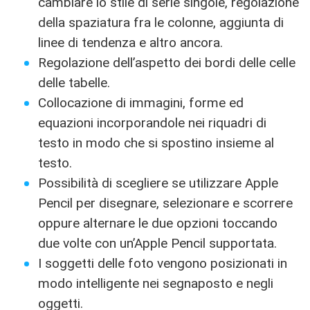
cambiare lo stile di serie singole, regolazione
della spaziatura fra le colonne, aggiunta di
linee di tendenza e altro ancora.
Regolazione dell’aspetto dei bordi delle celle
delle tabelle.
Collocazione di immagini, forme ed
equazioni incorporandole nei riquadri di
testo in modo che si spostino insieme al
testo.
Possibilità di scegliere se utilizzare Apple
Pencil per disegnare, selezionare e scorrere
oppure alternare le due opzioni toccando
due volte con un’Apple Pencil supportata.
I soggetti delle foto vengono posizionati in
modo intelligente nei segnaposto e negli
oggetti.