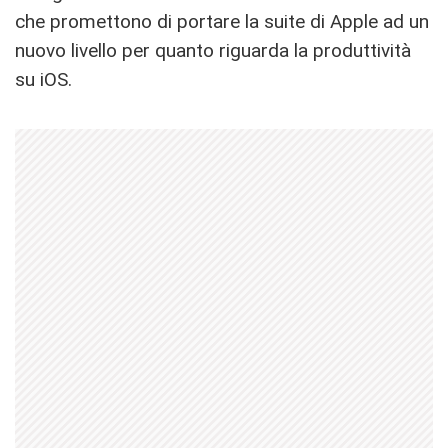
che promettono di portare la suite di Apple ad un
nuovo livello per quanto riguarda la produttività
su iOS.