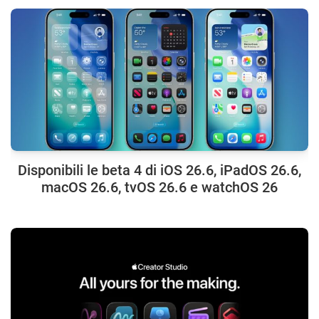
Disponibili le beta 4 di iOS 26.6, iPadOS 26.6,
macOS 26.6, tvOS 26.6 e watchOS 26