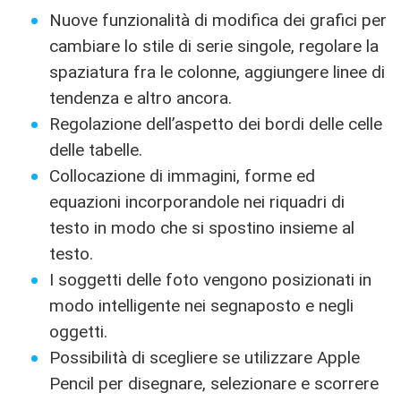
Nuove funzionalità di modifica dei grafici per
cambiare lo stile di serie singole, regolare la
spaziatura fra le colonne, aggiungere linee di
tendenza e altro ancora.
Regolazione dell’aspetto dei bordi delle celle
delle tabelle.
Collocazione di immagini, forme ed
equazioni incorporandole nei riquadri di
testo in modo che si spostino insieme al
testo.
I soggetti delle foto vengono posizionati in
modo intelligente nei segnaposto e negli
oggetti.
Possibilità di scegliere se utilizzare Apple
Pencil per disegnare, selezionare e scorrere