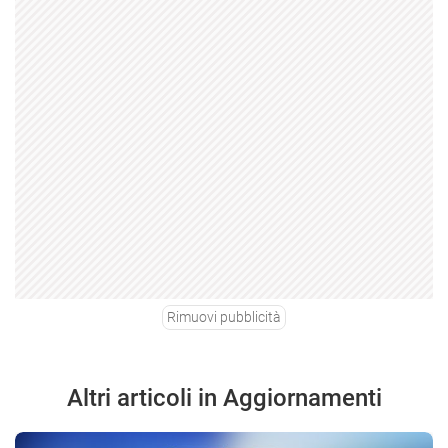
Rimuovi pubblicità
Altri articoli in Aggiornamenti