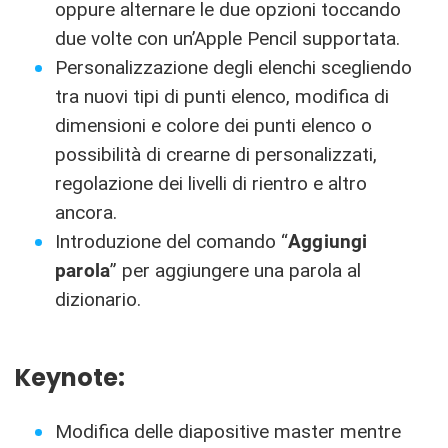
oppure alternare le due opzioni toccando
due volte con un’Apple Pencil supportata.
Personalizzazione degli elenchi scegliendo
tra nuovi tipi di punti elenco, modifica di
dimensioni e colore dei punti elenco o
possibilità di crearne di personalizzati,
regolazione dei livelli di rientro e altro
ancora.
Introduzione del comando “
Aggiungi
parola
” per aggiungere una parola al
dizionario.
Keynote:
Modifica delle diapositive master mentre