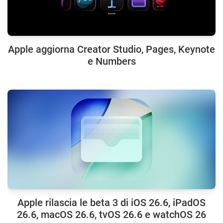
Apple aggiorna Creator Studio, Pages, Keynote
e Numbers
Apple rilascia le beta 3 di iOS 26.6, iPadOS
26.6, macOS 26.6, tvOS 26.6 e watchOS 26