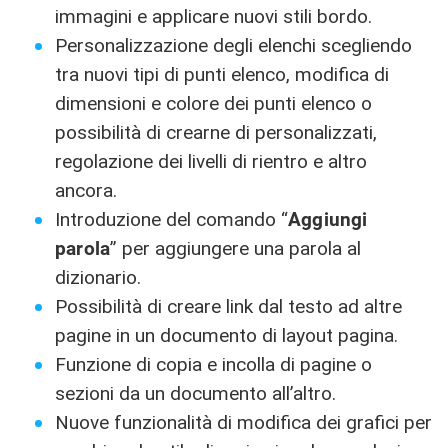
immagini e applicare nuovi stili bordo.
Personalizzazione degli elenchi scegliendo
tra nuovi tipi di punti elenco, modifica di
dimensioni e colore dei punti elenco o
possibilità di crearne di personalizzati,
regolazione dei livelli di rientro e altro
ancora.
Introduzione del comando “
Aggiungi
parola
” per aggiungere una parola al
dizionario.
Possibilità di creare link dal testo ad altre
pagine in un documento di layout pagina.
Funzione di copia e incolla di pagine o
sezioni da un documento all’altro.
Nuove funzionalità di modifica dei grafici per