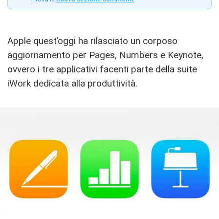
Apple quest’oggi ha rilasciato un corposo
aggiornamento per Pages, Numbers e Keynote,
ovvero i tre applicativi facenti parte della suite
iWork dedicata alla produttività.