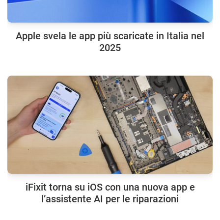
Apple svela le app più scaricate in Italia nel
2025
iFixit torna su iOS con una nuova app e
l’assistente AI per le riparazioni