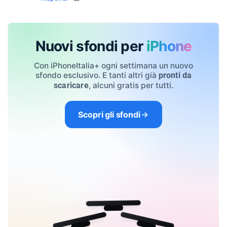
Nuovi sfondi per
iPhone
Con iPhoneItalia+ ogni settimana un nuovo
sfondo esclusivo. E tanti altri già
pronti da
, alcuni gratis per tutti.
scaricare
Scopri gli sfondi