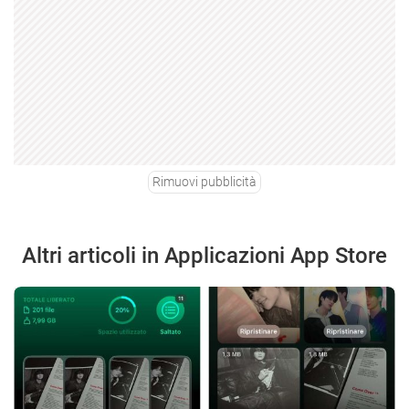
Rimuovi pubblicità
Altri articoli in Applicazioni App Store