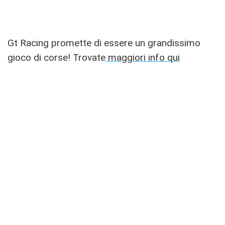
Gt Racing promette di essere un grandissimo
gioco di corse! Trovate
maggiori info qui