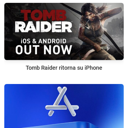
Tomb Raider ritorna su iPhone