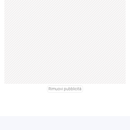
Rimuovi pubblicità