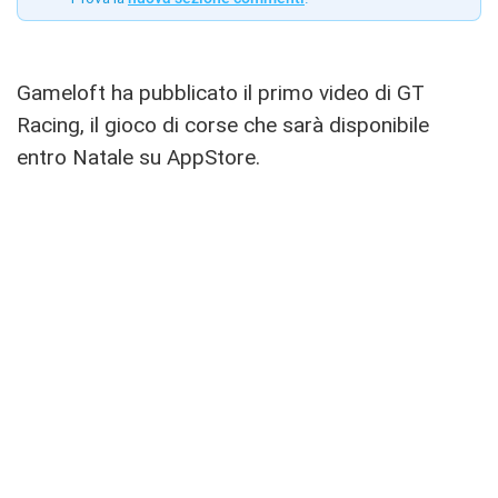
Gameloft ha pubblicato il primo video di GT
Racing, il gioco di corse che sarà disponibile
entro Natale su AppStore.