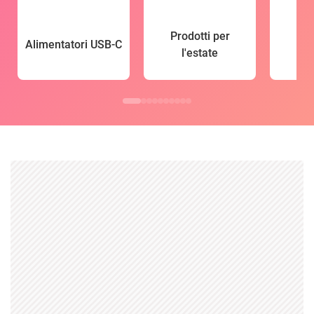
Prodotti per
Alimentatori USB-C
l'estate