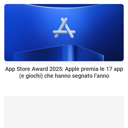
App Store Award 2025: Apple premia le 17 app
(e giochi) che hanno segnato l’anno