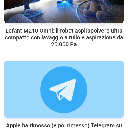
Lefant M210 Omni: il robot aspirapolvere ultra
compatto con lavaggio a rullo e aspirazione da
20.000 Pa
Apple ha rimosso (e poi rimesso) Telegram su