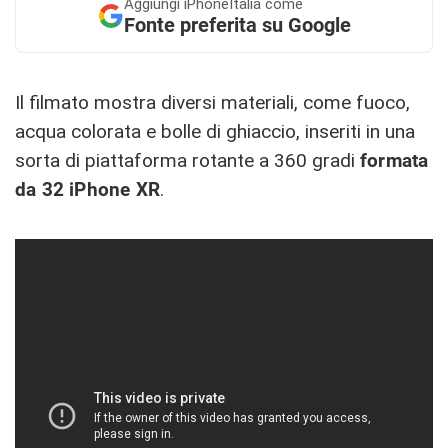
Aggiungi
iPhoneItalia come
Fonte preferita su Google
Il filmato mostra diversi materiali, come fuoco,
acqua colorata e bolle di ghiaccio, inseriti in una
sorta di piattaforma rotante a 360 gradi
formata
da 32 iPhone XR
.