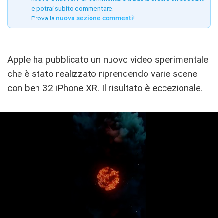
e potrai subito commentare.
Prova la
nuova sezione commenti
!
Apple ha pubblicato un nuovo video sperimentale
che è stato realizzato riprendendo varie scene
con ben 32 iPhone XR. Il risultato è eccezionale.