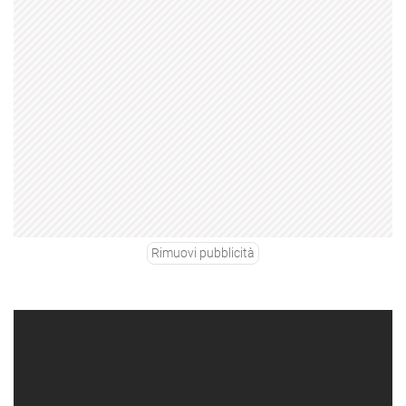
Rimuovi pubblicità