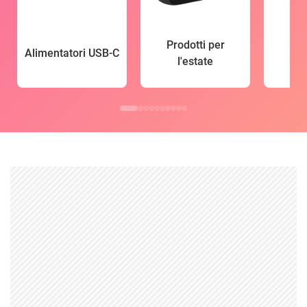
Prodotti per
Alimentatori USB-C
l'estate