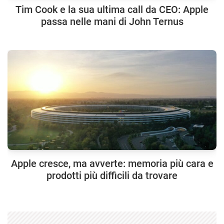
Tim Cook e la sua ultima call da CEO: Apple
passa nelle mani di John Ternus
Apple cresce, ma avverte: memoria più cara e
prodotti più difficili da trovare