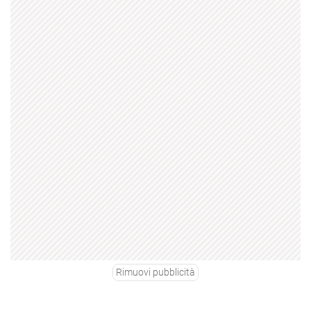
Rimuovi pubblicità