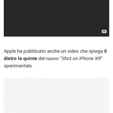
Apple ha pubblicato anche un video che spiega
il
dietro le quinte
del nuovo “
Shot on iPhone XR
”
sperimentale.