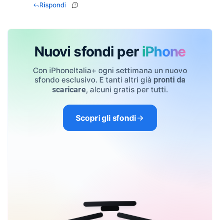
Rispondi
Nuovi sfondi per
iPhone
Con iPhoneItalia+ ogni settimana un nuovo
sfondo esclusivo. E tanti altri già
pronti da
, alcuni gratis per tutti.
scaricare
Scopri gli sfondi