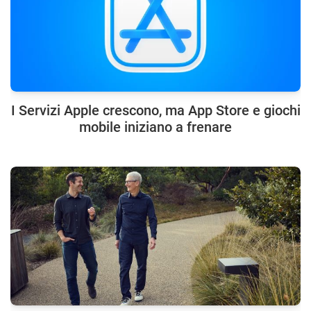
I Servizi Apple crescono, ma App Store e giochi
mobile iniziano a frenare