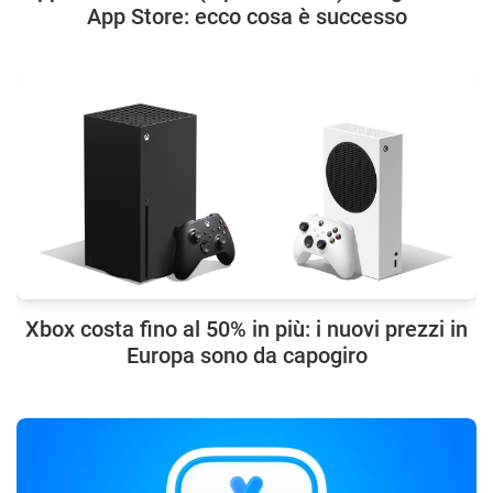
App Store: ecco cosa è successo
Xbox costa fino al 50% in più: i nuovi prezzi in
Europa sono da capogiro