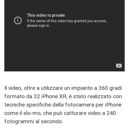
Il video, oltre a utilizzare un impianto a 360 gradi
formato da 32 iPhone XR, è stato realizzato con
tecniche specifiche della fotocamera per iPhone
come il slo-mo, che può catturare video a 240
fotogrammi al secondo.