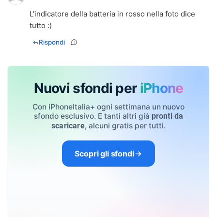
L'indicatore della batteria in rosso nella foto dice
tutto :)
Rispondi
Nuovi sfondi per
iPhone
Con iPhoneItalia+ ogni settimana un nuovo
sfondo esclusivo. E tanti altri già
pronti da
, alcuni gratis per tutti.
scaricare
Scopri gli sfondi