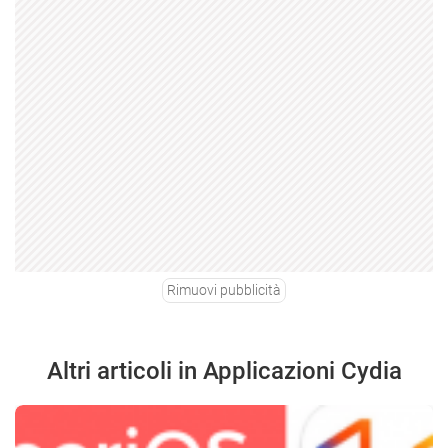
Rimuovi pubblicità
Altri articoli in Applicazioni Cydia