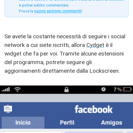
e potrai subito commentare.
Prova la
nuova sezione commenti
!
Se avete la costante necessità di seguire i social
network a cui siete iscritti, allora
Cydget
è il
widget che fa per voi. Tramite alcune estensioni
del programma, potrete seguire gli
aggiornamenti direttamente dalla Lockscreen.