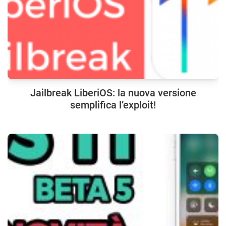
Jailbreak LiberiOS: la nuova versione
semplifica l’exploit!