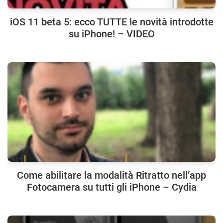
iOS 11 beta 5: ecco TUTTE le novità introdotte
su iPhone! – VIDEO
Come abilitare la modalità Ritratto nell’app
Fotocamera su tutti gli iPhone – Cydia