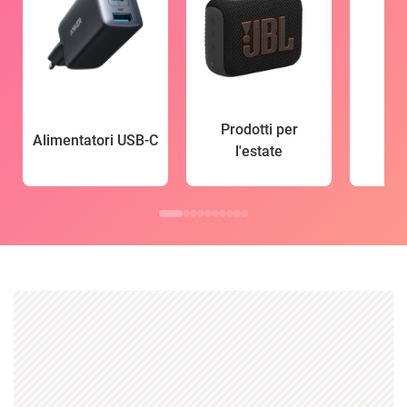
Prodotti per
Alimentatori USB-C
l'estate