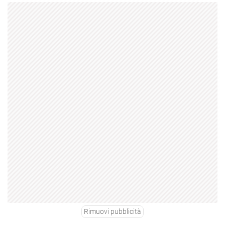
Rimuovi pubblicità