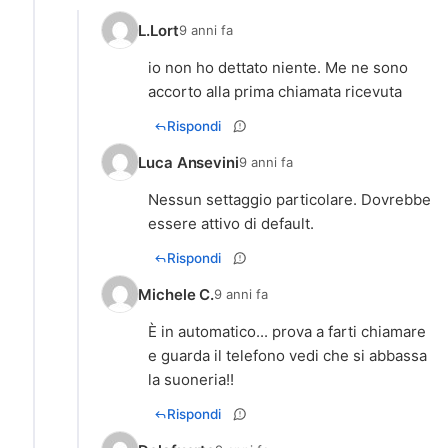
L.Lort
9 anni fa
io non ho dettato niente. Me ne sono
accorto alla prima chiamata ricevuta
Rispondi
Luca Ansevini
9 anni fa
Nessun settaggio particolare. Dovrebbe
essere attivo di default.
Rispondi
Michele C.
9 anni fa
È in automatico... prova a farti chiamare
e guarda il telefono vedi che si abbassa
la suoneria!!
Rispondi