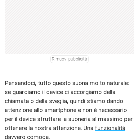
Rimuovi pubblicità
Pensandoci, tutto questo suona molto naturale:
se guardiamo il device ci accorgiamo della
chiamata o della sveglia, quindi stiamo dando
attenzione allo smartphone e non è necessario
per il device sfruttare la suoneria al massimo per
ottenere la nostra attenzione. Una
funzionalità
davvero comoda.