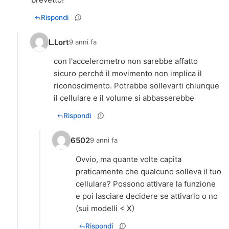
Rispondi
L.Lort
9 anni fa
con l'accelerometro non sarebbe affatto
sicuro perché il movimento non implica il
riconoscimento. Potrebbe sollevarti chiunque
il cellulare e il volume si abbasserebbe
Rispondi
6502
9 anni fa
Ovvio, ma quante volte capita
praticamente che qualcuno solleva il tuo
cellulare? Possono attivare la funzione
e poi lasciare decidere se attivarlo o no
(sui modelli < X)
Rispondi