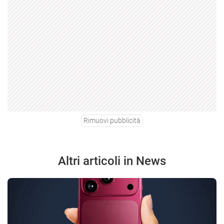
Rimuovi pubblicità
Altri articoli in News