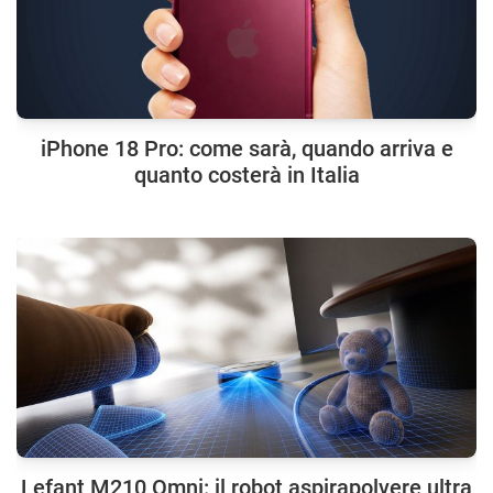
iPhone 18 Pro: come sarà, quando arriva e
quanto costerà in Italia
Lefant M210 Omni: il robot aspirapolvere ultra