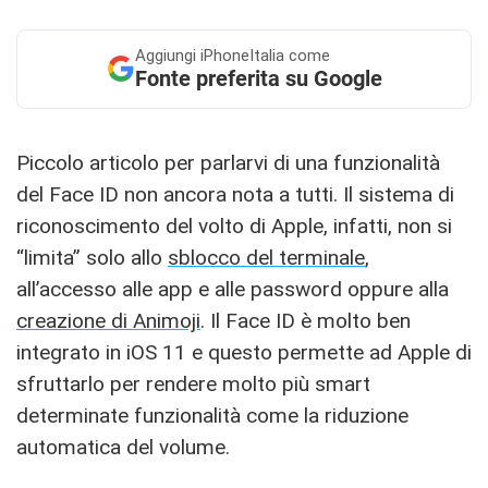
Aggiungi
iPhoneItalia come
Fonte preferita su Google
Piccolo articolo per parlarvi di una funzionalità
del Face ID non ancora nota a tutti. Il sistema di
riconoscimento del volto di Apple, infatti, non si
“limita” solo allo
sblocco del terminale
,
all’accesso alle app e alle password oppure alla
creazione di Animoji
. Il Face ID è molto ben
integrato in iOS 11 e questo permette ad Apple di
sfruttarlo per rendere molto più smart
determinate funzionalità come la riduzione
automatica del volume.