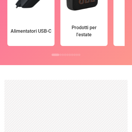
Prodotti per
Alimentatori USB-C
l'estate