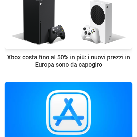
Xbox costa fino al 50% in più: i nuovi prezzi in
Europa sono da capogiro