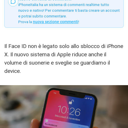
iPhoneItalia ha un sistema di commenti realtime tutto
nuovo e nativo! Per commentare ti basta creare un account
e potrai subito commentare.
Prova la
nuova sezione commenti
!
Il Face ID non è legato solo allo sblocco di iPhone
X. Il nuovo sistema di Apple riduce anche il
volume di suonerie e sveglie se guardiamo il
device.