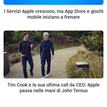
I Servizi Apple crescono, ma App Store e giochi
mobile iniziano a frenare
Tim Cook e la sua ultima call da CEO: Apple
passa nelle mani di John Ternus