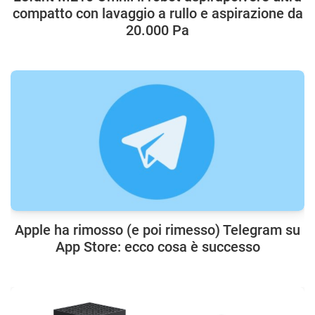
compatto con lavaggio a rullo e aspirazione da
20.000 Pa
Apple ha rimosso (e poi rimesso) Telegram su
App Store: ecco cosa è successo