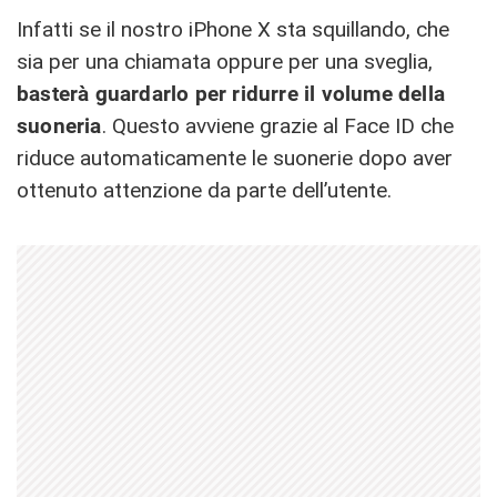
Infatti se il nostro iPhone X sta squillando, che
sia per una chiamata oppure per una sveglia,
basterà guardarlo per ridurre il volume della
suoneria
. Questo avviene grazie al Face ID che
riduce automaticamente le suonerie dopo aver
ottenuto attenzione da parte dell’utente.