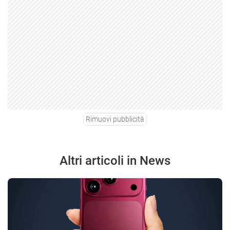
Rimuovi pubblicità
Altri articoli in News