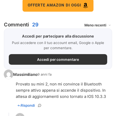
OFFERTE AMAZON DI OGGI
Commenti
29
Accedi per partecipare alla discussione
Puoi accedere con il tuo account email, Google o Apple
per commentare.
Accedi per commentare
Massimiliano
9 anni fa
Provato su mini 2, non mi convince il Bluetooth
sempre attivo appena si accende il dispositivo. In
attesa di aggiornamenti sono tornato a IOS 10.3.3
Rispondi