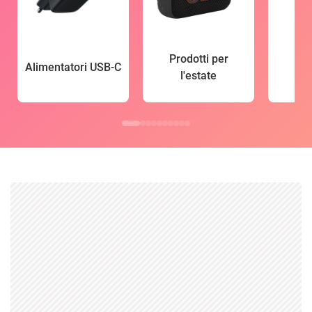
Prodotti per
Alimentatori USB-C
l'estate