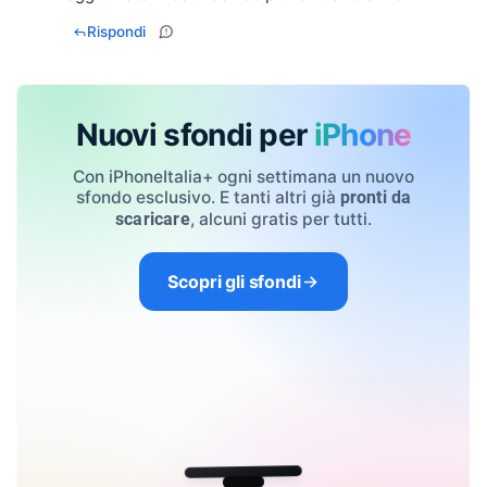
Rispondi
Nuovi sfondi per
iPhone
Con iPhoneItalia+ ogni settimana un nuovo
sfondo esclusivo. E tanti altri già
pronti da
, alcuni gratis per tutti.
scaricare
Scopri gli sfondi