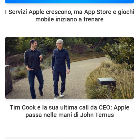
I Servizi Apple crescono, ma App Store e giochi
mobile iniziano a frenare
Tim Cook e la sua ultima call da CEO: Apple
passa nelle mani di John Ternus