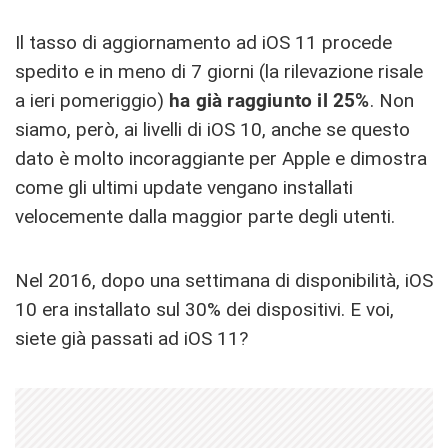
Il tasso di aggiornamento ad iOS 11 procede
spedito e in meno di 7 giorni (la rilevazione risale
a ieri pomeriggio)
ha già raggiunto il 25%
. Non
siamo, però, ai livelli di iOS 10, anche se questo
dato è molto incoraggiante per Apple e dimostra
come gli ultimi update vengano installati
velocemente dalla maggior parte degli utenti.
Nel 2016, dopo una settimana di disponibilità, iOS
10 era installato sul 30% dei dispositivi. E voi,
siete già passati ad iOS 11?