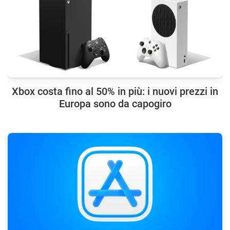
Xbox costa fino al 50% in più: i nuovi prezzi in
Europa sono da capogiro