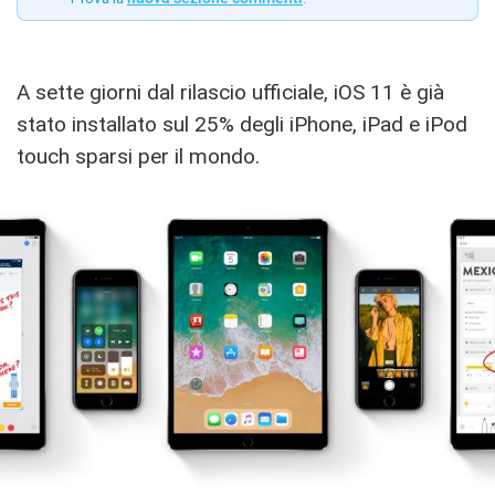
A sette giorni dal rilascio ufficiale, iOS 11 è già
stato installato sul 25% degli iPhone, iPad e iPod
touch sparsi per il mondo.