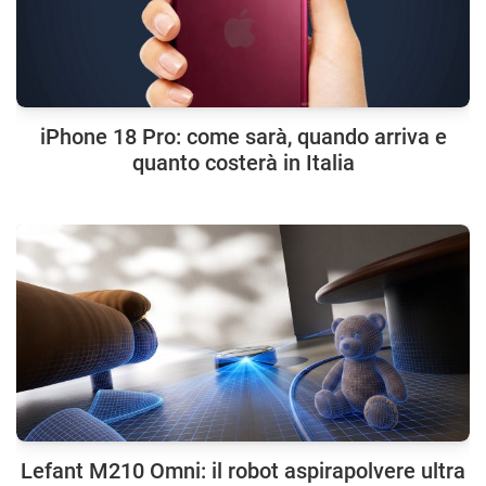
iPhone 18 Pro: come sarà, quando arriva e
quanto costerà in Italia
Lefant M210 Omni: il robot aspirapolvere ultra