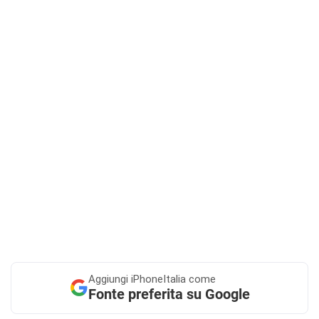
Aggiungi
iPhoneItalia come
Fonte preferita su Google