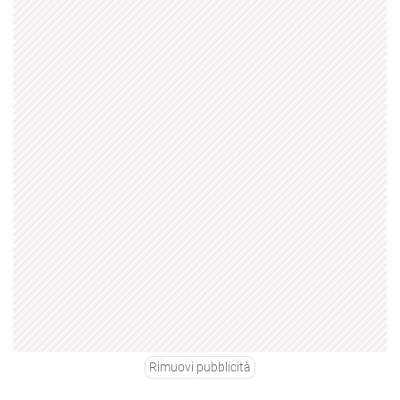
Rimuovi pubblicità