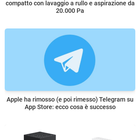
compatto con lavaggio a rullo e aspirazione da
20.000 Pa
Apple ha rimosso (e poi rimesso) Telegram su
App Store: ecco cosa è successo