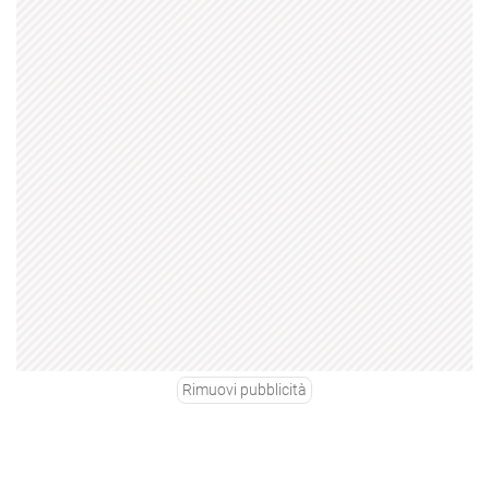
Rimuovi pubblicità