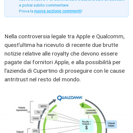
e potrai subito commentare.
Prova la
nuova sezione commenti
!
Nella controversia legale tra Apple e Qualcomm,
quest’ultima ha ricevuto di recente due brutte
notizie relative alle royalty che devono essere
pagate dai fornitori Apple, e alla possibilità per
l’azienda di Cupertino di proseguire con le cause
antritrust nel resto del mondo.