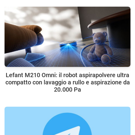
Lefant M210 Omni: il robot aspirapolvere ultra
compatto con lavaggio a rullo e aspirazione da
20.000 Pa