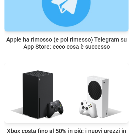
Apple ha rimosso (e poi rimesso) Telegram su
App Store: ecco cosa è successo
Xbox costa fino al 50% in più: i nuovi prezzi in