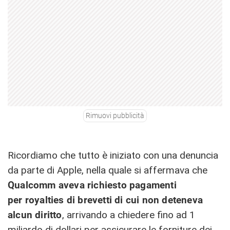
Rimuovi pubblicità
Ricordiamo che tutto è iniziato con una denuncia
da parte di Apple, nella quale si affermava che
Qualcomm aveva richiesto pagamenti
per royalties di brevetti di cui non deteneva
alcun diritto
, arrivando a chiedere fino ad 1
miliardo di dollari per assicurare le forniture dei