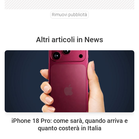
Rimuovi pubblicità
Altri articoli in News
iPhone 18 Pro: come sarà, quando arriva e
quanto costerà in Italia