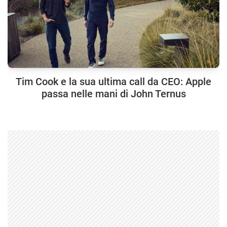
Tim Cook e la sua ultima call da CEO: Apple
passa nelle mani di John Ternus