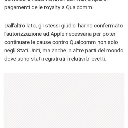
pagamenti delle royalty a Qualcomm.
Dall’altro lato, gli stessi giudici hanno confermato
l’autorizzazione ad Apple necessaria per poter
continuare le cause contro Qualcomm non solo
negli Stati Uniti, ma anche in altre parti del mondo
dove sono stati registrati i relativi brevetti.