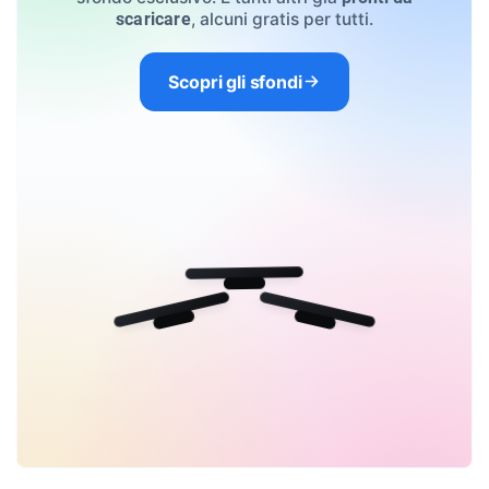
, alcuni gratis per tutti.
scaricare
Scopri gli sfondi