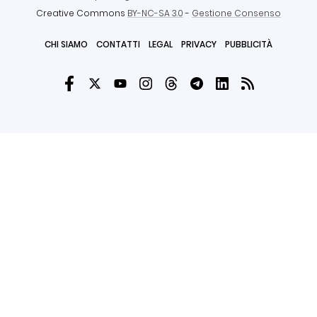
Creative Commons
BY-NC-SA 3.0
-
Gestione Consenso
CHI SIAMO
CONTATTI
LEGAL
PRIVACY
PUBBLICITÀ