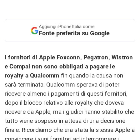
Aggiungi
iPhoneItalia come
Fonte preferita su Google
I fornitori di Apple Foxconn, Pegatron, Wistron
e Compal non sono obbligati a pagare le
royalty a Qualcomm
fin quando la causa non
sarà terminata. Qualcomm sperava di poter
ricevere almeno i pagamenti di questi fornitori,
dopo il blocco relativo alle royalty che doveva
ricevere da Apple, ma i giudici hanno stabilito che
tutto viene sospeso in attesa di una decisione
finale. Ricordiamo che era stata la stessa Apple a
convincere i suoi fornitori ad interrompere i