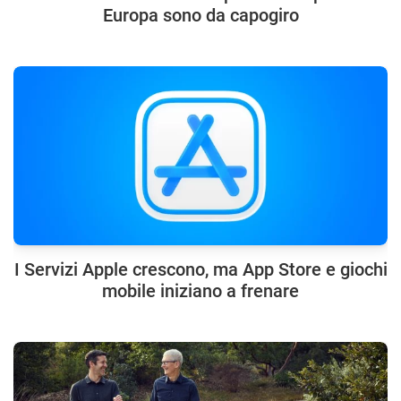
Europa sono da capogiro
I Servizi Apple crescono, ma App Store e giochi
mobile iniziano a frenare