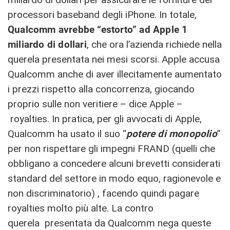
processori baseband degli iPhone. In totale,
Qualcomm avrebbe “estorto” ad Apple 1
miliardo di dollari
, che ora l’azienda richiede nella
querela presentata nei mesi scorsi. Apple accusa
Qualcomm anche di aver illecitamente aumentato
i prezzi rispetto alla concorrenza, giocando
proprio sulle non veritiere – dice Apple –
royalties. In pratica, per gli avvocati di Apple,
Qualcomm ha usato il suo “
potere di monopolio
”
per non rispettare gli impegni FRAND (quelli che
obbligano a concedere alcuni brevetti considerati
standard del settore in modo equo, ragionevole e
non discriminatorio) , facendo quindi pagare
royalties molto più alte. La contro
querela presentata da Qualcomm nega queste