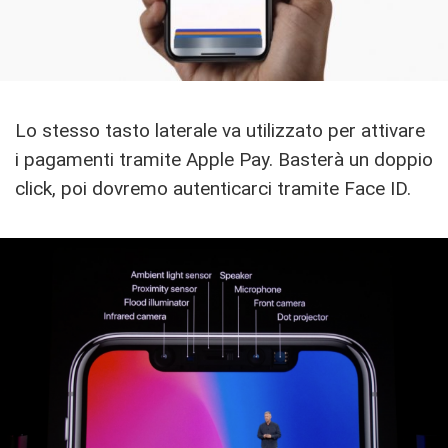
Lo stesso tasto laterale va utilizzato per attivare
i pagamenti tramite Apple Pay. Basterà un doppio
click, poi dovremo autenticarci tramite Face ID.