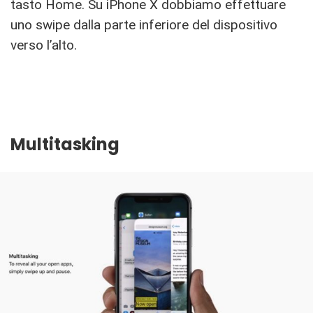
tasto Home. Su iPhone X dobbiamo effettuare
uno swipe dalla parte inferiore del dispositivo
verso l’alto.
Multitasking