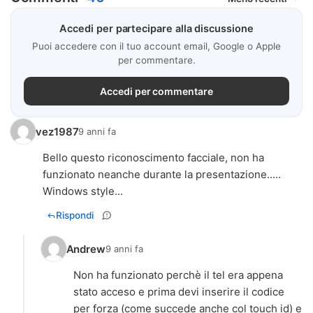
Accedi per partecipare alla discussione
Puoi accedere con il tuo account email, Google o Apple
per commentare.
Accedi per commentare
vez1987
9 anni fa
Bello questo riconoscimento facciale, non ha
funzionato neanche durante la presentazione.....
Windows style...
Rispondi
Andrew
9 anni fa
Non ha funzionato perchè il tel era appena
stato acceso e prima devi inserire il codice
per forza (come succede anche col touch id) e