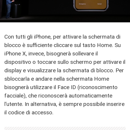
Con tutti gli iPhone, per attivare la schermata di
blocco è sufficiente cliccare sul tasto Home. Su
iPhone X, invece, bisognerà sollevare il
dispositivo o toccare sullo schermo per attivare il
display e visualizzare la schermata di blocco. Per
sbloccarla e andare nella schermata Home
bisognerà utilizzare il Face ID (riconoscimento
facciale), che riconoscerà automaticamente
l’utente. In alternativa, è sempre possibile inserire
il codice di accesso.