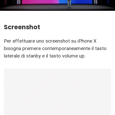
Screenshot
Per effettuare uno screenshot su iPhone X
bisogna premere contemporaneamente il tasto
laterale di stanby e il tasto volume up.