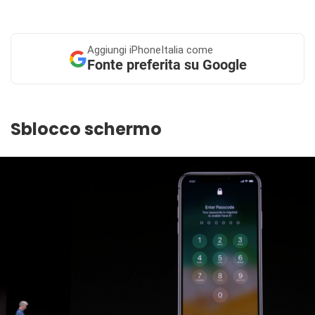
Aggiungi
iPhoneItalia come
Fonte preferita su Google
Sblocco schermo