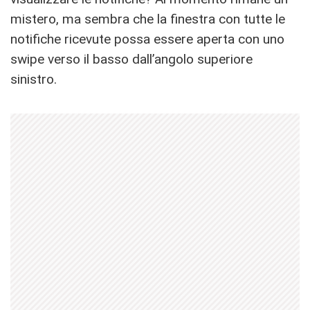
mistero, ma sembra che la finestra con tutte le
notifiche ricevute possa essere aperta con uno
swipe verso il basso dall’angolo superiore
sinistro.