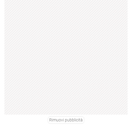
Rimuovi pubblicità