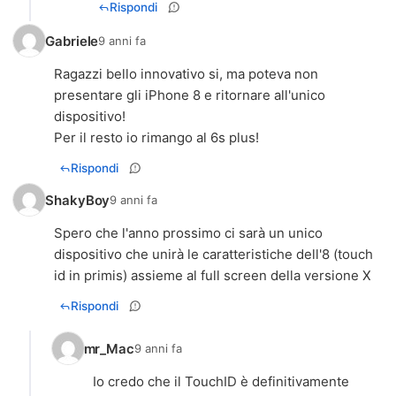
Rispondi
Gabriele
9 anni fa
Ragazzi bello innovativo si, ma poteva non
presentare gli iPhone 8 e ritornare all'unico
dispositivo!
Per il resto io rimango al 6s plus!
Rispondi
ShakyBoy
9 anni fa
Spero che l'anno prossimo ci sarà un unico
dispositivo che unirà le caratteristiche dell'8 (touch
id in primis) assieme al full screen della versione X
Rispondi
mr_Mac
9 anni fa
Io credo che il TouchID è definitivamente