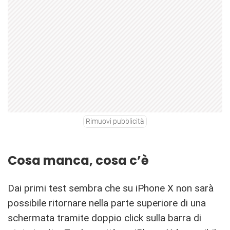
Rimuovi pubblicità
Cosa manca, cosa c’è
Dai primi test sembra che su iPhone X non sarà
possibile ritornare nella parte superiore di una
schermata tramite doppio click sulla barra di