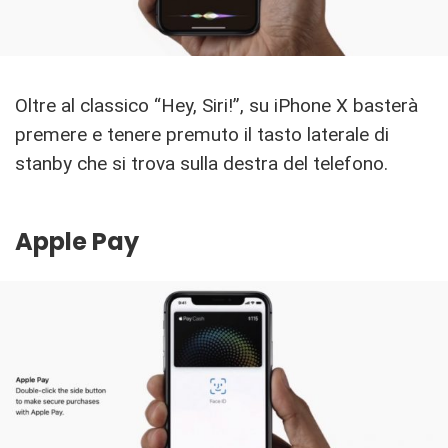
Oltre al classico “Hey, Siri!”, su iPhone X basterà
premere e tenere premuto il tasto laterale di
stanby che si trova sulla destra del telefono.
Apple Pay