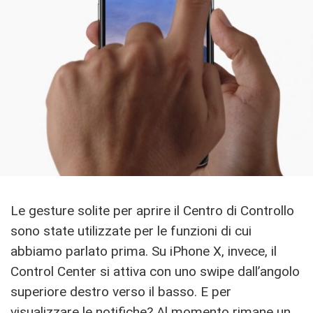
Le gesture solite per aprire il Centro di Controllo
sono state utilizzate per le funzioni di cui
abbiamo parlato prima. Su iPhone X, invece, il
Control Center si attiva con uno swipe dall’angolo
superiore destro verso il basso. E per
visualizzare le notifiche? Al momento rimane un