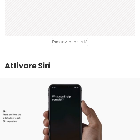
Rimuovi pubblicità
Attivare Siri