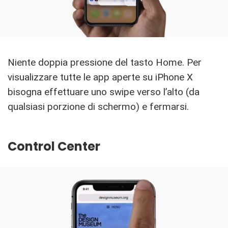
Niente doppia pressione del tasto Home. Per
visualizzare tutte le app aperte su iPhone X
bisogna effettuare uno swipe verso l’alto (da
qualsiasi porzione di schermo) e fermarsi.
Control Center