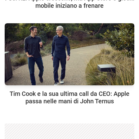
mobile iniziano a frenare
Tim Cook e la sua ultima call da CEO: Apple
passa nelle mani di John Ternus