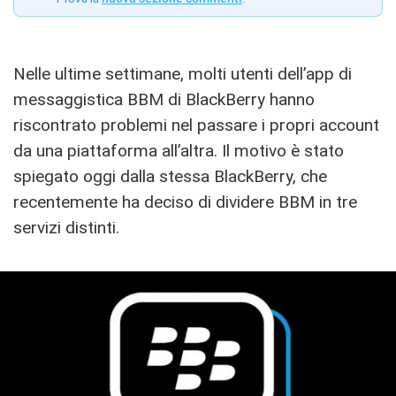
Nelle ultime settimane, molti utenti dell’app di
messaggistica BBM di BlackBerry hanno
riscontrato problemi nel passare i propri account
da una piattaforma all’altra. Il motivo è stato
spiegato oggi dalla stessa BlackBerry, che
recentemente ha deciso di dividere BBM in tre
servizi distinti.