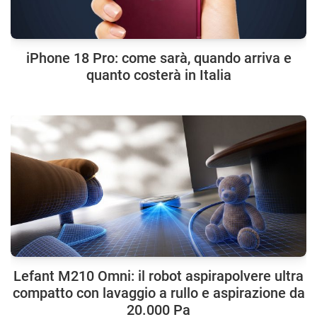
iPhone 18 Pro: come sarà, quando arriva e
quanto costerà in Italia
Lefant M210 Omni: il robot aspirapolvere ultra
compatto con lavaggio a rullo e aspirazione da
20.000 Pa