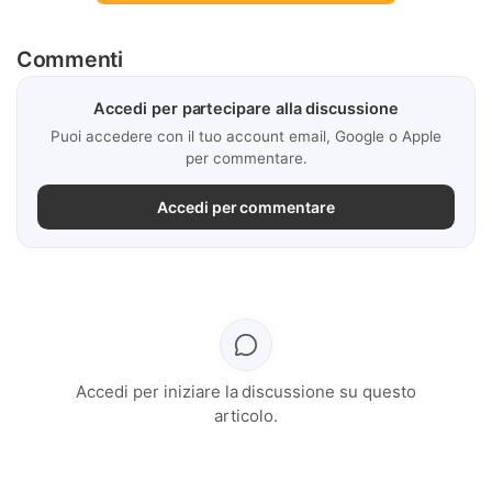
Commenti
Accedi per partecipare alla discussione
Puoi accedere con il tuo account email, Google o Apple
per commentare.
Accedi per commentare
Accedi per iniziare la discussione su questo
articolo.