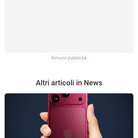
Rimuovi pubblicità
Altri articoli in News