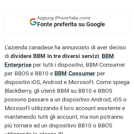
Aggiungi
iPhoneItalia come
Fonte preferita su Google
L’azienda canadese ha annunciato di aver deciso
di
dividere BBM in tre diversi servizi
:
BBM
Enterprise
per tutti i dispositivi, BBM Consumer
per BBOS e BB10 e
BBM Consumer
per
dispositivi iOS, Android e Microsoft. Come spiega
BlackBerry, gli utenti BBM su BB10 e BBOS
possono passare a un dispositivo Android, iOS o
Microsoft utilizzando il loro account esistente e
mantenendo tutti gli account, ma non potranno
più tornare ad un dispositivo BB10 o BBOS