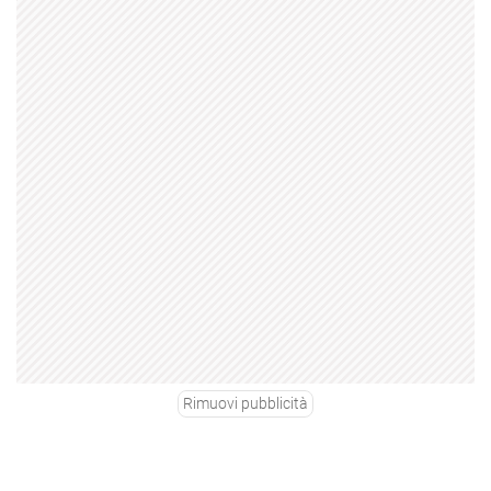
Rimuovi pubblicità