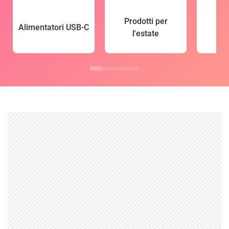
Prodotti per
Alimentatori USB-C
l'estate