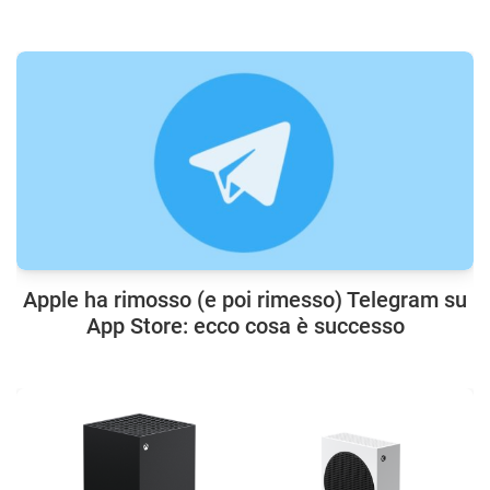
Apple ha rimosso (e poi rimesso) Telegram su
App Store: ecco cosa è successo