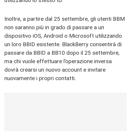
utilizzando lo stesso ID.
Inoltre, a partire dal 25 settembre, gli utenti BBM
non saranno più in grado di passare a un
dispositivo iOS, Android o Microsoft utilizzando
un loro BBID esistente. BlackBerry consentirà di
passare da BBID a BB10 dopo il 25 settembre,
ma chi vuole effettuare l’operazione inversa
dovrà crearsi un nuovo account e invitare
nuovamente i propri contatti.