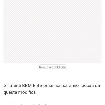
Rimuovi pubblicità
Gli utenti BBM Enterprise non saranno toccati da
questa modifica.