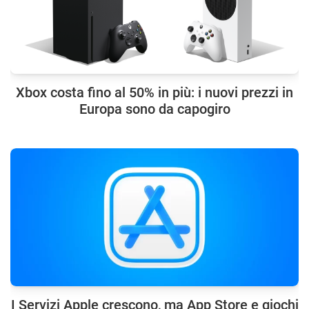
Xbox costa fino al 50% in più: i nuovi prezzi in
Europa sono da capogiro
I Servizi Apple crescono, ma App Store e giochi