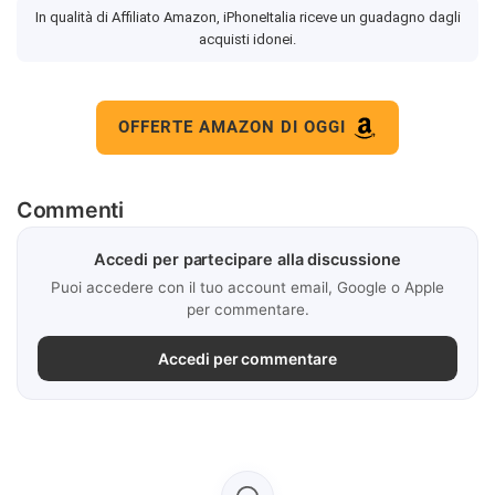
In qualità di Affiliato Amazon, iPhoneItalia riceve un guadagno dagli
acquisti idonei.
OFFERTE AMAZON DI OGGI
Commenti
Accedi per partecipare alla discussione
Puoi accedere con il tuo account email, Google o Apple
per commentare.
Accedi per commentare