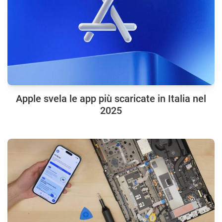
Apple svela le app più scaricate in Italia nel
2025