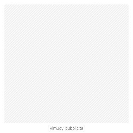
Rimuovi pubblicità