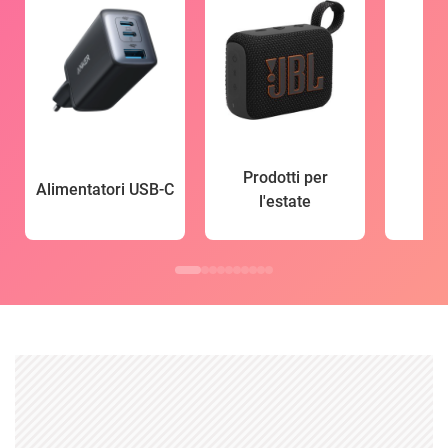
Prodotti per
Alimentatori USB-C
l'estate