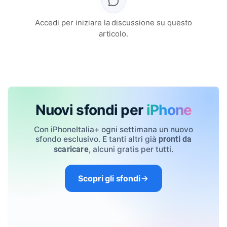
Accedi per iniziare la discussione su questo
articolo.
Nuovi sfondi per
iPhone
Con iPhoneItalia+ ogni settimana un nuovo
sfondo esclusivo. E tanti altri già
pronti da
, alcuni gratis per tutti.
scaricare
Scopri gli sfondi