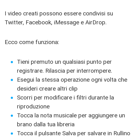
I video creati possono essere condivisi su
Twitter, Facebook, iMessage e AirDrop.
Ecco come funziona:
Tieni premuto un qualsiasi punto per
registrare. Rilascia per interrompere.
Esegui la stessa operazione ogni volta che
desideri creare altri clip
Scorri per modificare i filtri durante la
riproduzione
Tocca la nota musicale per aggiungere un
brano dalla tua libreria
Tocca il pulsante Salva per salvare in Rullino