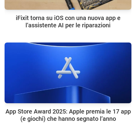
iFixit torna su iOS con una nuova app e
l’assistente AI per le riparazioni
App Store Award 2025: Apple premia le 17 app
(e giochi) che hanno segnato l’anno