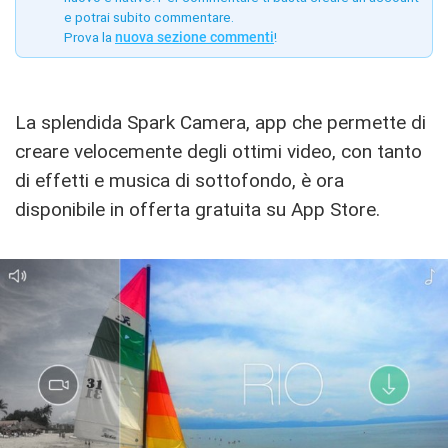
e potrai subito commentare.
Prova la
nuova sezione commenti
!
La splendida Spark Camera, app che permette di
creare velocemente degli ottimi video, con tanto
di effetti e musica di sottofondo, è ora
disponibile in offerta gratuita su App Store.