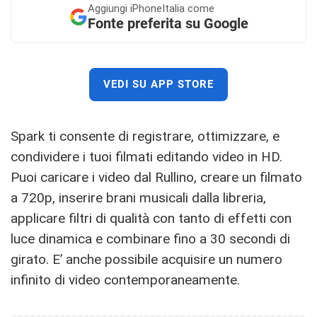
Aggiungi
iPhoneItalia come
Fonte preferita su Google
VEDI SU APP STORE
Spark ti consente di registrare, ottimizzare, e
condividere i tuoi filmati editando video in HD.
Puoi caricare i video dal Rullino, creare un filmato
a 720p, inserire brani musicali dalla libreria,
applicare filtri di qualità con tanto di effetti con
luce dinamica e combinare fino a 30 secondi di
girato. E’ anche possibile acquisire un numero
infinito di video contemporaneamente.