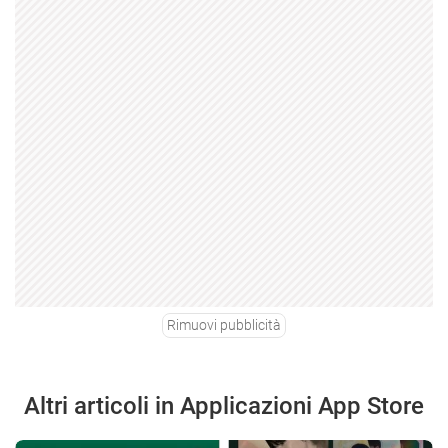
Rimuovi pubblicità
Altri articoli in Applicazioni App Store