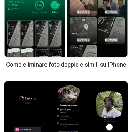
Come eliminare foto doppie e simili su iPhone