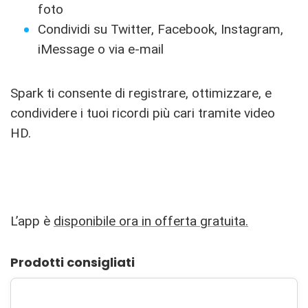
foto
Condividi su Twitter, Facebook, Instagram,
iMessage o via e-mail
Spark ti consente di registrare, ottimizzare, e
condividere i tuoi ricordi più cari tramite video
HD.
L’app è
disponibile ora in offerta gratuita.
Prodotti consigliati