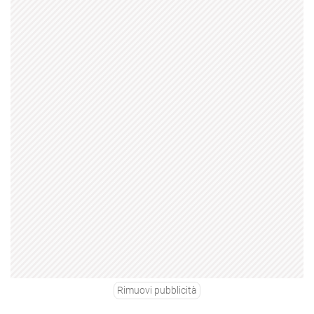
Rimuovi pubblicità