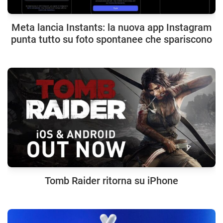
Meta lancia Instants: la nuova app Instagram
punta tutto su foto spontanee che spariscono
Tomb Raider ritorna su iPhone