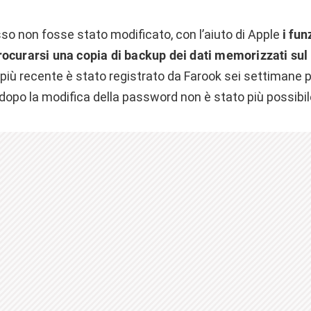
sso non fosse stato modificato, con l’aiuto di Apple
i fun
ocurarsi una copia di backup dei dati memorizzati sul 
p più recente è stato registrato da Farook sei settimane p
dopo la modifica della password non è stato più possibil