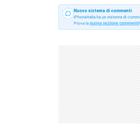
Nuovo sistema di commenti
iPhoneItalia ha un sistema di comm
Prova la
nuova sezione commenti