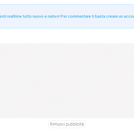
enti realtime tutto nuovo e nativo! Per commentare ti basta creare un acco
!
Rimuovi pubblicità