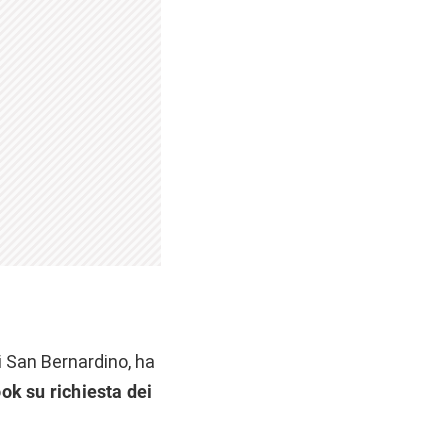
di San Bernardino, ha
ok su richiesta dei