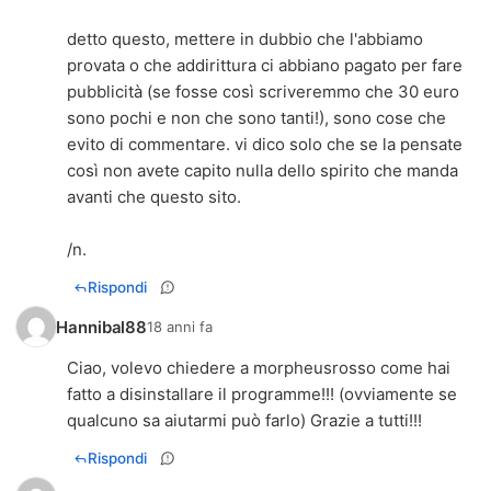
detto questo, mettere in dubbio che l'abbiamo
provata o che addirittura ci abbiano pagato per fare
pubblicità (se fosse così scriveremmo che 30 euro
sono pochi e non che sono tanti!), sono cose che
evito di commentare. vi dico solo che se la pensate
così non avete capito nulla dello spirito che manda
avanti che questo sito.
/n.
Rispondi
Hannibal88
18 anni fa
Ciao, volevo chiedere a morpheusrosso come hai
fatto a disinstallare il programme!!! (ovviamente se
qualcuno sa aiutarmi può farlo) Grazie a tutti!!!
Rispondi