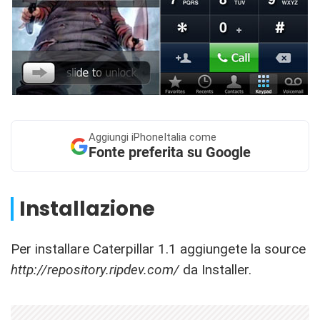
Aggiungi
iPhoneItalia come
Fonte preferita su Google
Installazione
Per installare Caterpillar 1.1 aggiungete la source
http://repository.ripdev.com/
da Installer.