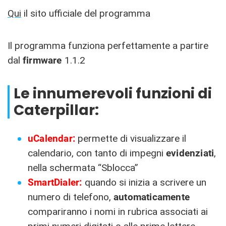
Qui
il sito ufficiale del programma
Il programma funziona perfettamente a partire
dal
firmware
1.1.2
Le innumerevoli funzioni di
Caterpillar:
uCalendar:
permette di visualizzare il
calendario, con tanto di impegni
evidenziati
,
nella schermata “Sblocca”
SmartDialer:
quando si inizia a scrivere un
numero di telefono,
automaticamente
compariranno i nomi in rubrica associati ai