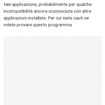
tale applicazione, probabilmente per qualche
incompatibilità ancora sconosciuta con altre
applicazioni installate. Per cui siate cauti se
volete provare questo programma