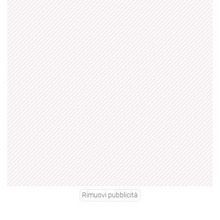
Rimuovi pubblicità