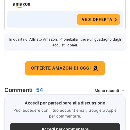
VEDI OFFERTA
In qualità di Affiliato Amazon, iPhoneItalia riceve un guadagno dagli
acquisti idonei.
OFFERTE AMAZON DI OGGI
Commenti
54
Accedi per partecipare alla discussione
Puoi accedere con il tuo account email, Google o Apple
per commentare.
Accedi per commentare