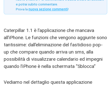
e potrai subito commentare.
Prova la
nuova sezione commenti
!
Caterpillar 1.1 è l’applicazione che mancava
all’iPhone. Le funzioni che vengono aggiunte sono
tantissime: dall’eliminazione del fastidioso pop-
up che compare quando arriva un sms, alla
possibilità di visualizzare calendario ed impegni
quando l’iPhone è nella schermata “Sblocca”
Vediamo nel dettaglio questa applicazione