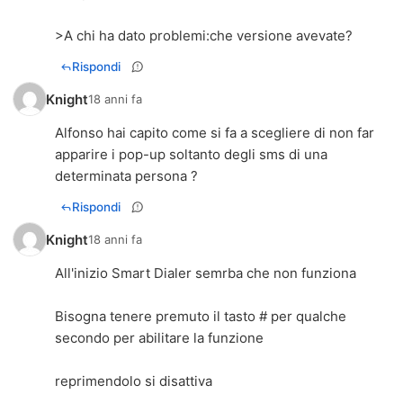
>A chi ha dato problemi:che versione avevate?
Rispondi
Knight
18 anni fa
Alfonso hai capito come si fa a scegliere di non far
apparire i pop-up soltanto degli sms di una
determinata persona ?
Rispondi
Knight
18 anni fa
All'inizio Smart Dialer semrba che non funziona
Bisogna tenere premuto il tasto # per qualche
secondo per abilitare la funzione
reprimendolo si disattiva