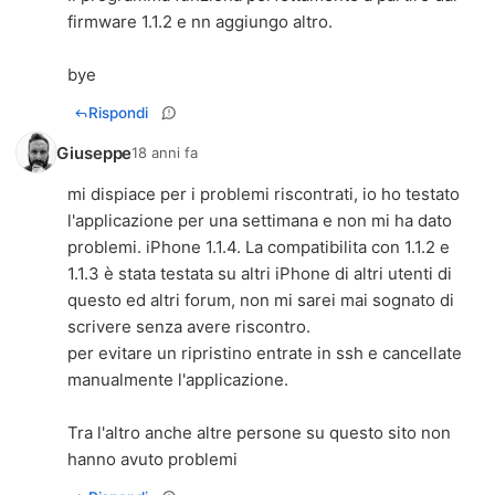
firmware 1.1.2 e nn aggiungo altro.
bye
Rispondi
Giuseppe
18 anni fa
mi dispiace per i problemi riscontrati, io ho testato
l'applicazione per una settimana e non mi ha dato
problemi. iPhone 1.1.4. La compatibilita con 1.1.2 e
1.1.3 è stata testata su altri iPhone di altri utenti di
questo ed altri forum, non mi sarei mai sognato di
scrivere senza avere riscontro.
per evitare un ripristino entrate in ssh e cancellate
manualmente l'applicazione.
Tra l'altro anche altre persone su questo sito non
hanno avuto problemi