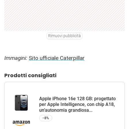
Rimuovi pubblicità
Immagini:
Sito ufficiale Caterpillar
Prodotti consigliati
Apple iPhone 16e 128 GB: progettato
per Apple Intelligence, con chip A18,
un’autonomia grandiosa...
−8%