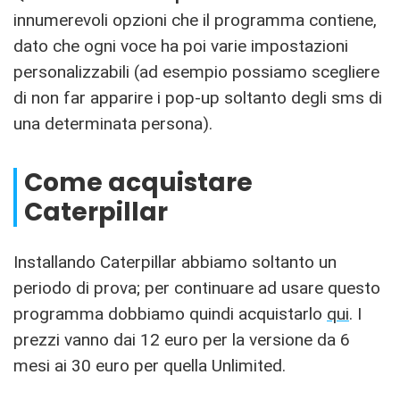
innumerevoli opzioni che il programma contiene,
dato che ogni voce ha poi varie impostazioni
personalizzabili (ad esempio possiamo scegliere
di non far apparire i pop-up soltanto degli sms di
una determinata persona).
Come acquistare
Caterpillar
Installando Caterpillar abbiamo soltanto un
periodo di prova; per continuare ad usare questo
programma dobbiamo quindi acquistarlo
qui
. I
prezzi vanno dai 12 euro per la versione da 6
mesi ai 30 euro per quella Unlimited.