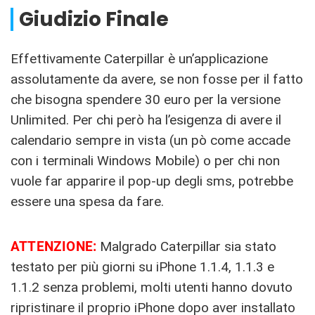
Giudizio Finale
Effettivamente Caterpillar è un’applicazione
assolutamente da avere, se non fosse per il fatto
che bisogna spendere 30 euro per la versione
Unlimited. Per chi però ha l’esigenza di avere il
calendario sempre in vista (un pò come accade
con i terminali Windows Mobile) o per chi non
vuole far apparire il pop-up degli sms, potrebbe
essere una spesa da fare.
ATTENZIONE:
Malgrado Caterpillar sia stato
testato per più giorni su iPhone 1.1.4, 1.1.3 e
1.1.2 senza problemi, molti utenti hanno dovuto
ripristinare il proprio iPhone dopo aver installato