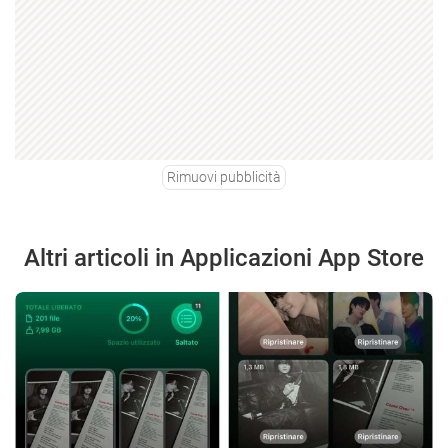
Rimuovi pubblicità
Altri articoli in Applicazioni App Store