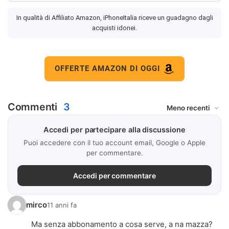
In qualità di Affiliato Amazon, iPhoneItalia riceve un guadagno dagli
acquisti idonei.
OFFERTE AMAZON DI OGGI
Commenti
3
Accedi per partecipare alla discussione
Puoi accedere con il tuo account email, Google o Apple
per commentare.
Accedi per commentare
mirco
11 anni fa
Ma senza abbonamento a cosa serve, a na mazza?