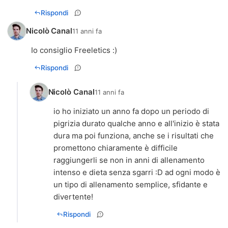
Rispondi
Nicolò Canal
11 anni fa
Io consiglio Freeletics :)
Rispondi
Nicolò Canal
11 anni fa
io ho iniziato un anno fa dopo un periodo di
pigrizia durato qualche anno e all'inizio è stata
dura ma poi funziona, anche se i risultati che
promettono chiaramente è difficile
raggiungerli se non in anni di allenamento
intenso e dieta senza sgarri :D ad ogni modo è
un tipo di allenamento semplice, sfidante e
divertente!
Rispondi