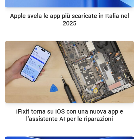
Apple svela le app più scaricate in Italia nel
2025
iFixit torna su iOS con una nuova app e
l’assistente AI per le riparazioni