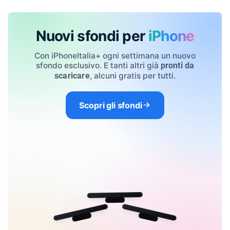
Nuovi sfondi per
iPhone
Con iPhoneItalia+ ogni settimana un nuovo
sfondo esclusivo. E tanti altri già
pronti da
, alcuni gratis per tutti.
scaricare
Scopri gli sfondi