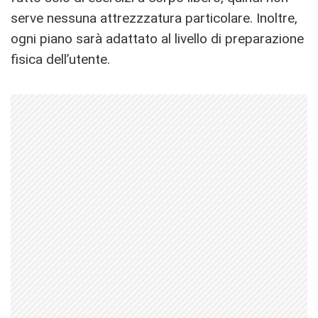
serve nessuna attrezzzatura particolare. Inoltre,
ogni piano sarà adattato al livello di preparazione
fisica dell’utente.