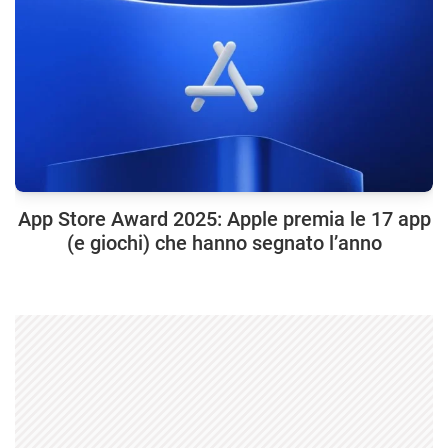
App Store Award 2025: Apple premia le 17 app
(e giochi) che hanno segnato l’anno