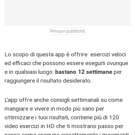
Rimuovi pubblicità
Lo scopo di questa app è offrire esercizi veloci
ed efficaci che possono essere eseguiti ovunque
e in qualsiasi luogo:
bastano 12 settimane
per
raggiungere il risultato desiderato.
L’app offre anche consigli settimanali su come
mangiare e vivere in modo più sano per
ottimizzare i tuoi risultati, contiene più di 120
video esercizi in HD che ti mostrano passo per
passo come eseguire correttamente i movimenti