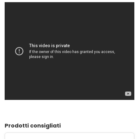
Prodotti consigliati