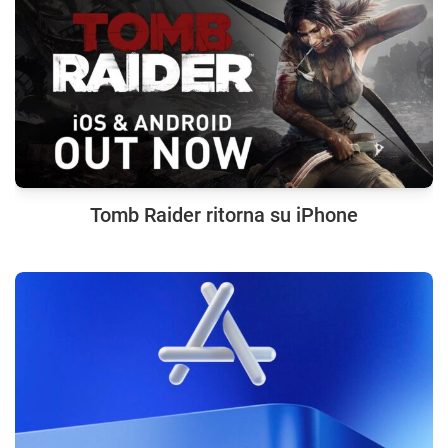
Tomb Raider ritorna su iPhone