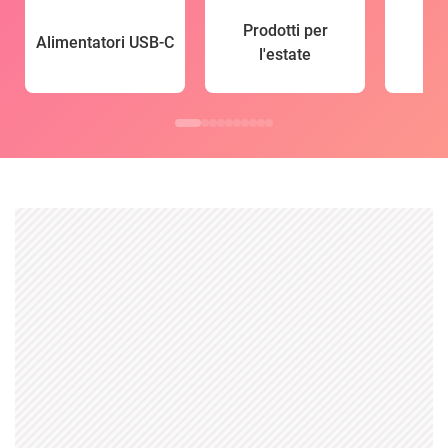
Prodotti per
Alimentatori USB-C
l'estate