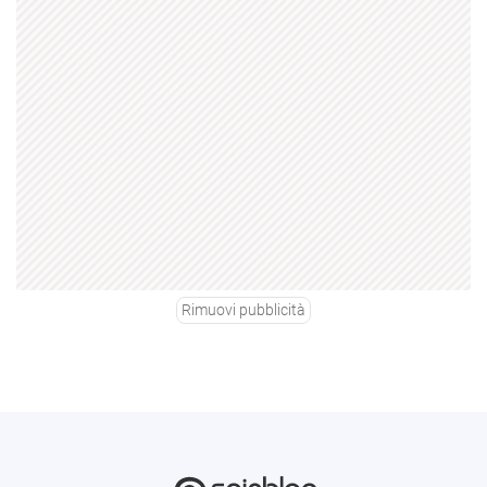
Rimuovi pubblicità