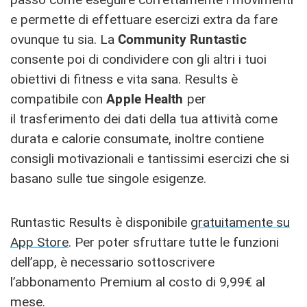
e permette di effettuare esercizi extra da fare
ovunque tu sia. La
Community Runtastic
consente poi di condividere con gli altri i tuoi
obiettivi di fitness e vita sana. Results è
compatibile con
Apple Health
per
il trasferimento dei dati della tua attività come
durata e calorie consumate, inoltre contiene
consigli motivazionali e tantissimi esercizi che si
basano sulle tue singole esigenze.
Runtastic Results è disponibile
gratuitamente su
App Store
. Per poter sfruttare tutte le funzioni
dell’app, è necessario sottoscrivere
l’abbonamento Premium al costo di 9,99€ al
mese.