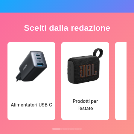
Scelti dalla redazione
Prodotti per
Alimentatori USB-C
l'estate