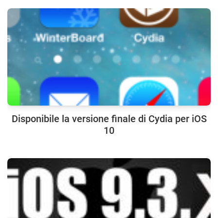
Disponibile la versione finale di Cydia per iOS
10