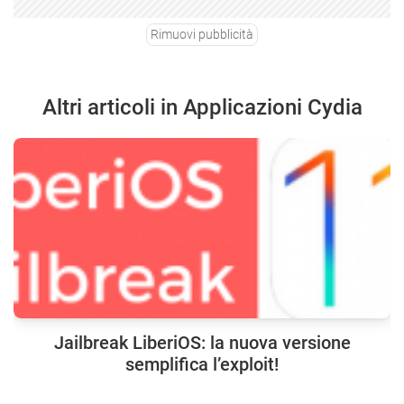
Rimuovi pubblicità
Altri articoli in Applicazioni Cydia
Jailbreak LiberiOS: la nuova versione
semplifica l’exploit!