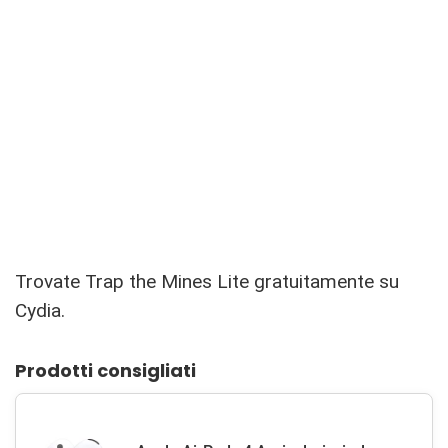
Trovate Trap the Mines Lite gratuitamente su
Cydia.
Prodotti consigliati