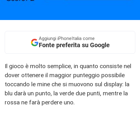
Aggiungi
iPhoneItalia come
Fonte preferita su Google
Il gioco è molto semplice, in quanto consiste nel
dover ottenere il maggior punteggio possibile
toccando le mine che si muovono sul display: la
blu darà un punto, la verde due punti, mentre la
rossa ne farà perdere uno.