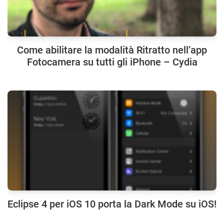
Come abilitare la modalità Ritratto nell’app
Fotocamera su tutti gli iPhone – Cydia
Eclipse 4 per iOS 10 porta la Dark Mode su iOS!