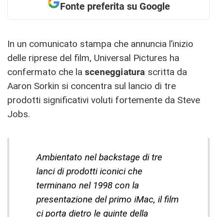
Fonte preferita su Google
In un comunicato stampa che annuncia l’inizio
delle riprese del film, Universal Pictures ha
confermato che la
sceneggiatura
scritta da
Aaron Sorkin si concentra sul lancio di tre
prodotti significativi voluti fortemente da Steve
Jobs.
Ambientato nel backstage di tre
lanci di prodotti iconici che
terminano nel 1998 con la
presentazione del primo iMac, il film
ci porta dietro le quinte della