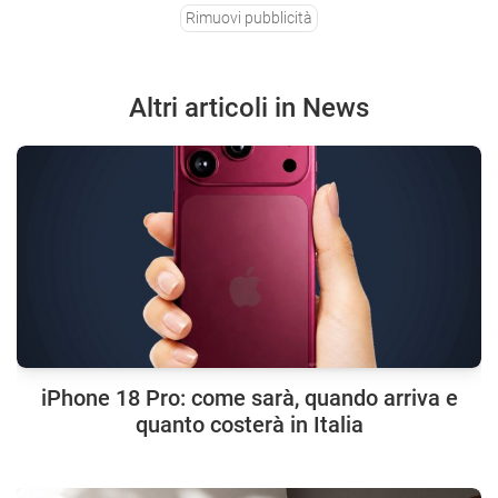
Rimuovi pubblicità
Altri articoli in News
iPhone 18 Pro: come sarà, quando arriva e
quanto costerà in Italia