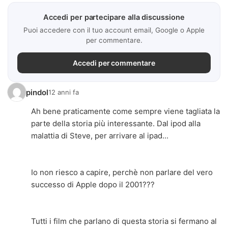
Accedi per partecipare alla discussione
Puoi accedere con il tuo account email, Google o Apple
per commentare.
Accedi per commentare
pindol
12 anni fa
Ah bene praticamente come sempre viene tagliata la
parte della storia più interessante. Dal ipod alla
malattia di Steve, per arrivare al ipad...
Io non riesco a capire, perchè non parlare del vero
successo di Apple dopo il 2001???
Tutti i film che parlano di questa storia si fermano al