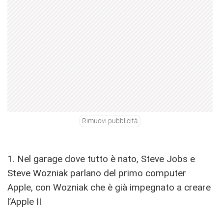
Rimuovi pubblicità
1. Nel garage dove tutto è nato, Steve Jobs e
Steve Wozniak parlano del primo computer
Apple, con Wozniak che è già impegnato a creare
l’Apple II