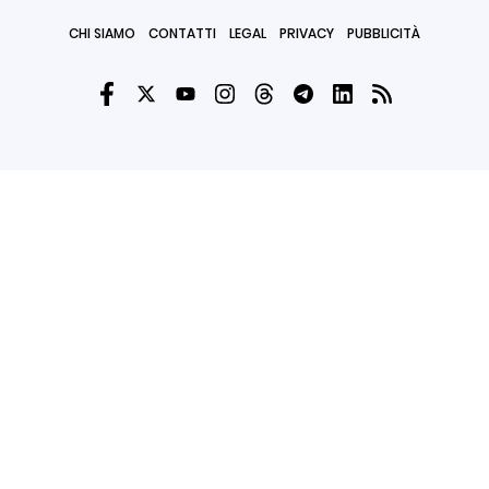
CHI SIAMO
CONTATTI
LEGAL
PRIVACY
PUBBLICITÀ