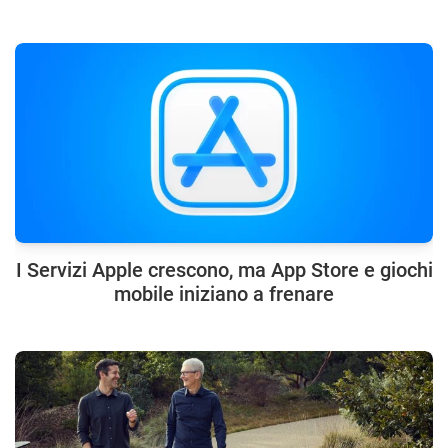
I Servizi Apple crescono, ma App Store e giochi
mobile iniziano a frenare