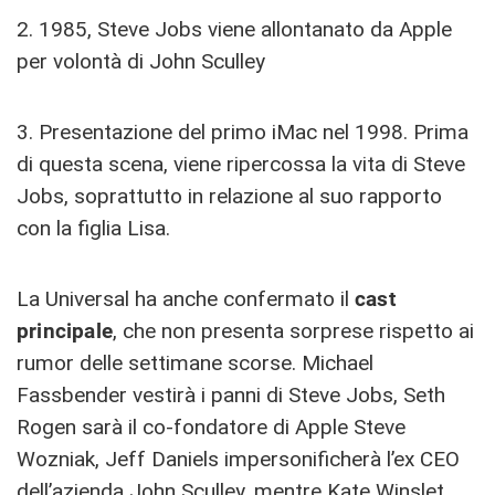
2. 1985, Steve Jobs viene allontanato da Apple
per volontà di John Sculley
3. Presentazione del primo iMac nel 1998. Prima
di questa scena, viene ripercossa la vita di Steve
Jobs, soprattutto in relazione al suo rapporto
con la figlia Lisa.
La Universal ha anche confermato il
cast
principale
, che non presenta sorprese rispetto ai
rumor delle settimane scorse. Michael
Fassbender vestirà i panni di Steve Jobs, Seth
Rogen sarà il co-fondatore di Apple Steve
Wozniak, Jeff Daniels impersonificherà l’ex CEO
dell’azienda John Sculley, mentre Kate Winslet