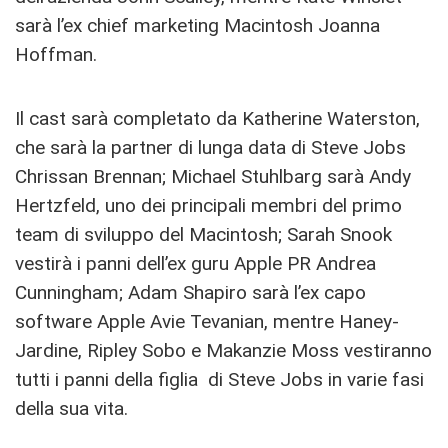
sarà l’ex chief marketing Macintosh Joanna
Hoffman.
Il cast sarà completato da Katherine Waterston,
che sarà la partner di lunga data di Steve Jobs
Chrissan Brennan; Michael Stuhlbarg sarà Andy
Hertzfeld, uno dei principali membri del primo
team di sviluppo del Macintosh; Sarah Snook
vestirà i panni dell’ex guru Apple PR Andrea
Cunningham; Adam Shapiro sarà l’ex capo
software Apple Avie Tevanian, mentre Haney-
Jardine, Ripley Sobo e Makanzie Moss vestiranno
tutti i panni della figlia di Steve Jobs in varie fasi
della sua vita.