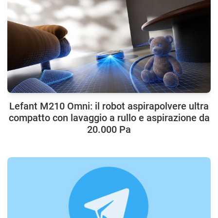
Lefant M210 Omni: il robot aspirapolvere ultra
compatto con lavaggio a rullo e aspirazione da
20.000 Pa