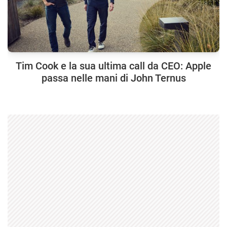
Tim Cook e la sua ultima call da CEO: Apple
passa nelle mani di John Ternus