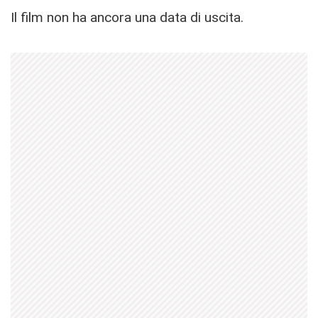
Il film non ha ancora una data di uscita.