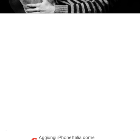
Aggiungi
iPhoneItalia come