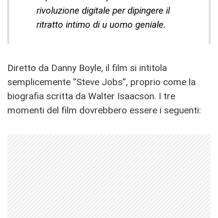
rivoluzione digitale per dipingere il
ritratto intimo di u uomo geniale.
Diretto da Danny Boyle, il film si intitola
semplicemente “Steve Jobs”, proprio come la
biografia scritta da Walter Isaacson. I tre
momenti del film dovrebbero essere i seguenti: