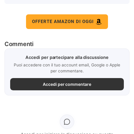
OFFERTE AMAZON DI OGGI
Commenti
Accedi per partecipare alla discussione
Puoi accedere con il tuo account email, Google o Apple
per commentare.
Accedi per commentare