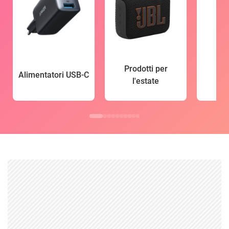
Prodotti per
Alimentatori USB-C
l'estate