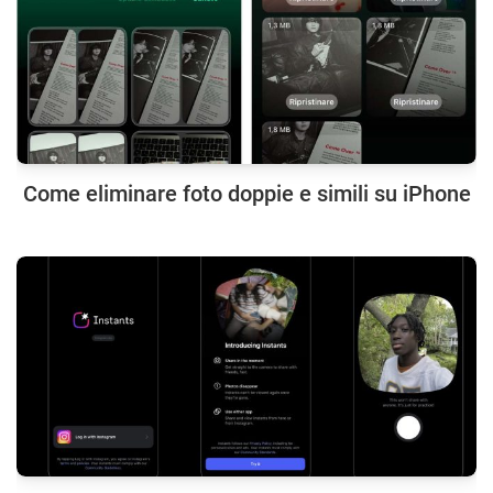
Come eliminare foto doppie e simili su iPhone