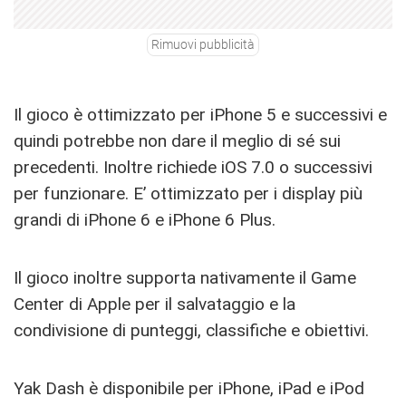
Rimuovi pubblicità
Il gioco è ottimizzato per iPhone 5 e successivi e
quindi potrebbe non dare il meglio di sé sui
precedenti. Inoltre richiede iOS 7.0 o successivi
per funzionare. E’ ottimizzato per i display più
grandi di iPhone 6 e iPhone 6 Plus.
Il gioco inoltre supporta nativamente il Game
Center di Apple per il salvataggio e la
condivisione di punteggi, classifiche e obiettivi.
Yak Dash è disponibile per iPhone, iPad e iPod