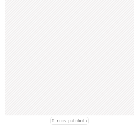
Rimuovi pubblicità