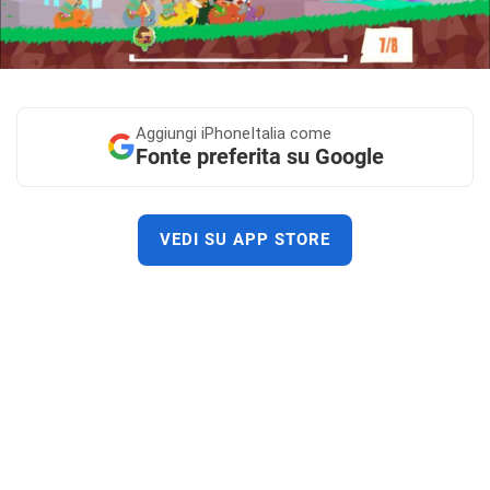
Aggiungi
iPhoneItalia come
Fonte preferita su Google
VEDI SU APP STORE