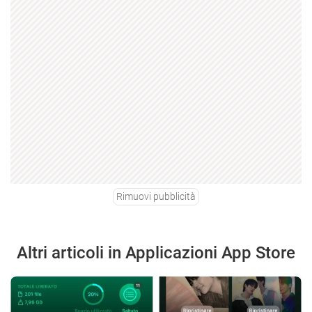
Rimuovi pubblicità
Altri articoli in Applicazioni App Store