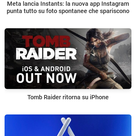
Meta lancia Instants: la nuova app Instagram
punta tutto su foto spontanee che spariscono
Tomb Raider ritorna su iPhone