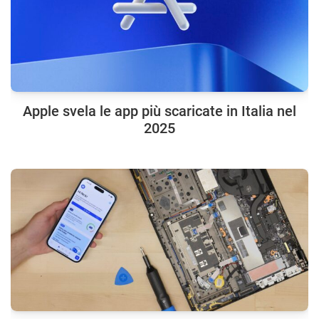
Apple svela le app più scaricate in Italia nel
2025