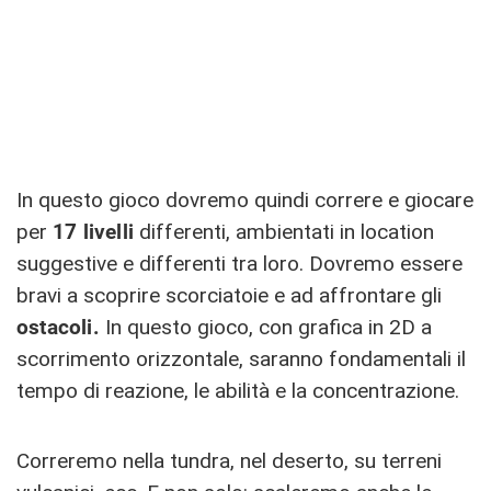
In questo gioco dovremo quindi correre e giocare
per
17 livelli
differenti, ambientati in location
suggestive e differenti tra loro. Dovremo essere
bravi a scoprire scorciatoie e ad affrontare gli
ostacoli.
In questo gioco, con grafica in 2D a
scorrimento orizzontale, saranno fondamentali il
tempo di reazione, le abilità e la concentrazione.
Correremo nella tundra, nel deserto, su terreni