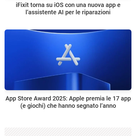
iFixit torna su iOS con una nuova app e
l’assistente AI per le riparazioni
App Store Award 2025: Apple premia le 17 app
(e giochi) che hanno segnato l’anno