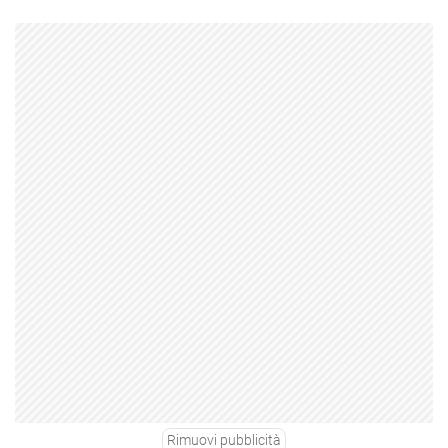
Rimuovi pubblicità