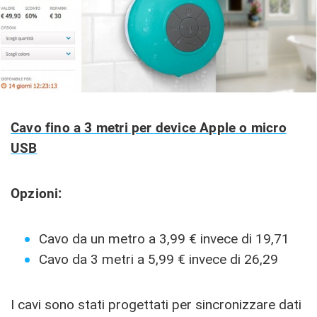
Cavo fino a 3 metri per device Apple o micro
USB
Opzioni:
Cavo da un metro a 3,99 € invece di 19,71
Cavo da 3 metri a 5,99 € invece di 26,29
I cavi sono stati progettati per sincronizzare dati