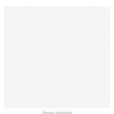
Rimuovi pubblicità