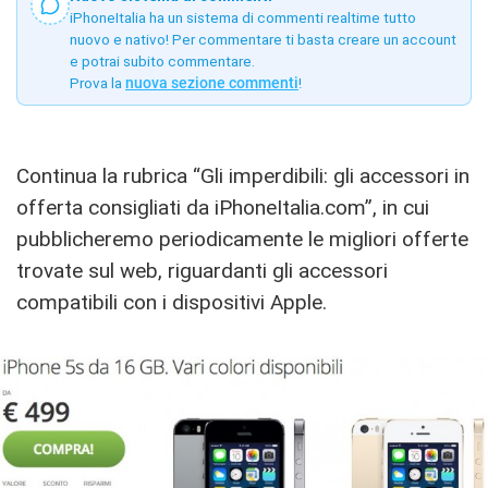
iPhoneItalia ha un sistema di commenti realtime tutto
nuovo e nativo! Per commentare ti basta creare un account
e potrai subito commentare.
Prova la
nuova sezione commenti
!
Continua la rubrica “Gli imperdibili: gli accessori in
offerta consigliati da iPhoneItalia.com”, in cui
pubblicheremo periodicamente le migliori offerte
trovate sul web, riguardanti gli accessori
compatibili con i dispositivi Apple.