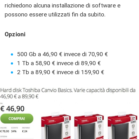
richiedono alcuna installazione di software e
possono essere utilizzati fin da subito.
Opzioni
500 Gb a 46,90 € invece di 70,90 €
1 Tb a 58,90 € invece di 89,90 €
2 Tb a 89,90 € invece di 159,90 €