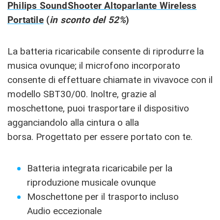
Philips SoundShooter Altoparlante Wireless
Portatile
(
in sconto del 52%
)
La batteria ricaricabile consente di riprodurre la
musica ovunque; il microfono incorporato
consente di effettuare chiamate in vivavoce con il
modello SBT30/00. Inoltre, grazie al
moschettone, puoi trasportare il dispositivo
agganciandolo alla cintura o alla
borsa. Progettato per essere portato con te.
Batteria integrata ricaricabile per la
riproduzione musicale ovunque
Moschettone per il trasporto incluso
Audio eccezionale