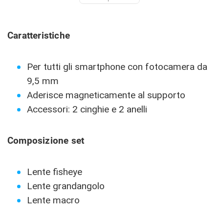
Caratteristiche
Per tutti gli smartphone con fotocamera da
9,5 mm
Aderisce magneticamente al supporto
Accessori: 2 cinghie e 2 anelli
Composizione set
Lente fisheye
Lente grandangolo
Lente macro