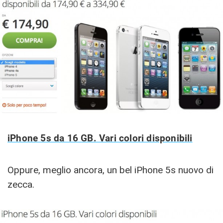
iPhone 5s da 16 GB. Vari colori disponibili
Oppure, meglio ancora, un bel iPhone 5s nuovo di
zecca.