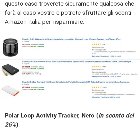
questo caso troverete sicuramente qualcosa che
farà al caso vostro e potrete sfruttare gli sconti
Amazon Italia per risparmiare.
Polar Loop Activity Tracker, Nero
(
in sconto del
26%
)