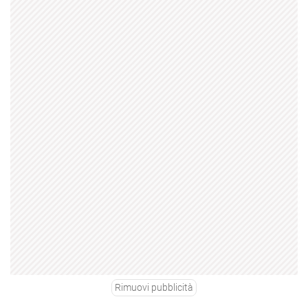
Rimuovi pubblicità