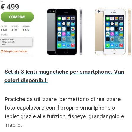
Set di 3 lenti magnetiche per smartphone. Vari
colori disponibili
Pratiche da utilizzare, permettono di realizzare
foto capolavoro con il proprio smartphone o
tablet grazie alle funzioni fisheye, grandangolo e
macro.