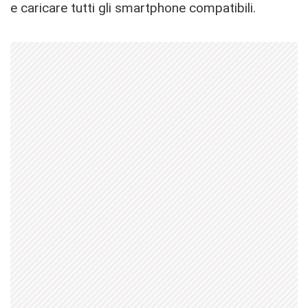
e caricare tutti gli smartphone compatibili.