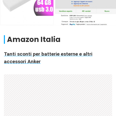
Amazon Italia
Tanti sconti per batterie esterne e altri
accessori Anker