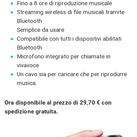
Fino a 8 ore di riproduzione musicale
Streaming wireless di file musicali tramite
Bluetooth
Semplice da usare
Compatibile con tutti i dispositivi abilitati
Bluetooth
Microfono integrato per chiamate in
vivavoce
Un cavo sia per caricare che per riprodurre
musica.
Ora disponibile al prezzo di 29,70 € con
spedizione gratuita.