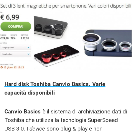
Hard disk Toshiba Canvio Basics. Varie
capacità disponibili
Canvio Basics
è il sistema di archiviazione dati di
Toshiba che utilizza la tecnologia SuperSpeed
USB 3.0. I
device
sono plug & play e non