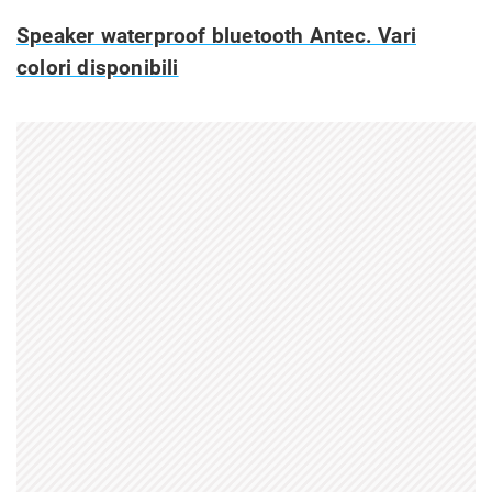
Speaker waterproof bluetooth Antec. Vari
colori disponibili