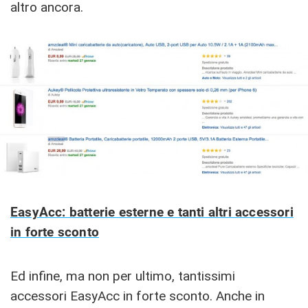
altro ancora.
EasyAcc: batterie esterne e tanti altri accessori
in forte sconto
Ed infine, ma non per ultimo, tantissimi
accessori EasyAcc in forte sconto. Anche in