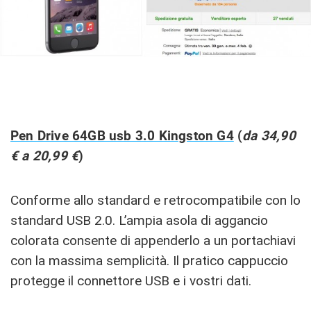
Pen Drive 64GB usb 3.0 Kingston G4
(
da 34,90
€ a 20,99 €
)
Conforme allo standard e retrocompatibile con lo
standard USB 2.0. L’ampia asola di aggancio
colorata consente di appenderlo a un portachiavi
con la massima semplicità. Il pratico cappuccio
protegge il connettore USB e i vostri dati.