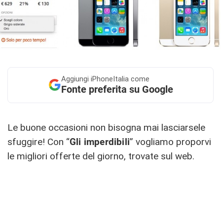
Aggiungi
iPhoneItalia come
Fonte preferita su Google
Le buone occasioni non bisogna mai lasciarsele
sfuggire! Con “
Gli imperdibili
” vogliamo proporvi
le migliori offerte del giorno, trovate sul web.