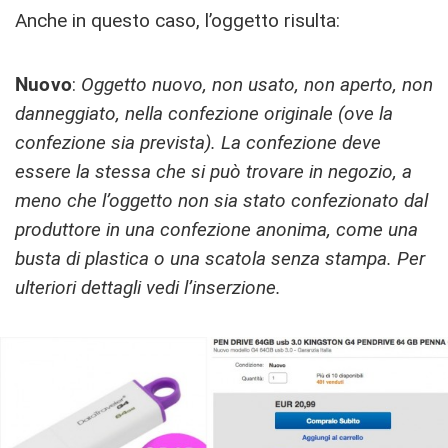
Anche in questo caso, l’oggetto risulta:
Nuovo
:
Oggetto nuovo, non usato, non aperto, non
danneggiato, nella confezione originale (ove la
confezione sia prevista). La confezione deve
essere la stessa che si può trovare in negozio, a
meno che l’oggetto non sia stato confezionato dal
produttore in una confezione anonima, come una
busta di plastica o una scatola senza stampa. Per
ulteriori dettagli vedi l’inserzione.