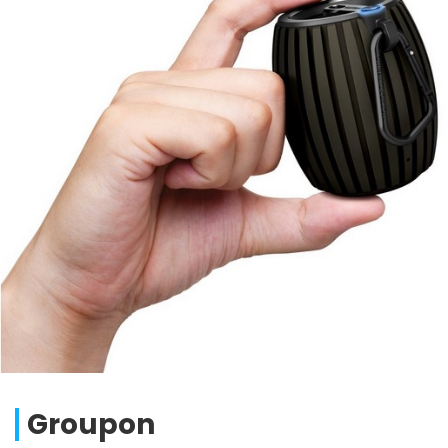
Groupon