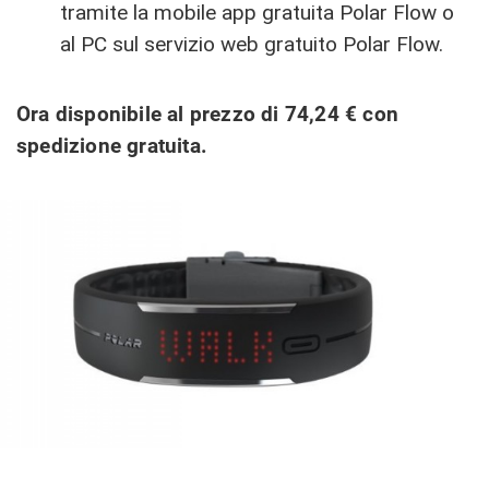
tramite la mobile app gratuita Polar Flow o
al PC sul servizio web gratuito Polar Flow.
Ora disponibile al prezzo di 74,24 € con
spedizione gratuita.