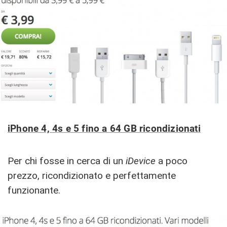
iPhone 4, 4s e 5 fino a 64 GB ricondizionati
Per chi fosse in cerca di un
iDevice
a poco
prezzo, ricondizionato e perfettamente
funzionante.