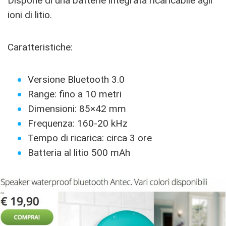
Dispone di una batterie integrata ricaricabile agli
ioni di litio.
Caratteristiche:
Versione Bluetooth 3.0
Range: fino a 10 metri
Dimensioni: 85×42 mm
Frequenza: 160-20 kHz
Tempo di ricarica: circa 3 ore
Batteria al litio 500 mAh