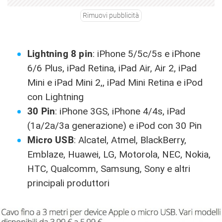
Rimuovi pubblicità
Lightning 8 pin
: iPhone 5/5c/5s e iPhone
6/6 Plus, iPad Retina, iPad Air, Air 2, iPad
Mini e iPad Mini 2,, iPad Mini Retina e iPod
con Lightning
30 Pin
: iPhone 3GS, iPhone 4/4s, iPad
(1a/2a/3a generazione) e iPod con 30 Pin
Micro USB
: Alcatel, Atmel, BlackBerry,
Emblaze, Huawei, LG, Motorola, NEC, Nokia,
HTC, Qualcomm, Samsung, Sony e altri
principali produttori