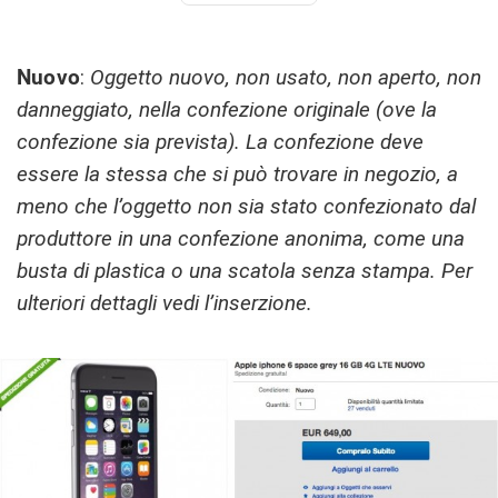
Nuovo
:
Oggetto nuovo, non usato, non aperto, non
danneggiato, nella confezione originale (ove la
confezione sia prevista). La confezione deve
essere la stessa che si può trovare in negozio, a
meno che l’oggetto non sia stato confezionato dal
produttore in una confezione anonima, come una
busta di plastica o una scatola senza stampa. Per
ulteriori dettagli vedi l’inserzione.