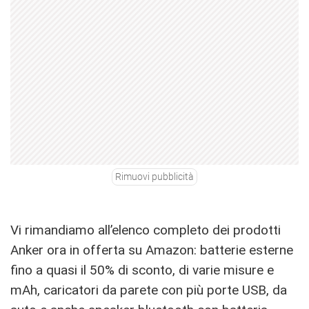
Rimuovi pubblicità
Vi rimandiamo all’elenco completo dei prodotti
Anker ora in offerta su Amazon: batterie esterne
fino a quasi il 50% di sconto, di varie misure e
mAh, caricatori da parete con più porte USB, da