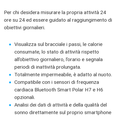
Per chi desidera misurare la propria attività 24
ore su 24 ed essere guidato al raggiungimento di
obiettivi giornalieri.
Visualizza sul bracciale i passi, le calorie
consumate, lo stato di attività rispetto
all’obiettivo giornaliero, l’orario e segnala
periodi di inattività prolungata.
Totalmente impermeabile, è adatto al nuoto.
Compatibile con i sensori di frequenza
cardiaca Bluetooth Smart Polar H7 e H6
opzionali.
Analisi dei dati di attività e della qualità del
sonno direttamente sul proprio smartphone