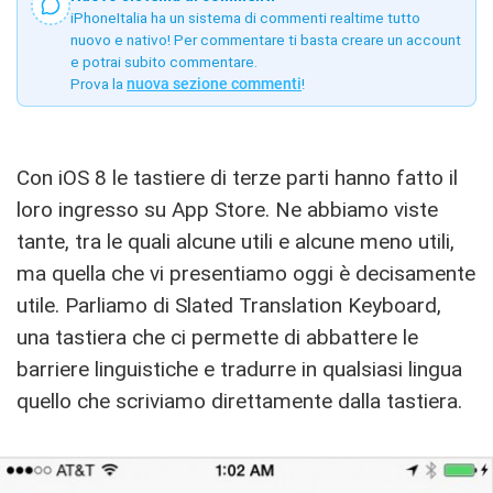
iPhoneItalia ha un sistema di commenti realtime tutto
nuovo e nativo! Per commentare ti basta creare un account
e potrai subito commentare.
Prova la
nuova sezione commenti
!
Con iOS 8 le tastiere di terze parti hanno fatto il
loro ingresso su App Store. Ne abbiamo viste
tante, tra le quali alcune utili e alcune meno utili,
ma quella che vi presentiamo oggi è decisamente
utile. Parliamo di Slated Translation Keyboard,
una tastiera che ci permette di abbattere le
barriere linguistiche e tradurre in qualsiasi lingua
quello che scriviamo direttamente dalla tastiera.