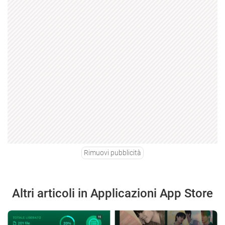
Rimuovi pubblicità
Altri articoli in Applicazioni App Store