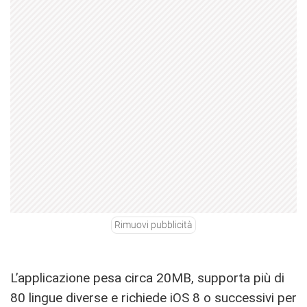
Rimuovi pubblicità
L’applicazione pesa circa 20MB, supporta più di
80 lingue diverse e richiede iOS 8 o successivi per