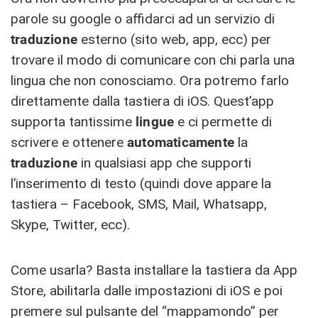
parole su google o affidarci ad un servizio di
traduzione
esterno (sito web, app, ecc) per
trovare il modo di comunicare con chi parla una
lingua che non conosciamo. Ora potremo farlo
direttamente dalla tastiera di iOS. Quest’app
supporta tantissime
lingue
e ci permette di
scrivere e ottenere
automaticamente
la
traduzione
in qualsiasi app che supporti
l’inserimento di testo (quindi dove appare la
tastiera – Facebook, SMS, Mail, Whatsapp,
Skype, Twitter, ecc).
Come usarla? Basta installare la tastiera da App
Store, abilitarla dalle impostazioni di iOS e poi
premere sul pulsante del “mappamondo” per