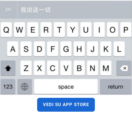
VEDI SU APP STORE