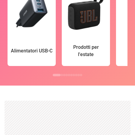
Prodotti per
Alimentatori USB-C
l'estate