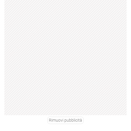
Rimuovi pubblicità