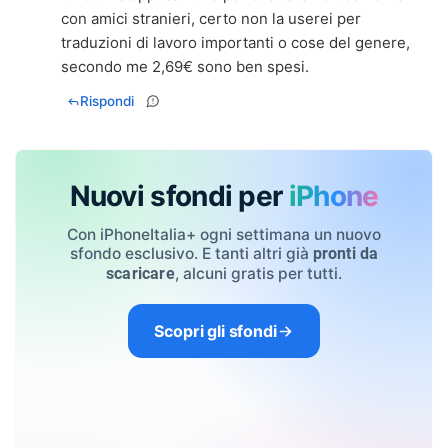
con amici stranieri, certo non la userei per
traduzioni di lavoro importanti o cose del genere,
secondo me 2,69€ sono ben spesi.
Rispondi
Nuovi sfondi per
iPhone
Con iPhoneItalia+ ogni settimana un nuovo
sfondo esclusivo. E tanti altri già
pronti da
, alcuni gratis per tutti.
scaricare
Scopri gli sfondi