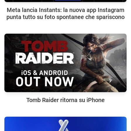
Meta lancia Instants: la nuova app Instagram
punta tutto su foto spontanee che spariscono
Tomb Raider ritorna su iPhone