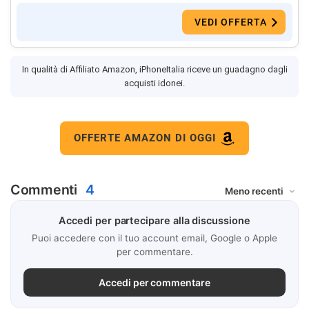
VEDI OFFERTA
In qualità di Affiliato Amazon, iPhoneItalia riceve un guadagno dagli
acquisti idonei.
OFFERTE AMAZON DI OGGI
Commenti
4
Accedi per partecipare alla discussione
Puoi accedere con il tuo account email, Google o Apple
per commentare.
Accedi per commentare