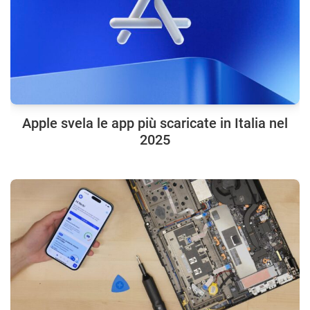
Apple svela le app più scaricate in Italia nel
2025