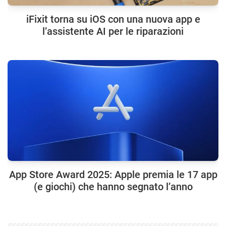
iFixit torna su iOS con una nuova app e
l’assistente AI per le riparazioni
App Store Award 2025: Apple premia le 17 app
(e giochi) che hanno segnato l’anno