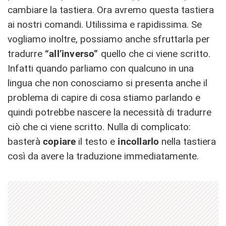
cambiare la tastiera. Ora avremo questa tastiera
ai nostri comandi. Utilissima e rapidissima. Se
vogliamo inoltre, possiamo anche sfruttarla per
tradurre
“all’inverso”
quello che ci viene scritto.
Infatti quando parliamo con qualcuno in una
lingua che non conosciamo si presenta anche il
problema di capire di cosa stiamo parlando e
quindi potrebbe nascere la necessità di tradurre
ciò che ci viene scritto. Nulla di complicato:
basterà
copiare
il testo e
incollarlo
nella tastiera
così da avere la traduzione immediatamente.