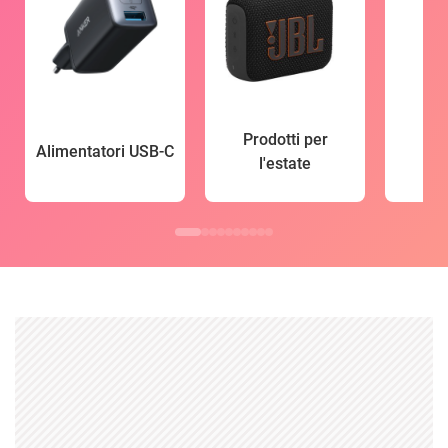
Prodotti per
Alimentatori USB-C
l'estate