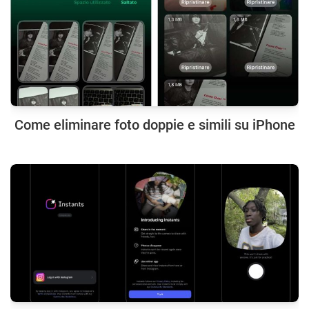
Come eliminare foto doppie e simili su iPhone