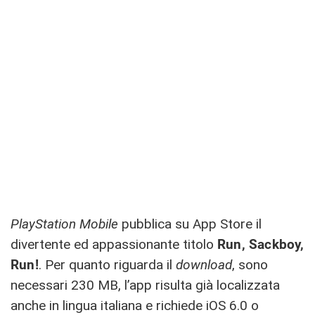
PlayStation Mobile
pubblica su App Store il
divertente ed appassionante titolo
Run, Sackboy,
Run!
. Per quanto riguarda il
download
, sono
necessari 230 MB, l’app risulta già localizzata
anche in lingua italiana e richiede iOS 6.0 o