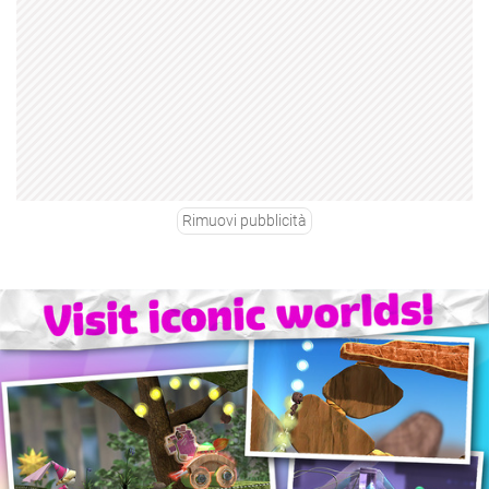
Rimuovi pubblicità