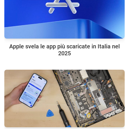
Apple svela le app più scaricate in Italia nel
2025