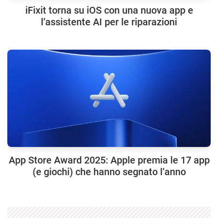
iFixit torna su iOS con una nuova app e
l’assistente AI per le riparazioni
App Store Award 2025: Apple premia le 17 app
(e giochi) che hanno segnato l’anno