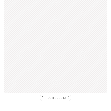
Rimuovi pubblicità