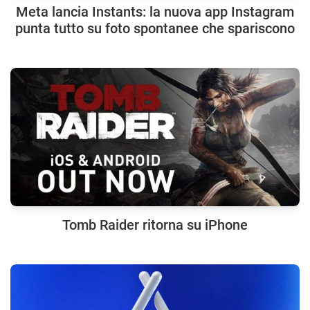
Meta lancia Instants: la nuova app Instagram
punta tutto su foto spontanee che spariscono
Tomb Raider ritorna su iPhone