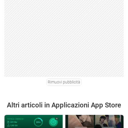
Rimuovi pubblicità
Altri articoli in Applicazioni App Store