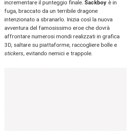
incrementare il punteggio finale.
Sackboy
è in
fuga, braccato da un terribile dragone
intenzionato a sbranarlo. Inizia così la nuova
avventura del famosissimo eroe che dovrà
affrontare numerosi mondi realizzati in grafica
3D, saltare su piattaforme, raccogliere bolle e
stickers
, evitando nemici e trappole.