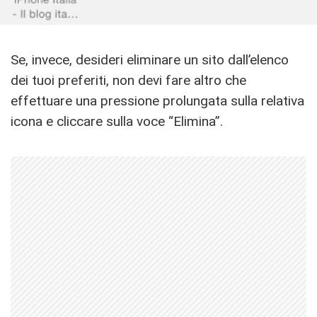
Se, invece, desideri eliminare un sito dall’elenco
dei tuoi preferiti, non devi fare altro che
effettuare una pressione prolungata sulla relativa
icona e cliccare sulla voce “Elimina”.