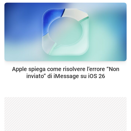
Apple spiega come risolvere l’errore “Non
inviato” di iMessage su iOS 26