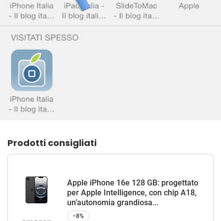
Prodotti consigliati
Apple iPhone 16e 128 GB: progettato
per Apple Intelligence, con chip A18,
un’autonomia grandiosa...
−8%