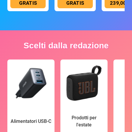
GRATIS
GRATIS
239,00 €
Scelti dalla redazione
Prodotti per
Alimentatori USB-C
l'estate