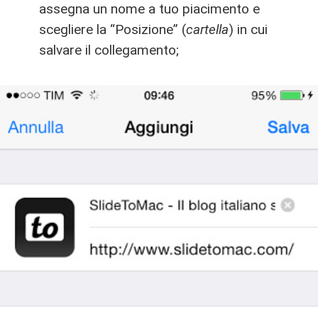
assegna un nome a tuo piacimento e
scegliere la “Posizione” (
cartella
) in cui
salvare il collegamento;