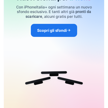
Con iPhoneItalia+ ogni settimana un nuovo
sfondo esclusivo. E tanti altri già
pronti da
, alcuni gratis per tutti.
scaricare
Scopri gli sfondi