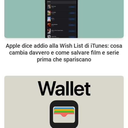
Apple dice addio alla Wish List di iTunes: cosa
cambia davvero e come salvare film e serie
prima che spariscano