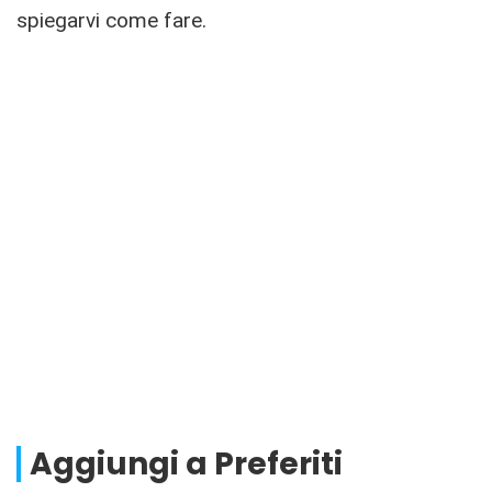
spiegarvi come fare.
Aggiungi a Preferiti