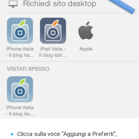
Clicca
sulla voce “Aggiungi a Preferiti”,