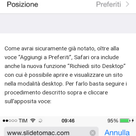
Come avrai sicuramente già notato, oltre alla
voce “Aggiungi a Preferiti”, Safari ora include
anche la nuova funzione “Richiedi sito Desktop”
con cui è possibile aprire e visualizzare un sito
nella modalità desktop. Per farlo basta seguire i
procedimento descritto sopra e cliccare
sull’apposita voce: