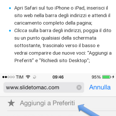
Apri Safari sul tuo iPhone o iPad, inserisci il
sito web nella barra degli indirizzi e attendi il
caricamento completo della pagina;
Clicca
sulla barra degli indirizzi, poggia il dito
su un punto qualsiasi della schermata
sottostante, trascinalo verso il basso e
vedrai comparire due nuove voci: “Aggiungi a
Preferiti” e “Richiedi sito Desktop”;