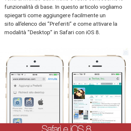
funzionalità di base. In questo articolo vogliamo
spiegarti come aggiungere facilmente un
sito all’elenco dei “Preferiti” e come attivare la
modalità “Desktop” in Safari con iOS 8.