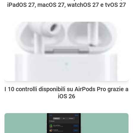
iPadOS 27, macOS 27, watchOS 27 e tvOS 27
I 10 controlli disponibili su AirPods Pro grazie a
iOS 26