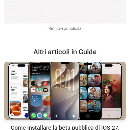
Rimuovi pubblicità
Altri articoli in Guide
Come installare la beta pubblica di iOS 27,