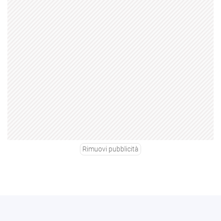
Rimuovi pubblicità