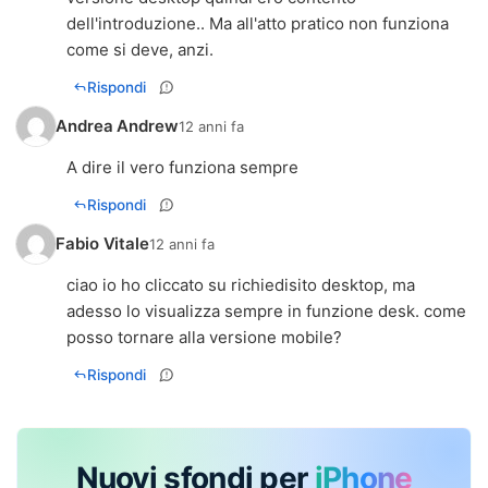
dell'introduzione.. Ma all'atto pratico non funziona
come si deve, anzi.
Rispondi
Andrea Andrew
12 anni fa
A dire il vero funziona sempre
Rispondi
Fabio Vitale
12 anni fa
ciao io ho cliccato su richiedisito desktop, ma
adesso lo visualizza sempre in funzione desk. come
posso tornare alla versione mobile?
Rispondi
Nuovi sfondi per
iPhone