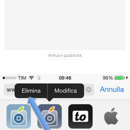
Rimuovi pubblicità