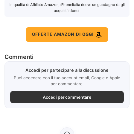
In qualità di Affiliato Amazon, iPhoneItalia riceve un guadagno dagli
acquisti idonei.
OFFERTE AMAZON DI OGGI
Commenti
Accedi per partecipare alla discussione
Puoi accedere con il tuo account email, Google o Apple
per commentare.
Accedi per commentare