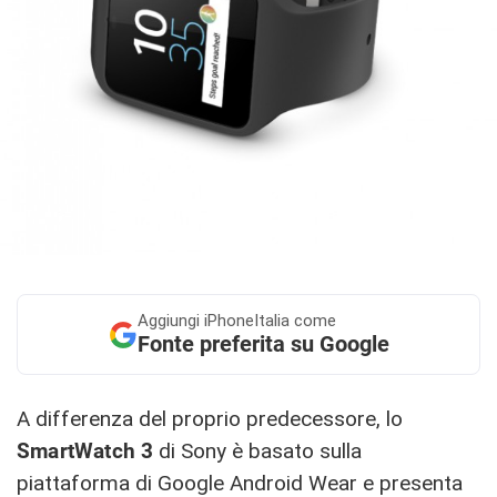
Aggiungi
iPhoneItalia come
Fonte preferita su Google
A differenza del proprio predecessore, lo
SmartWatch 3
di Sony è basato sulla
piattaforma di Google Android Wear e presenta