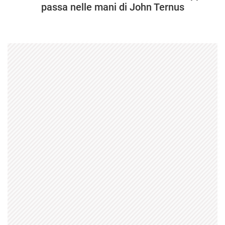
passa nelle mani di John Ternus