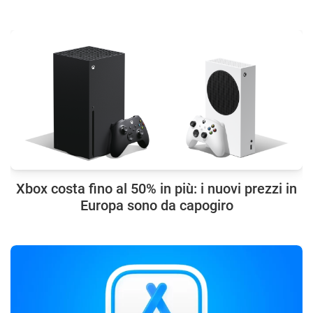
Xbox costa fino al 50% in più: i nuovi prezzi in
Europa sono da capogiro