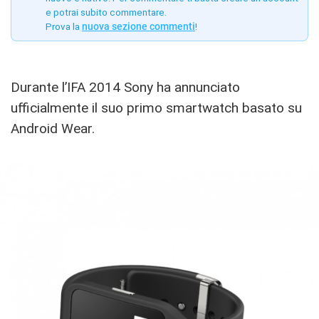
e potrai subito commentare.
Prova la
nuova sezione commenti
!
Durante l’IFA 2014 Sony ha annunciato
ufficialmente il suo primo smartwatch basato su
Android Wear.