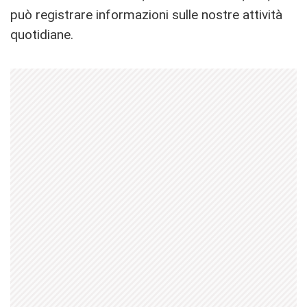
può registrare informazioni sulle nostre attività
quotidiane.