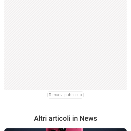
Rimuovi pubblicità
Altri articoli in News