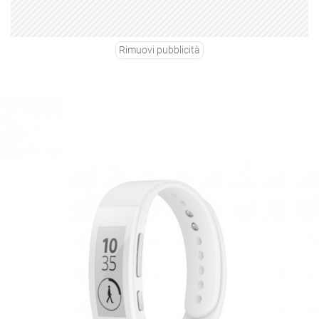
Rimuovi pubblicità