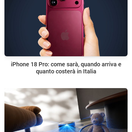
iPhone 18 Pro: come sarà, quando arriva e
quanto costerà in Italia