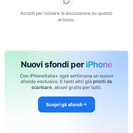
Accedi per iniziare la discussione su questo
articolo.
Nuovi sfondi per
iPhone
Con iPhoneItalia+ ogni settimana un nuovo
sfondo esclusivo. E tanti altri già
pronti da
, alcuni gratis per tutti.
scaricare
Scopri gli sfondi