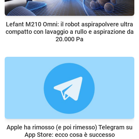
Lefant M210 Omni: il robot aspirapolvere ultra
compatto con lavaggio a rullo e aspirazione da
20.000 Pa
Apple ha rimosso (e poi rimesso) Telegram su
App Store: ecco cosa è successo