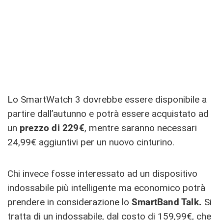
Lo SmartWatch 3 dovrebbe essere disponibile a
partire dall’autunno e potrà essere acquistato ad
un
prezzo di 229€
, mentre saranno necessari
24,99€ aggiuntivi per un nuovo cinturino.
Chi invece fosse interessato ad un dispositivo
indossabile più intelligente ma economico potrà
prendere in considerazione lo
SmartBand Talk.
Si
tratta di un indossabile, dal costo di 159,99€, che