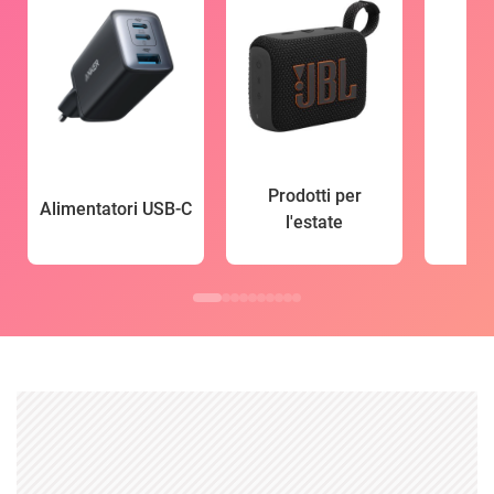
Prodotti per
Alimentatori USB-C
l'estate