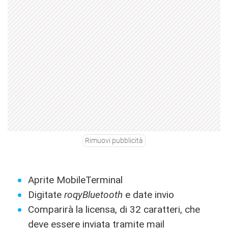
Rimuovi pubblicità
Aprite MobileTerminal
Digitate
roqyBluetooth
e date invio
Comparirà la licensa, di 32 caratteri, che
deve essere inviata tramite mail