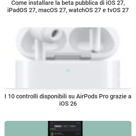
Come installare la beta pubblica di iOS 27,
iPadOS 27, macOS 27, watchOS 27 e tvOS 27
I 10 controlli disponibili su AirPods Pro grazie a
iOS 26