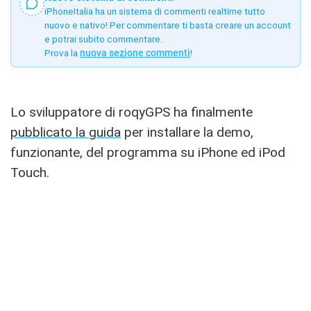
iPhoneItalia ha un sistema di commenti realtime tutto
nuovo e nativo! Per commentare ti basta creare un account
e potrai subito commentare.
Prova la
nuova sezione commenti
!
Lo sviluppatore di roqyGPS ha finalmente
pubblicato la guida
per installare la demo,
funzionante, del programma su iPhone ed iPod
Touch.