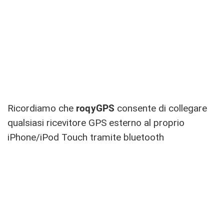
Ricordiamo che
roqyGPS
consente di collegare
qualsiasi ricevitore GPS esterno al proprio
iPhone/iPod Touch tramite bluetooth