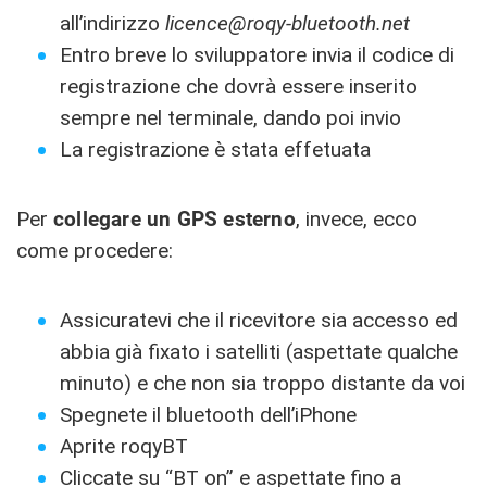
all’indirizzo
licence@roqy-bluetooth.net
Entro breve lo sviluppatore invia il codice di
registrazione che dovrà essere inserito
sempre nel terminale, dando poi invio
La registrazione è stata effetuata
Per
collegare un GPS esterno
, invece, ecco
come procedere:
Assicuratevi che il ricevitore sia accesso ed
abbia già fixato i satelliti (aspettate qualche
minuto) e che non sia troppo distante da voi
Spegnete il bluetooth dell’iPhone
Aprite roqyBT
Cliccate su “BT on” e aspettate fino a