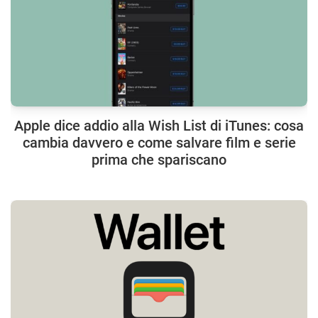
Apple dice addio alla Wish List di iTunes: cosa
cambia davvero e come salvare film e serie
prima che spariscano