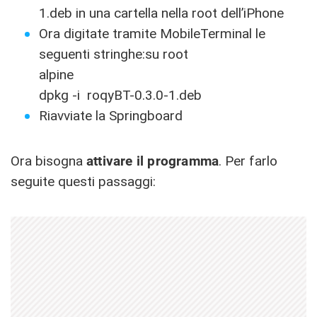
1.deb in una cartella nella root dell’iPhone
Ora digitate tramite MobileTerminal le
seguenti stringhe:su root
alpine
dpkg -i roqyBT-0.3.0-1.deb
Riavviate la Springboard
Ora bisogna
attivare il programma
. Per farlo
seguite questi passaggi: