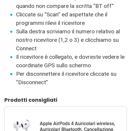
quando non compare la scritta “BT off”
Cliccate su “Scan” ed aspettate che il
programmi rilevi il ricevitore
Sulla destra scriviamo il numero relativo al
nostro ricevitore (1,2 o 3) e clicchiamo su
Connect
Il ricevitore è collegato, e dovreste vedere le
coordinate GPS sullo schermo
Per disconnettere il ricevitore cliccate su
“Disconnect”
Prodotti consigliati
Apple AirPods 4 Auricolari wireless,
Auricolari Bluetooth, Cancellazione