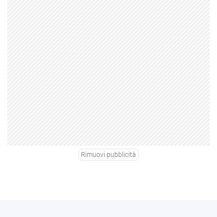
Rimuovi pubblicità