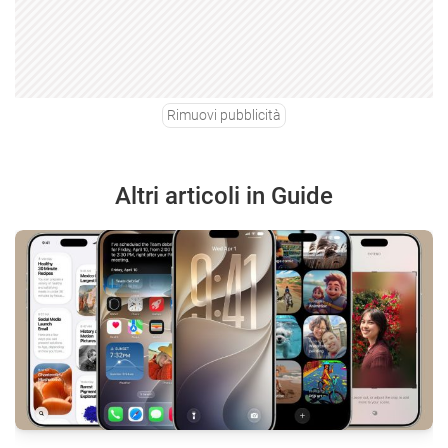
Rimuovi pubblicità
Altri articoli in Guide