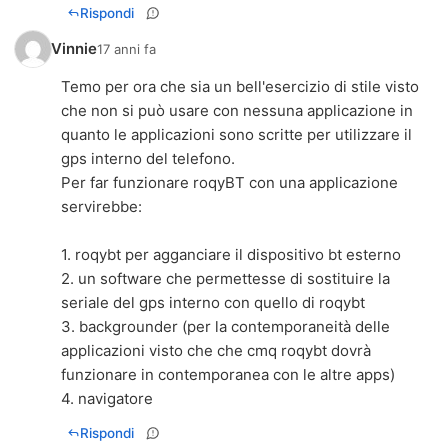
Rispondi
Vinnie
17 anni fa
Temo per ora che sia un bell'esercizio di stile visto
che non si può usare con nessuna applicazione in
quanto le applicazioni sono scritte per utilizzare il
gps interno del telefono.
Per far funzionare roqyBT con una applicazione
servirebbe:
1. roqybt per agganciare il dispositivo bt esterno
2. un software che permettesse di sostituire la
seriale del gps interno con quello di roqybt
3. backgrounder (per la contemporaneità delle
applicazioni visto che che cmq roqybt dovrà
funzionare in contemporanea con le altre apps)
4. navigatore
Rispondi