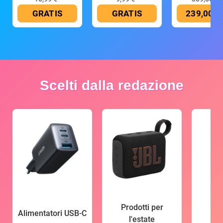
GRATIS
GRATIS
239,00 €
Scelti dalla redazione
Prodotti per
Alimentatori USB-C
l'estate