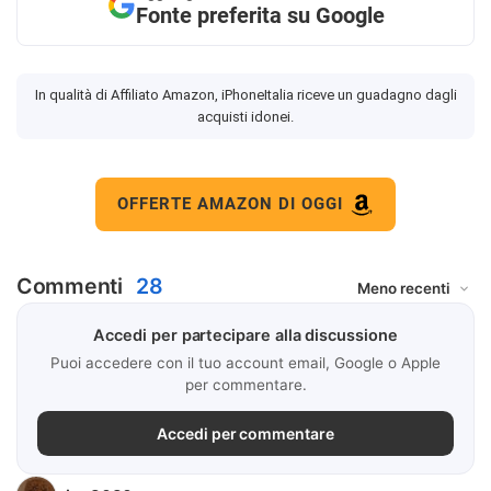
Fonte preferita su Google
In qualità di Affiliato Amazon, iPhoneItalia riceve un guadagno dagli
acquisti idonei.
OFFERTE AMAZON DI OGGI
Commenti
28
Accedi per partecipare alla discussione
Puoi accedere con il tuo account email, Google o Apple
per commentare.
Accedi per commentare