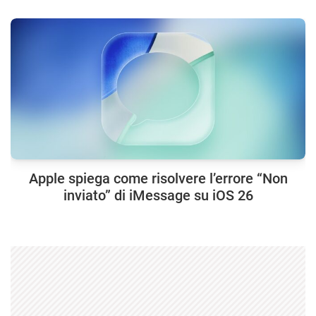
Apple spiega come risolvere l’errore “Non
inviato” di iMessage su iOS 26