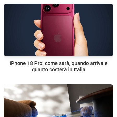
iPhone 18 Pro: come sarà, quando arriva e
quanto costerà in Italia