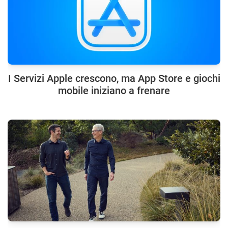
I Servizi Apple crescono, ma App Store e giochi
mobile iniziano a frenare