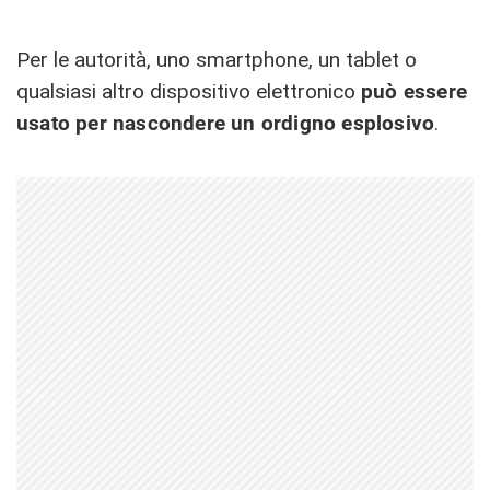
Per le autorità, uno smartphone, un tablet o
qualsiasi altro dispositivo elettronico
può essere
usato per nascondere un ordigno esplosivo
.