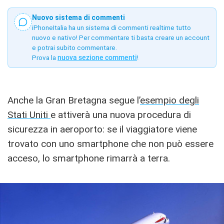
Nuovo sistema di commenti
iPhoneItalia ha un sistema di commenti realtime tutto
nuovo e nativo! Per commentare ti basta creare un account
e potrai subito commentare.
Prova la
nuova sezione commenti
!
Anche la Gran Bretagna segue l’
esempio degli
Stati Uniti
e attiverà una nuova procedura di
sicurezza in aeroporto: se il viaggiatore viene
trovato con uno smartphone che non può essere
acceso, lo smartphone rimarrà a terra.