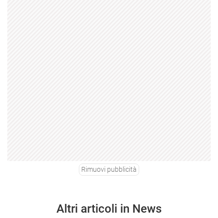
Rimuovi pubblicità
Altri articoli in News