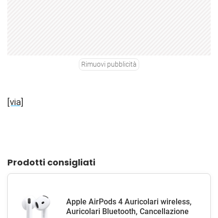
Rimuovi pubblicità
[via]
Prodotti consigliati
Apple AirPods 4 Auricolari wireless,
Auricolari Bluetooth, Cancellazione