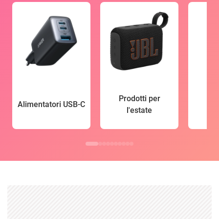
Prodotti per
Alimentatori USB-C
l'estate