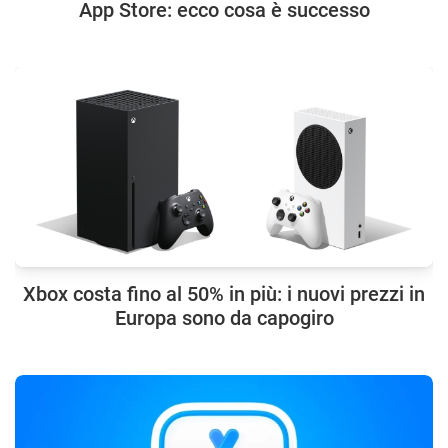
App Store: ecco cosa è successo
Xbox costa fino al 50% in più: i nuovi prezzi in
Europa sono da capogiro