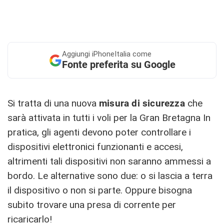
Aggiungi
iPhoneItalia come
Fonte preferita su Google
Si tratta di una nuova
misura di sicurezza
che
sarà attivata in tutti i voli per la Gran Bretagna In
pratica, gli agenti devono poter controllare i
dispositivi elettronici funzionanti e accesi,
altrimenti tali dispositivi non saranno ammessi a
bordo. Le alternative sono due: o si lascia a terra
il dispositivo o non si parte. Oppure bisogna
subito trovare una presa di corrente per
ricaricarlo!