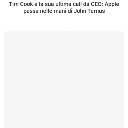
Tim Cook e la sua ultima call da CEO: Apple
passa nelle mani di John Ternus