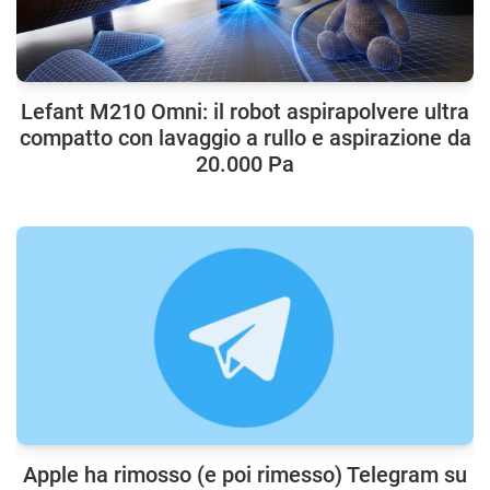
Lefant M210 Omni: il robot aspirapolvere ultra
compatto con lavaggio a rullo e aspirazione da
20.000 Pa
Apple ha rimosso (e poi rimesso) Telegram su