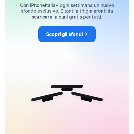
Con iPhoneItalia+ ogni settimana un nuovo
sfondo esclusivo. E tanti altri già
pronti da
, alcuni gratis per tutti.
scaricare
Scopri gli sfondi