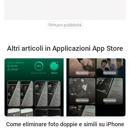
Rimuovi pubblicità
Altri articoli in Applicazioni App Store
Come eliminare foto doppie e simili su iPhone