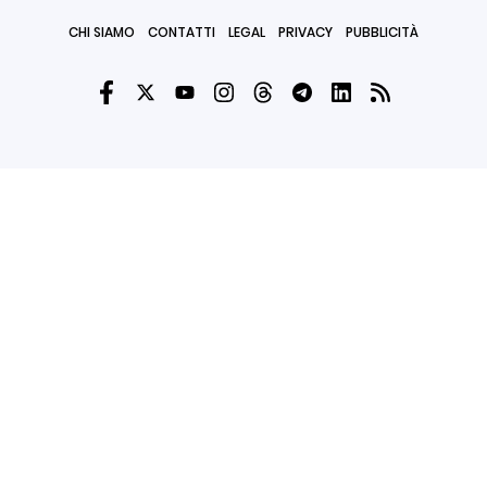
CHI SIAMO
CONTATTI
LEGAL
PRIVACY
PUBBLICITÀ