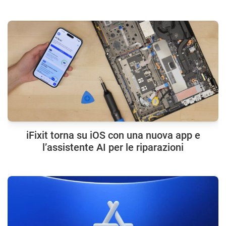
iFixit torna su iOS con una nuova app e
l’assistente AI per le riparazioni