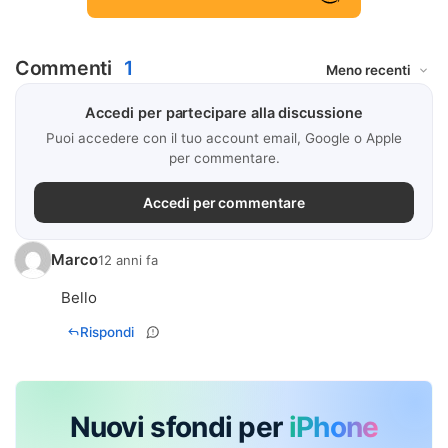
Commenti
1
Accedi per partecipare alla discussione
Puoi accedere con il tuo account email, Google o Apple
per commentare.
Accedi per commentare
Marco
12 anni fa
Bello
Rispondi
Nuovi sfondi per
iPhone