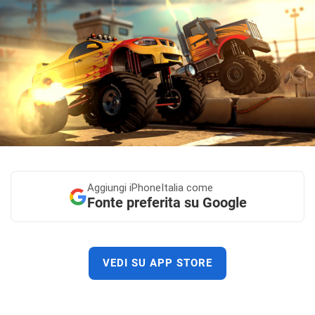
Aggiungi
iPhoneItalia come
Fonte preferita su Google
VEDI SU APP STORE