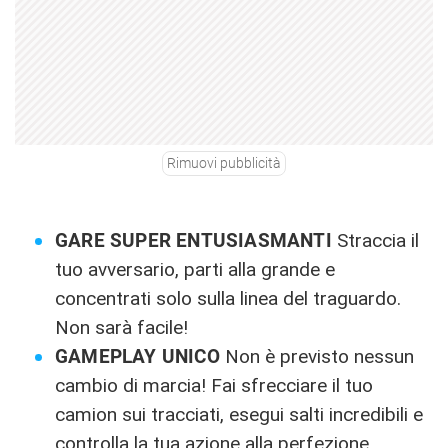
Rimuovi pubblicità
GARE SUPER ENTUSIASMANTI
Straccia il
tuo avversario, parti alla grande e
concentrati solo sulla linea del traguardo.
Non sarà facile!
GAMEPLAY UNICO
Non è previsto nessun
cambio di marcia! Fai sfrecciare il tuo
camion sui tracciati, esegui salti incredibili e
controlla la tua azione alla perfezione.