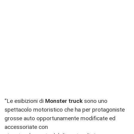
“Le esibizioni di
Monster truck
sono uno
spettacolo motoristico che ha per protagoniste
grosse auto opportunamente modificate ed
accessoriate con