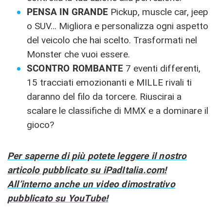
PENSA IN GRANDE
Pickup, muscle car, jeep
o SUV… Migliora e personalizza ogni aspetto
del veicolo che hai scelto. Trasformati nel
Monster che vuoi essere.
SCONTRO ROMBANTE
7 eventi differenti,
15 tracciati emozionanti e MILLE rivali ti
daranno del filo da torcere. Riuscirai a
scalare le classifiche di MMX e a dominare il
gioco?
Per saperne di più potete leggere il nostro
articolo pubblicato su iPadItalia.com!
All’interno anche un video dimostrativo
pubblicato su YouTube!