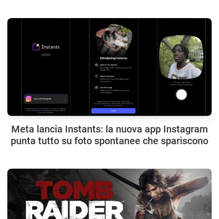
Meta lancia Instants: la nuova app Instagram
punta tutto su foto spontanee che spariscono