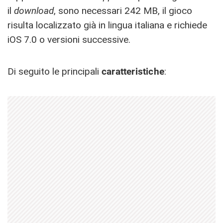
il
download
, sono necessari 242 MB, il gioco
risulta localizzato già in lingua italiana e richiede
iOS 7.0 o versioni successive.
Di seguito le principali
caratteristiche
: