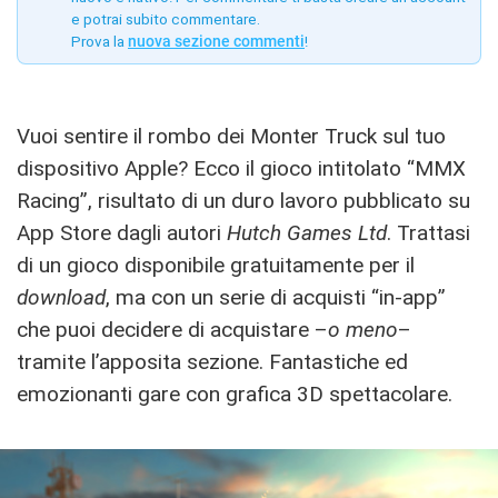
e potrai subito commentare.
Prova la
nuova sezione commenti
!
Vuoi sentire il rombo dei Monter Truck sul tuo
dispositivo Apple? Ecco il gioco intitolato “MMX
Racing”, risultato di un duro lavoro pubblicato su
App Store dagli autori
Hutch Games Ltd
. Trattasi
di un gioco disponibile gratuitamente per il
download
, ma con un serie di acquisti “in-app”
che puoi decidere di acquistare –
o meno
–
tramite l’apposita sezione. Fantastiche ed
emozionanti gare con grafica 3D spettacolare.