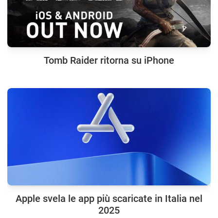
Tomb Raider ritorna su iPhone
Apple svela le app più scaricate in Italia nel
2025