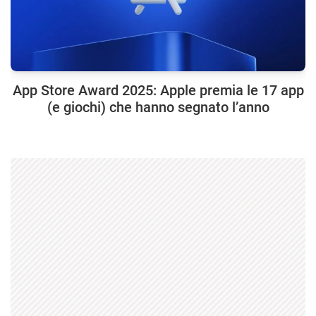
App Store Award 2025: Apple premia le 17 app
(e giochi) che hanno segnato l’anno