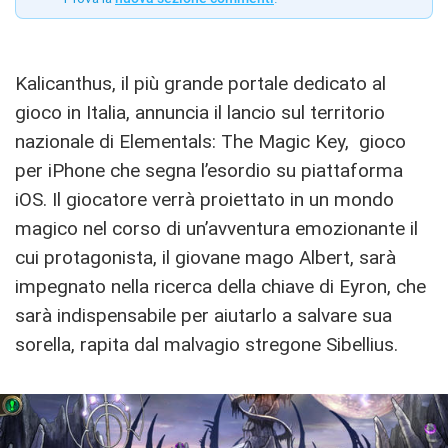
Kalicanthus, il più grande portale dedicato al
gioco in Italia, annuncia il lancio sul territorio
nazionale di Elementals: The Magic Key, gioco
per iPhone che segna l’esordio su piattaforma
iOS. Il giocatore verrà proiettato in un mondo
magico nel corso di un’avventura emozionante il
cui protagonista, il giovane mago Albert, sarà
impegnato nella ricerca della chiave di Eyron, che
sarà indispensabile per aiutarlo a salvare sua
sorella, rapita dal malvagio stregone Sibellius.