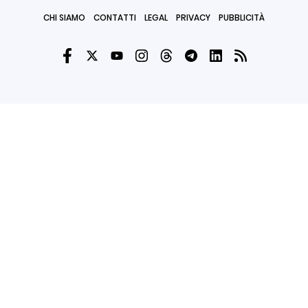
CHI SIAMO
CONTATTI
LEGAL
PRIVACY
PUBBLICITÀ