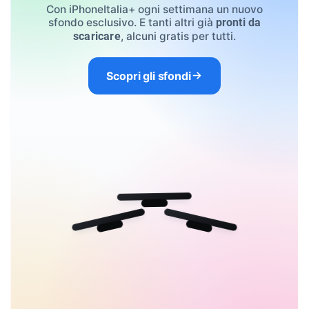
Con iPhoneItalia+ ogni settimana un nuovo
sfondo esclusivo. E tanti altri già
pronti da
, alcuni gratis per tutti.
scaricare
Scopri gli sfondi