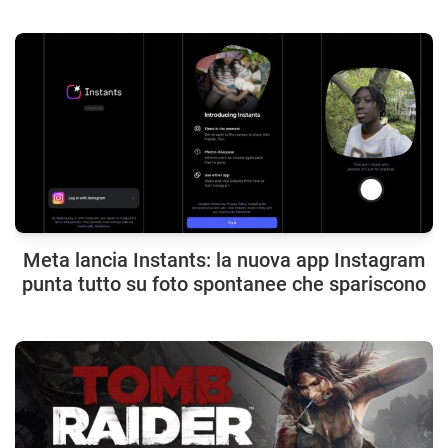
Meta lancia Instants: la nuova app Instagram
punta tutto su foto spontanee che spariscono