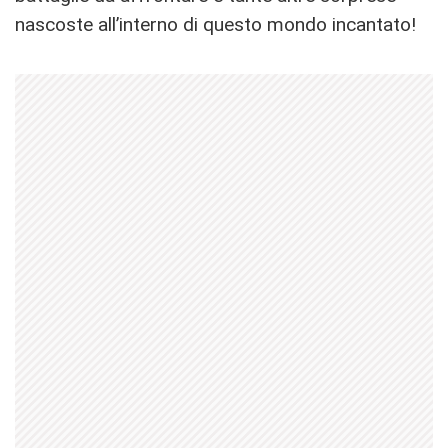
nascoste all’interno di questo mondo incantato!