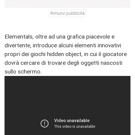
Rimuovi pubblicità
Elementals, oltre ad una grafica piacevole e
divertente, introduce alcuni elementi innovativi
propri dei giochi hidden object, in cui il giocatore
dovrà cercare di trovare degli oggetti nascosti
sullo schermo.