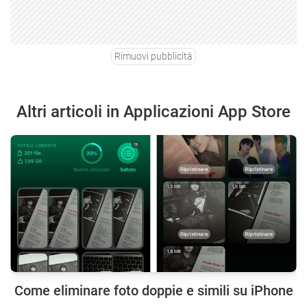
Rimuovi pubblicità
Altri articoli in Applicazioni App Store
Come eliminare foto doppie e simili su iPhone