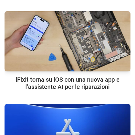
iFixit torna su iOS con una nuova app e
l’assistente AI per le riparazioni