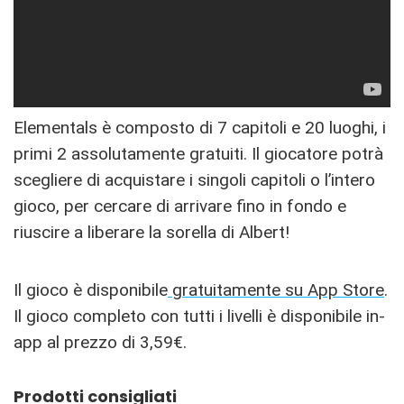
Elementals è composto di 7 capitoli e 20 luoghi, i
primi 2 assolutamente gratuiti. Il giocatore potrà
scegliere di acquistare i singoli capitoli o l’intero
gioco, per cercare di arrivare fino in fondo e
riuscire a liberare la sorella di Albert!
Il gioco è disponibile
gratuitamente su App Store
.
Il gioco completo con tutti i livelli è disponibile in-
app al prezzo di 3,59€.
Prodotti consigliati