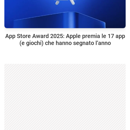
App Store Award 2025: Apple premia le 17 app
(e giochi) che hanno segnato l’anno