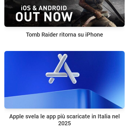
Tomb Raider ritorna su iPhone
Apple svela le app più scaricate in Italia nel
2025