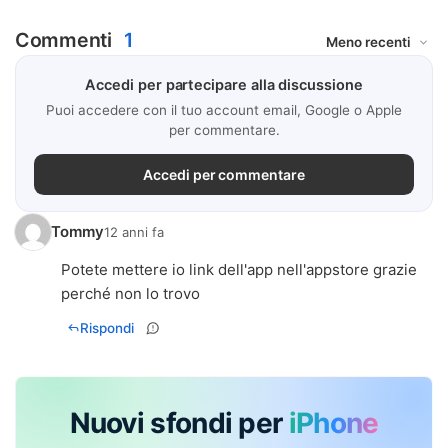
Commenti
1
Accedi per partecipare alla discussione
Puoi accedere con il tuo account email, Google o Apple
per commentare.
Accedi per commentare
Tommy
12 anni fa
Potete mettere io link dell'app nell'appstore grazie
perché non lo trovo
Rispondi
Nuovi sfondi per
iPhone