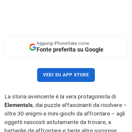
Aggiungi
iPhoneItalia come
Fonte preferita su Google
VEDI SU APP STORE
La storia avvincente è la vera protagonista di
Elementals
, dai puzzle affascinanti da risolvere –
oltre 30 enigmi e mini-giochi da affrontare – agli
oggetti nascosti astutamente da trovare, a
battaglie da affrontare e tante altre sorprese