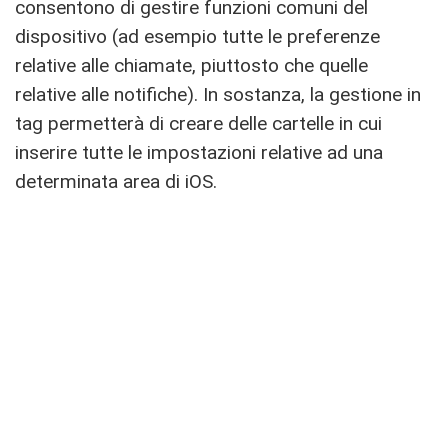
consentono di gestire funzioni comuni del
dispositivo (ad esempio tutte le preferenze
relative alle chiamate, piuttosto che quelle
relative alle notifiche). In sostanza, la gestione in
tag permetterà di creare delle cartelle in cui
inserire tutte le impostazioni relative ad una
determinata area di iOS.