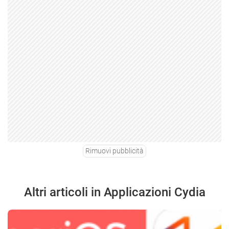
Rimuovi pubblicità
Altri articoli in Applicazioni Cydia