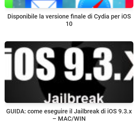
Disponibile la versione finale di Cydia per iOS
10
GUIDA: come eseguire il Jailbreak di iOS 9.3.x
– MAC/WIN