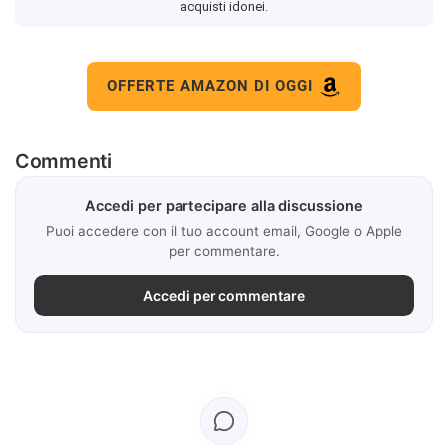
acquisti idonei.
OFFERTE AMAZON DI OGGI
Commenti
Accedi per partecipare alla discussione
Puoi accedere con il tuo account email, Google o Apple
per commentare.
Accedi per commentare