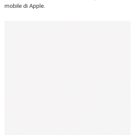
mobile di Apple.