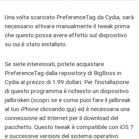
Una volta scaricato PreferenceTag da Cydia, sarà
necessario attivare manualmente il tweak prima
che questo possa avere effetto sul dispositivo
su cui è stato installato.
Se siete interessati, potete acquistare
PreferenceTag dalla repository di BigBoss in
Cydia al prezzo di 1.99 dollari. Per l’installazione
di questo programma è richiesto un dispositivo
jailbroken (scopri se e come puoi fare il jailbreak
al tuo iPhone cliccando
qui
) ed è necessaria una
connessione ad Internet per il download del
pacchetto. Questo tweak è compatibile con iOS 7
e successive versioni del sistema operativo