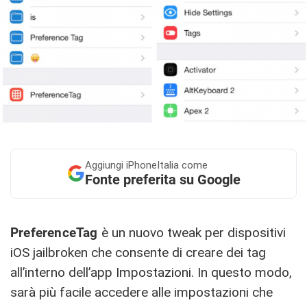
Aggiungi
iPhoneItalia come
Fonte preferita su Google
PreferenceTag
è un nuovo tweak per dispositivi
iOS jailbroken che consente di creare dei tag
all’interno dell’app Impostazioni. In questo modo,
sarà più facile accedere alle impostazioni che