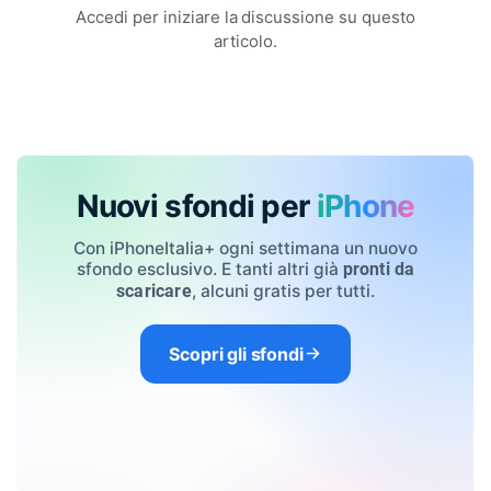
Accedi per iniziare la discussione su questo
articolo.
Nuovi sfondi per
iPhone
Con iPhoneItalia+ ogni settimana un nuovo
sfondo esclusivo. E tanti altri già
pronti da
, alcuni gratis per tutti.
scaricare
Scopri gli sfondi