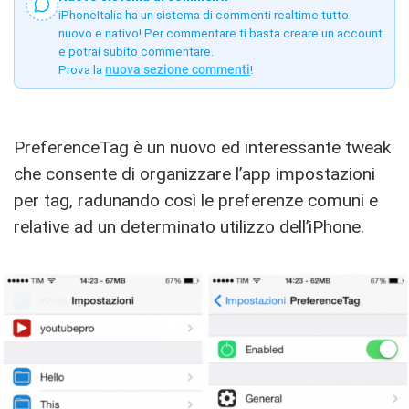
iPhoneItalia ha un sistema di commenti realtime tutto
nuovo e nativo! Per commentare ti basta creare un account
e potrai subito commentare.
Prova la
nuova sezione commenti
!
PreferenceTag è un nuovo ed interessante tweak
che consente di organizzare l’app impostazioni
per tag, radunando così le preferenze comuni e
relative ad un determinato utilizzo dell’iPhone.