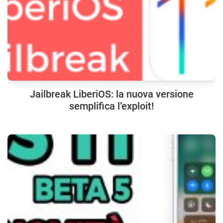
Jailbreak LiberiOS: la nuova versione
semplifica l’exploit!