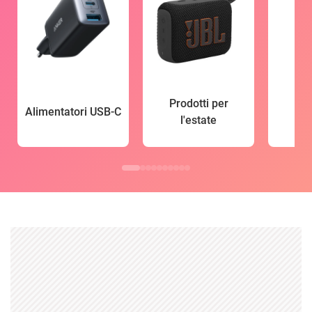
Prodotti per
Alimentatori USB-C
l'estate