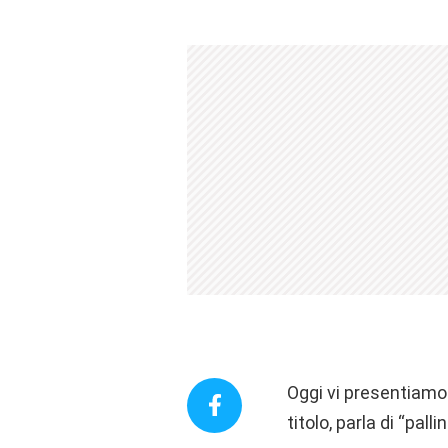
Oggi vi presentiamo 
titolo, parla di “pal