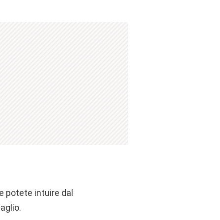
 potete intuire dal
aglio.