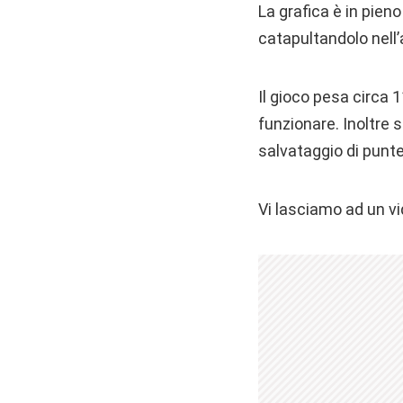
La grafica è in pieno
catapultandolo nell’
Il gioco pesa circa 1
funzionare. Inoltre 
salvataggio di punte
Vi lasciamo ad un vid