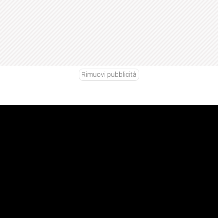
Rimuovi pubblicità