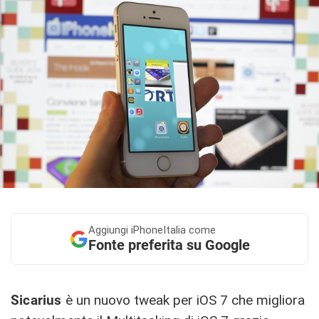
Aggiungi
iPhoneItalia come
Fonte preferita su Google
Sicarius
è un nuovo tweak per iOS 7 che migliora