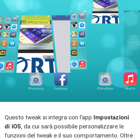
Questo tweak si integra con l’app
Impostazioni
di iOS
, da cui sarà possibile personalizzare le
funzioni del tweak e il suo comportamento. Oltre