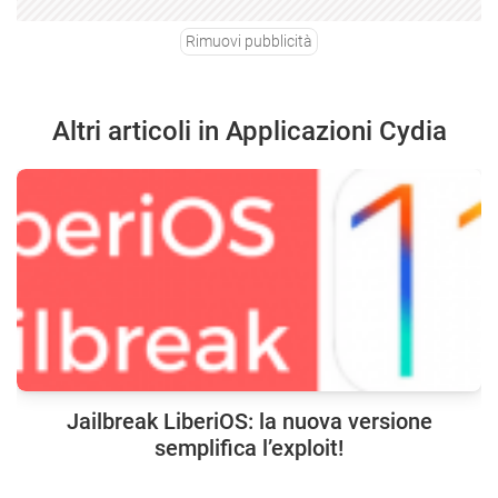
Rimuovi pubblicità
Altri articoli in Applicazioni Cydia
Jailbreak LiberiOS: la nuova versione
semplifica l’exploit!