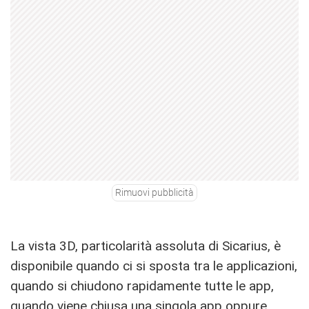
Rimuovi pubblicità
La vista 3D, particolarità assoluta di Sicarius, è
disponibile quando ci si sposta tra le applicazioni,
quando si chiudono rapidamente tutte le app,
quando viene chiusa una singola app oppure