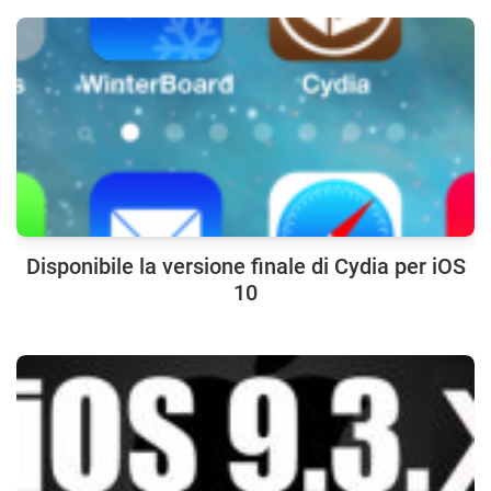
Disponibile la versione finale di Cydia per iOS
10