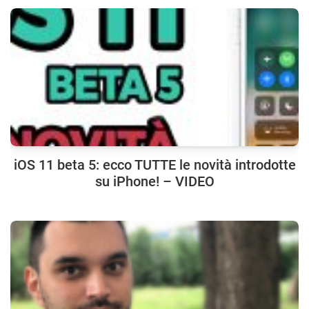
iOS 11 beta 5: ecco TUTTE le novità introdotte
su iPhone! – VIDEO