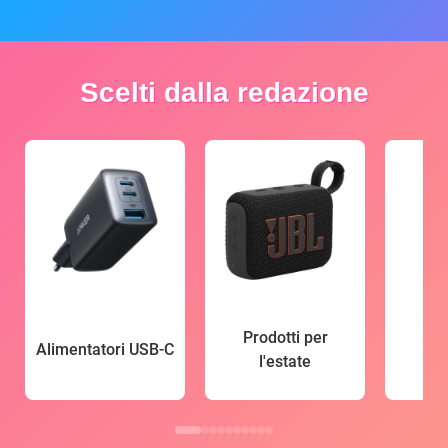
Scelti dalla redazione
Prodotti per
Alimentatori USB-C
l'estate