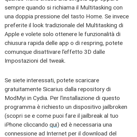
sempre quando si richiama il Multitasking con
una doppia pressione del tasto Home. Se invece
preferite il look tradizionale del Multitasking di
Apple e volete solo ottenere le funzionalità di
chiusura rapida delle app o di respring, potete
comunque disattivare l’effetto 3D dalle
Impostazioni del tweak.
Se siete interessati, potete scaricare
gratuitamente Sicarius dalla repository di
ModMyi in Cydia. Per l’installazione di questo
programma è richiesto un dispositivo jailbroken
(scopri se e come puoi fare il jailbreak al tuo
iPhone cliccando
qui
) ed è necessaria una
connessione ad Internet per il download del