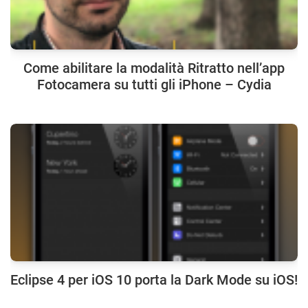
Come abilitare la modalità Ritratto nell’app
Fotocamera su tutti gli iPhone – Cydia
Eclipse 4 per iOS 10 porta la Dark Mode su iOS!