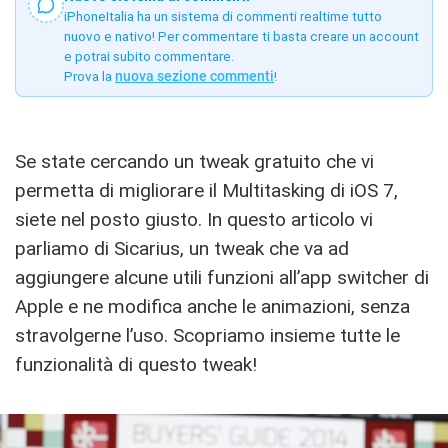
iPhoneItalia ha un sistema di commenti realtime tutto
nuovo e nativo! Per commentare ti basta creare un account
e potrai subito commentare.
Prova la
nuova sezione commenti
!
Se state cercando un tweak gratuito che vi
permetta di migliorare il Multitasking di iOS 7,
siete nel posto giusto. In questo articolo vi
parliamo di Sicarius, un tweak che va ad
aggiungere alcune utili funzioni all’app switcher di
Apple e ne modifica anche le animazioni, senza
stravolgerne l’uso. Scopriamo insieme tutte le
funzionalità di questo tweak!