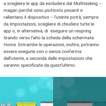
a scegliere le app da escludere dal Multitasking –
magari perché sono piuttosto pesanti e
rallentano il dispositivo – l’utente potrà, sempre
da Impostazioni, scegliere di chiudere tutte le
app o, in alternativa, di eseguire un respring
tirando verso l’alto la scheda della schermata
Home. Entrambe le operazioni, inoltre, potranno
essere eseguite con o senza conferma
dell’utente, a seconda delle impostazioni che
saranno specificate da quest’ultimo.