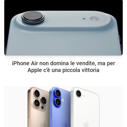
iPhone Air non domina le vendite, ma per
Apple c’è una piccola vittoria