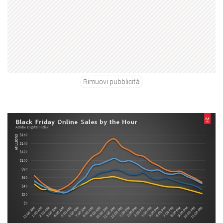
Rimuovi pubblicità