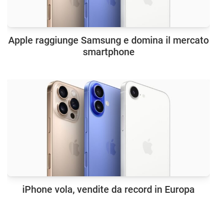
Apple raggiunge Samsung e domina il mercato
smartphone
iPhone vola, vendite da record in Europa