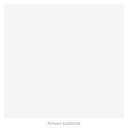
Rimuovi pubblicità