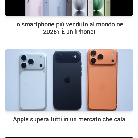
Lo smartphone più venduto al mondo nel
2026? È un iPhone!
Apple supera tutti in un mercato che cala