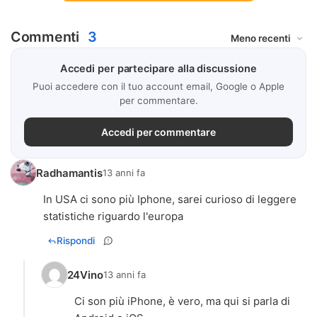
Commenti
3
Accedi per partecipare alla discussione
Puoi accedere con il tuo account email, Google o Apple
per commentare.
Accedi per commentare
Radhamantis
13 anni fa
In USA ci sono più Iphone, sarei curioso di leggere
statistiche riguardo l'europa
Rispondi
24Vino
13 anni fa
Ci son più iPhone, è vero, ma qui si parla di