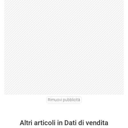
Rimuovi pubblicità
Altri articoli in Dati di vendita