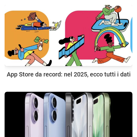
App Store da record: nel 2025, ecco tutti i dati