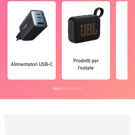
Prodotti per
Alimentatori USB-C
l'estate