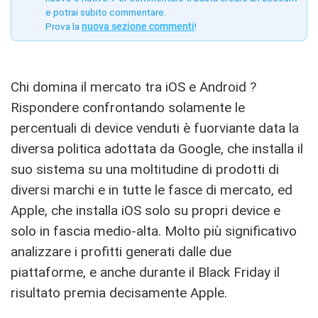
e potrai subito commentare.
Prova la
nuova sezione commenti
!
Chi domina il mercato tra iOS e Android ?
Rispondere confrontando solamente le
percentuali di device venduti è fuorviante data la
diversa politica adottata da Google, che installa il
suo sistema su una moltitudine di prodotti di
diversi marchi e in tutte le fasce di mercato, ed
Apple, che installa iOS solo su propri device e
solo in fascia medio-alta. Molto più significativo
analizzare i profitti generati dalle due
piattaforme, e anche durante il Black Friday il
risultato premia decisamente Apple.