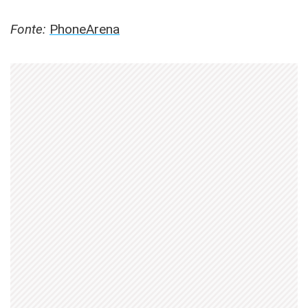
Fonte:
PhoneArena