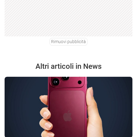
Rimuovi pubblicità
Altri articoli in News