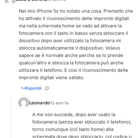
Nel mio iPhone 5s ho notato una cosa. Premetto che
ho attivato il riconoscimento delle impronte digitali
ma nella schermata home se vado ad attivare la
fotocamera con il tasto in basso senza sbloccare il
disositivo dopo aver utilizzato la fotocamera mi
sblocca automaticamente il dispositivo. Volevo
sapere ae è normale anche perche se lo prende
qualcun'altro e sblocca la fotocamera può anche
utilizzare il telefono. E cosi il riconoscimento delle
impronte digitali viene saltato.
Rispondi
Leonardo
13 anni fa
A me non succede, dopo aver usato la
fotocamera (senza aver sbloccato il telefono),
torno comunque (col tasto home) alla
schermata dove devo sbloccarlo, col codice o