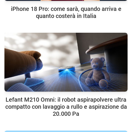
iPhone 18 Pro: come sarà, quando arriva e
quanto costerà in Italia
Lefant M210 Omni: il robot aspirapolvere ultra
compatto con lavaggio a rullo e aspirazione da
20.000 Pa