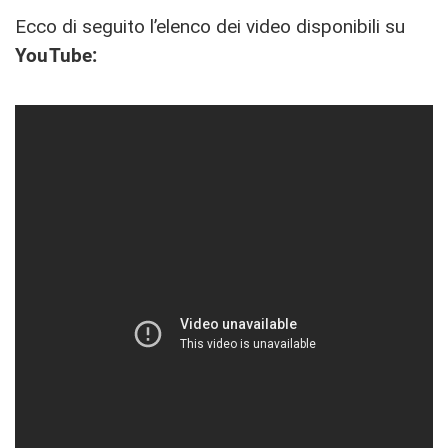
Ecco di seguito l’elenco dei video disponibili su
YouTube: