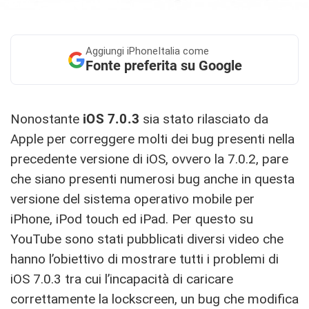
Aggiungi
iPhoneItalia come
Fonte preferita su Google
Nonostante
iOS 7.0.3
sia stato rilasciato da
Apple per correggere molti dei bug presenti nella
precedente versione di iOS, ovvero la 7.0.2, pare
che siano presenti numerosi bug anche in questa
versione del sistema operativo mobile per
iPhone, iPod touch ed iPad. Per questo su
YouTube sono stati pubblicati diversi video che
hanno l’obiettivo di mostrare tutti i problemi di
iOS 7.0.3 tra cui l’incapacità di caricare
correttamente la lockscreen, un bug che modifica