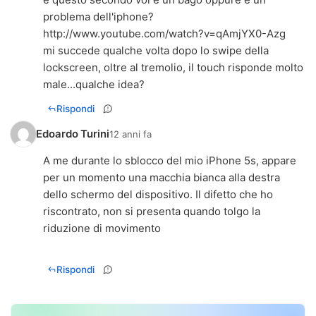
http://www.youtube.com/watch?v=qAmjYX0-Azg
mi succede qualche volta dopo lo swipe della
lockscreen, oltre al tremolio, il touch risponde molto
male...qualche idea?
Rispondi
Edoardo Turini
12 anni fa
A me durante lo sblocco del mio iPhone 5s, appare
per un momento una macchia bianca alla destra
dello schermo del dispositivo. Il difetto che ho
riscontrato, non si presenta quando tolgo la
riduzione di movimento
Rispondi