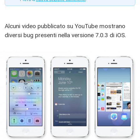
Alcuni video pubblicato su YouTube mostrano
diversi bug presenti nella versione 7.0.3 di iOS.