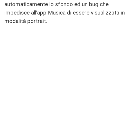
automaticamente lo sfondo ed un bug che
impedisce all’app Musica di essere visualizzata in
modalità portrait.