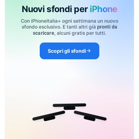
Nuovi sfondi per
iPhone
Con iPhoneItalia+ ogni settimana un nuovo
sfondo esclusivo. E tanti altri già
pronti da
, alcuni gratis per tutti.
scaricare
Scopri gli sfondi