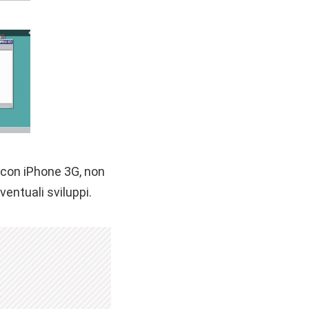
 con iPhone 3G, non
ventuali sviluppi.