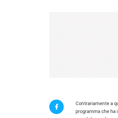
Contrariamente a qu
programma che ha in