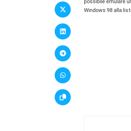
possibile emulare u
Windows 98 alla list