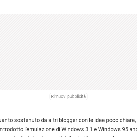
Rimuovi pubblicità
anto sostenuto da altri blogger con le idee poco chiare
trodotto l’emulazione di Windows 3.1 e Windows 95 anc