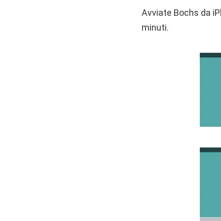
Avviate Bochs da iP
minuti.