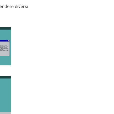
endere diversi