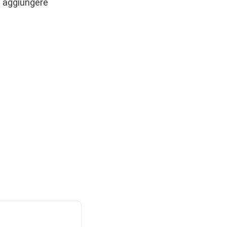
e aggiungere