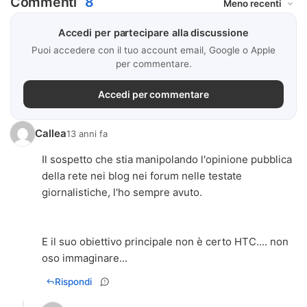
Commenti
8
Accedi per partecipare alla discussione
Puoi accedere con il tuo account email, Google o Apple
per commentare.
Accedi per commentare
Callea
13 anni fa
Il sospetto che stia manipolando l'opinione pubblica
della rete nei blog nei forum nelle testate
giornalistiche, l'ho sempre avuto.
E il suo obiettivo principale non è certo HTC.... non
oso immaginare...
Rispondi