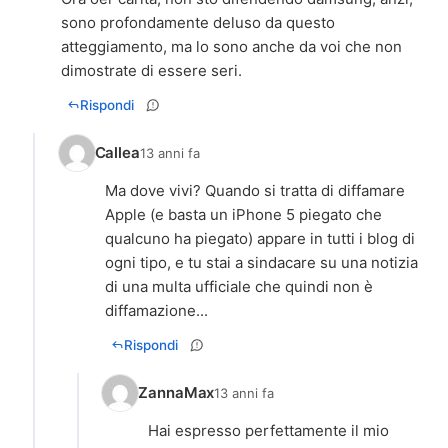
sono profondamente deluso da questo
atteggiamento, ma lo sono anche da voi che non
dimostrate di essere seri.
Rispondi
Callea
13 anni fa
Ma dove vivi? Quando si tratta di diffamare
Apple (e basta un iPhone 5 piegato che
qualcuno ha piegato) appare in tutti i blog di
ogni tipo, e tu stai a sindacare su una notizia
di una multa ufficiale che quindi non è
diffamazione...
Rispondi
ZannaMax
13 anni fa
Hai espresso perfettamente il mio