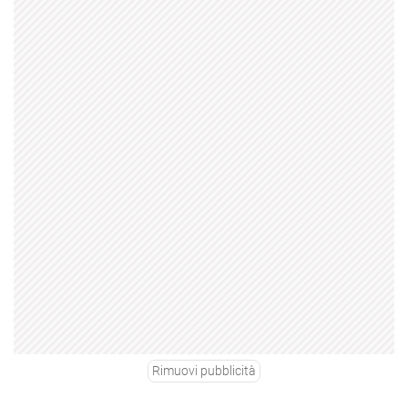
Rimuovi pubblicità