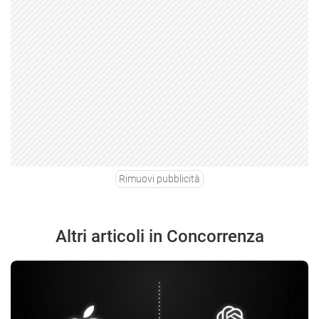
Rimuovi pubblicità
Altri articoli in Concorrenza