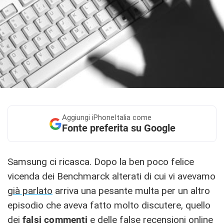
Aggiungi
iPhoneItalia come
Fonte preferita su Google
Samsung ci ricasca. Dopo la ben poco felice
vicenda dei Benchmarck alterati di cui vi avevamo
già parlato
arriva una pesante multa per un altro
episodio che aveva fatto molto discutere, quello
dei
falsi commenti
e delle false recensioni online