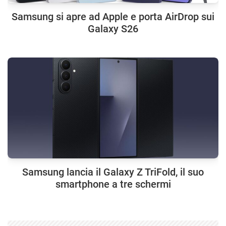
Samsung si apre ad Apple e porta AirDrop sui
Galaxy S26
Samsung lancia il Galaxy Z TriFold, il suo
smartphone a tre schermi