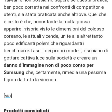
ben poco corretta nei confronti di competitor e
utenti, sia stata praticata anche altrove. Quel che
è certo è che, nonostante la multa possa
apparire irrisoria visto le dimensioni del colosso
coreano, le attuali vicende, unite alle altrettanto
poco edificanti polemiche riguardanti i
benchmarck fasulli dei propri modelli, rischiano di
gettare cattiva luce sulla società e creare un
danno d’immagine non di poco conto per
Samsung
che, certamente, rimedia una pessima
figura da tutta la vicenda.
[via]
Prodotti consigliati