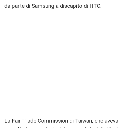
da parte di Samsung a discapito di HTC.
La Fair Trade Commission di Taiwan, che aveva