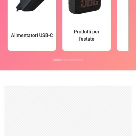
Prodotti per
Alimentatori USB-C
l'estate