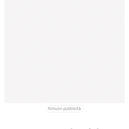
Rimuovi pubblicità