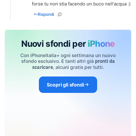
forse tu non stia facendo un buco nell'acqua :)
Rispondi
Nuovi sfondi per
iPhone
Con iPhoneItalia+ ogni settimana un nuovo
sfondo esclusivo. E tanti altri già
pronti da
, alcuni gratis per tutti.
scaricare
Scopri gli sfondi