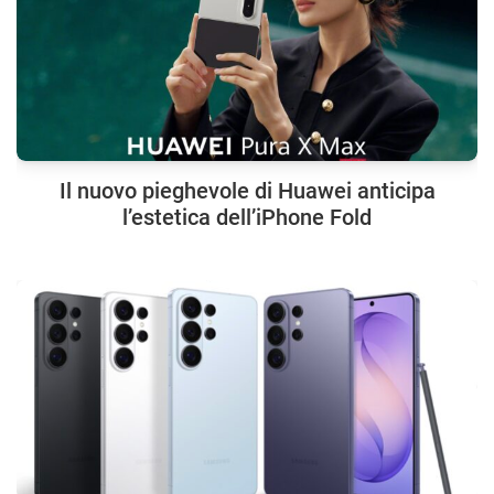
Il nuovo pieghevole di Huawei anticipa
l’estetica dell’iPhone Fold