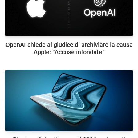
OpenAI chiede al giudice di archiviare la causa
Apple: “Accuse infondate”