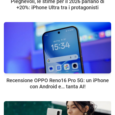
Pieghevoli, le stime per il 2026 parlano di
+20%: iPhone Ultra tra i protagonisti
Recensione OPPO Reno16 Pro 5G: un iPhone
con Android e… tanta AI!