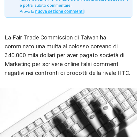
e potrai subito commentare.
Prova la
nuova sezione commenti
!
La Fair Trade Commission di Taiwan ha
comminato una multa al colosso coreano di
340.000 mila dollari per aver pagato società di
Marketing per scrivere online falsi commenti
negativi nei confronti di prodotti della rivale HTC.