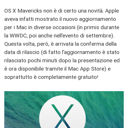
OS X Mavericks non è di certo una novità. Apple
aveva infatti mostrato il nuovo aggiornamento
per i Mac in diverse occasioni (in primis durante
la WWDC, poi anche nell’evento di settembre).
Questa volta, però, è arrivata la conferma della
data di rilascio (di fatto l’aggiornamento è stato
rilasciato pochi minuti dopo la presentazione ed
è ora disponibile tramite il Mac App Store) e
soprattutto è completamente gratuito!