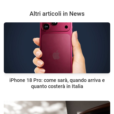
Altri articoli in News
iPhone 18 Pro: come sarà, quando arriva e
quanto costerà in Italia