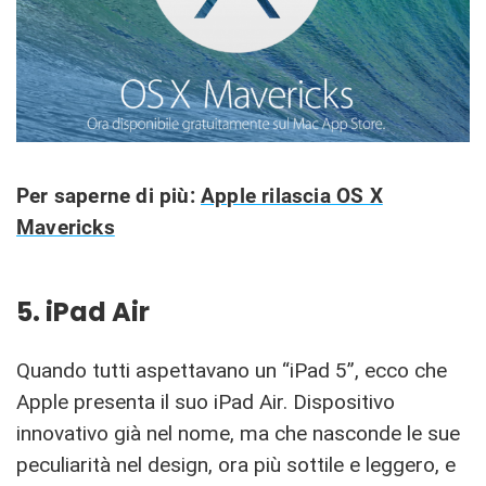
Per saperne di più:
Apple rilascia OS X
Mavericks
5. iPad Air
Quando tutti aspettavano un “iPad 5”, ecco che
Apple presenta il suo iPad Air. Dispositivo
innovativo già nel nome, ma che nasconde le sue
peculiarità nel design, ora più sottile e leggero, e