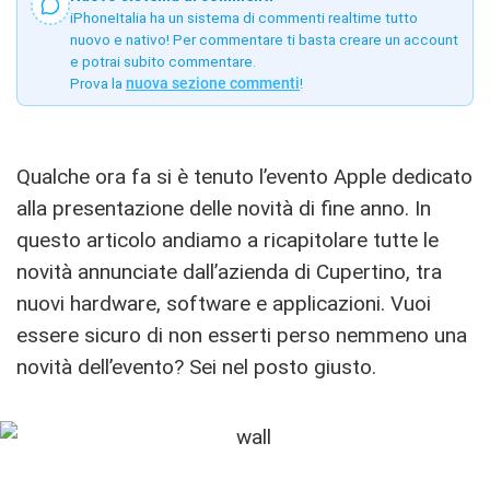
iPhoneItalia ha un sistema di commenti realtime tutto
nuovo e nativo! Per commentare ti basta creare un account
e potrai subito commentare.
Prova la
nuova sezione commenti
!
Qualche ora fa si è tenuto l’evento Apple dedicato
alla presentazione delle novità di fine anno. In
questo articolo andiamo a ricapitolare tutte le
novità annunciate dall’azienda di Cupertino, tra
nuovi hardware, software e applicazioni. Vuoi
essere sicuro di non esserti perso nemmeno una
novità dell’evento? Sei nel posto giusto.