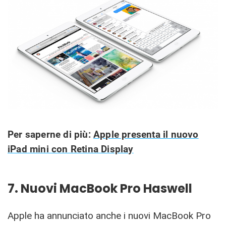
Per saperne di più:
Apple presenta il nuovo
iPad mini con Retina Display
7. Nuovi MacBook Pro Haswell
Apple ha annunciato anche i nuovi MacBook Pro