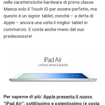
nelle caratteristiche hardware di prima classe.
Manca solo il Touch ID per essere perfetto, ma
questo è un signor tablet, nonché – a detta di
Apple – ancora una volta il miglior tablet in
commercio. E costa anche meno del suo
predecessore!
Per saperne di più:
Apple presenta il nuovo
“iPad Air”: sottilissimo e potentissimo (e costa