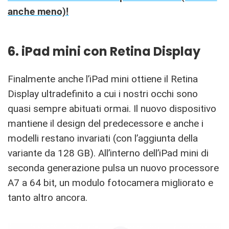
anche meno)!
6. iPad mini con Retina Display
Finalmente anche l’iPad mini ottiene il Retina
Display ultradefinito a cui i nostri occhi sono
quasi sempre abituati ormai. Il nuovo dispositivo
mantiene il design del predecessore e anche i
modelli restano invariati (con l’aggiunta della
variante da 128 GB). All’interno dell’iPad mini di
seconda generazione pulsa un nuovo processore
A7 a 64 bit, un modulo fotocamera migliorato e
tanto altro ancora.