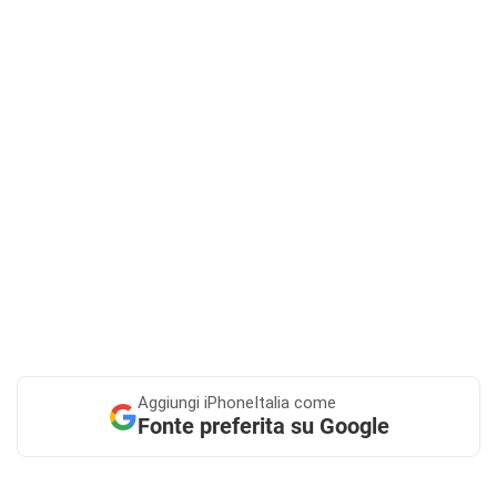
Aggiungi
iPhoneItalia come
Fonte preferita su Google