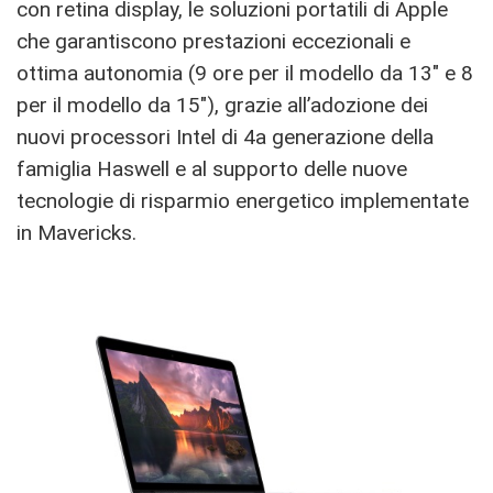
con retina display, le soluzioni portatili di Apple
che garantiscono prestazioni eccezionali e
ottima autonomia (9 ore per il modello da 13″ e 8
per il modello da 15″), grazie all’adozione dei
nuovi processori Intel di 4a generazione della
famiglia Haswell e al supporto delle nuove
tecnologie di risparmio energetico implementate
in Mavericks.