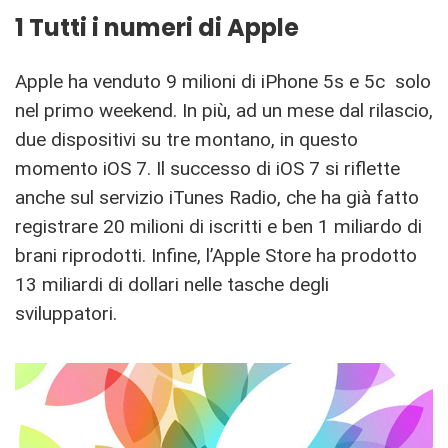
1 Tutti i numeri di Apple
Apple ha venduto 9 milioni di iPhone 5s e 5c solo
nel primo weekend. In più, ad un mese dal rilascio,
due dispositivi su tre montano, in questo
momento iOS 7. Il successo di iOS 7 si riflette
anche sul servizio iTunes Radio, che ha già fatto
registrare 20 milioni di iscritti e ben 1 miliardo di
brani riprodotti. Infine, l’Apple Store ha prodotto
13 miliardi di dollari nelle tasche degli
sviluppatori.