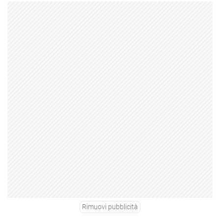
Rimuovi pubblicità