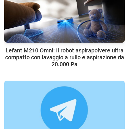
Lefant M210 Omni: il robot aspirapolvere ultra
compatto con lavaggio a rullo e aspirazione da
20.000 Pa