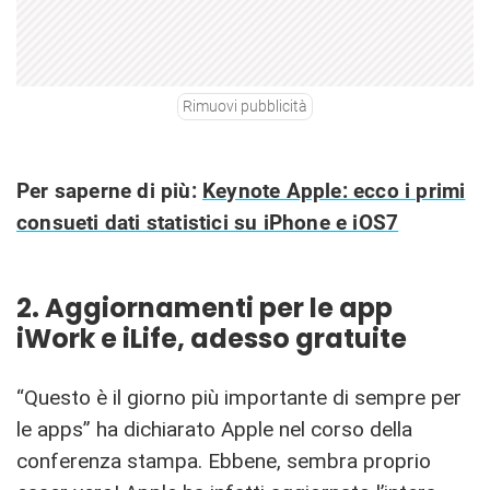
Rimuovi pubblicità
Per saperne di più:
Keynote Apple: ecco i primi
consueti dati statistici su iPhone e iOS7
2. Aggiornamenti per le app
iWork e iLife, adesso gratuite
“Questo è il giorno più importante di sempre per
le apps” ha dichiarato Apple nel corso della
conferenza stampa. Ebbene, sembra proprio