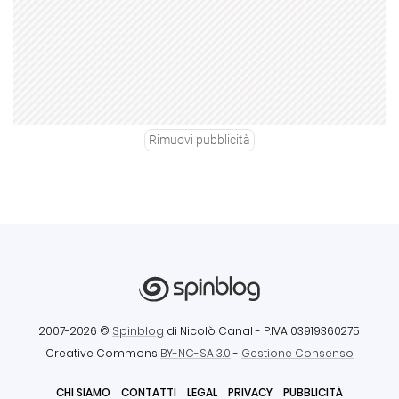
Rimuovi pubblicità
2007-2026 ©
Spinblog
di Nicolò Canal
- P.IVA 03919360275
Creative Commons
BY-NC-SA 3.0
-
Gestione Consenso
CHI SIAMO
CONTATTI
LEGAL
PRIVACY
PUBBLICITÀ