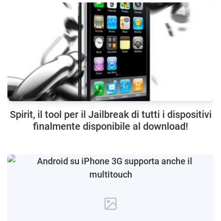
Spirit, il tool per il Jailbreak di tutti i dispositivi
finalmente disponibile al download!