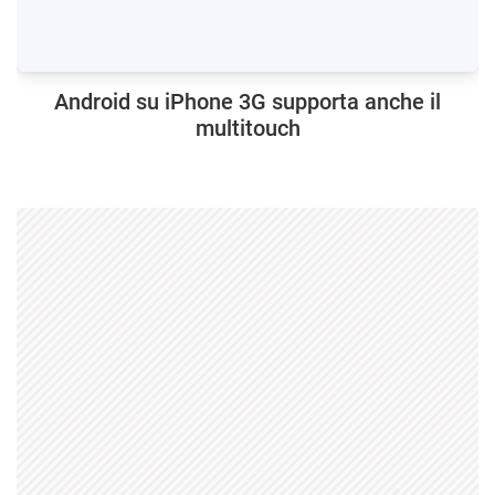
Android su iPhone 3G supporta anche il
multitouch