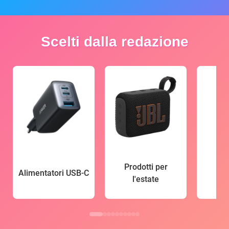
Scelti dalla redazione
Prodotti per
Alimentatori USB-C
l'estate