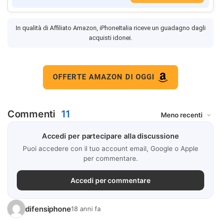
In qualità di Affiliato Amazon, iPhoneItalia riceve un guadagno dagli
acquisti idonei.
OFFERTE AMAZON DI OGGI
Commenti
11
Accedi per partecipare alla discussione
Puoi accedere con il tuo account email, Google o Apple
per commentare.
Accedi per commentare
difensiphone
18 anni fa