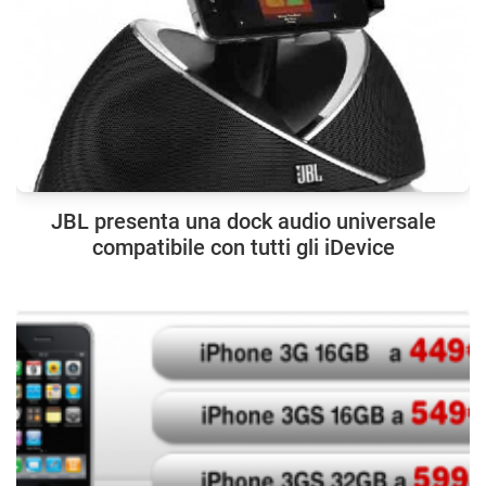
JBL presenta una dock audio universale
compatibile con tutti gli iDevice