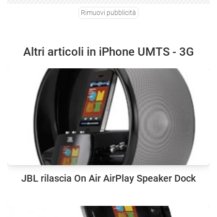
Rimuovi pubblicità
Altri articoli in iPhone UMTS - 3G
JBL rilascia On Air AirPlay Speaker Dock