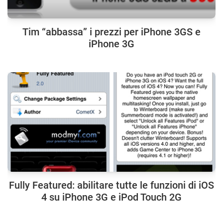
Tim “abbassa” i prezzi per iPhone 3GS e
iPhone 3G
Fully Featured: abilitare tutte le funzioni di iOS
4 su iPhone 3G e iPod Touch 2G