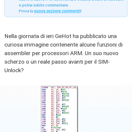
e potrai subito commentare.
Prova la
nuova sezione commenti
!
Nella giornata di ieri GeHot ha pubblicato una
curiosa immagine contenente alcune funzioni di
assembler per processori ARM. Un suo nuovo
scherzo o un reale passo avanti per il SIM-
Unlock?