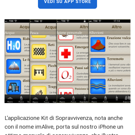
VEDI SU APP STORE
L’applicazione Kit di Sopravvivenza, nota anche
con il nome imAlive, porta sul nostro iPhone un