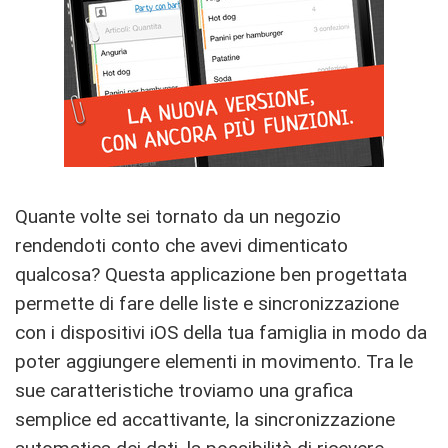
Quante volte sei tornato da un negozio
rendendoti conto che avevi dimenticato
qualcosa? Questa applicazione ben progettata
permette di fare delle liste e sincronizzazione
con i dispositivi iOS della tua famiglia in modo da
poter aggiungere elementi in movimento. Tra le
sue caratteristiche troviamo una grafica
semplice ed accattivante, la sincronizzazione