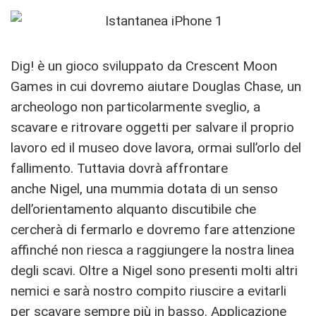
Dig! è un gioco sviluppato da Crescent Moon
Games in cui dovremo aiutare Douglas Chase, un
archeologo non particolarmente sveglio, a
scavare e ritrovare oggetti per salvare il proprio
lavoro ed il museo dove lavora, ormai sull’orlo del
fallimento. Tuttavia dovrà affrontare
anche Nigel, una mummia dotata di un senso
dell’orientamento alquanto discutibile che
cercherà di fermarlo e dovremo fare attenzione
affinché non riesca a raggiungere la nostra linea
degli scavi. Oltre a Nigel sono presenti molti altri
nemici e sarà nostro compito riuscire a evitarli
per scavare sempre più in basso. Applicazione