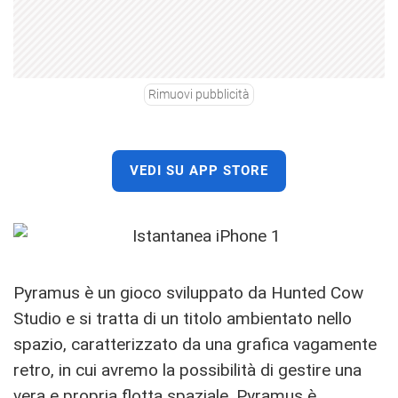
Rimuovi pubblicità
VEDI SU APP STORE
Pyramus è un gioco sviluppato da Hunted Cow
Studio e si tratta di un titolo ambientato nello
spazio, caratterizzato da una grafica vagamente
retro, in cui avremo la possibilità di gestire una
vera e propria flotta spaziale. Pyramus è