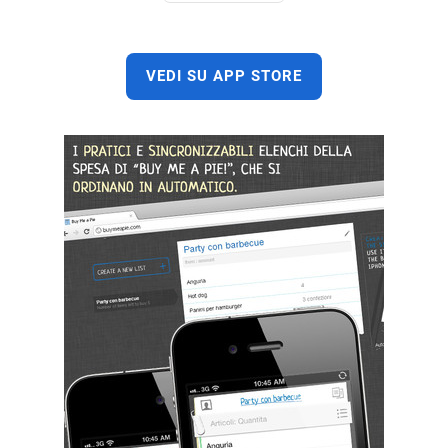
VEDI SU APP STORE