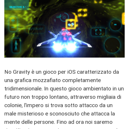
No Gravity è un gioco per iOS caratterizzato da
una grafica mozzafiato completamente
tridimensionale. In questo gioco ambientato in un
futuro non troppo lontano, attraverso migliaia di
colonie, l’impero si trova sotto attacco da un
male misterioso e sconosciuto che attacca la
mente delle persone. Fino ad ora noi saremo