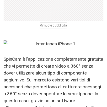
Rimuovi pubblicità
SpinCam è l’applicazione completamente gratuita
che vi permette di creare video a 360° senza
dover utilizzare alcun tipo di componente
aggiuntivo. Sul mercato esistono vari tipi di
accessori che permettono di catturare paesaggi
a 360° senza dover spostare lo smartphone. In
questo caso, grazie ad un software