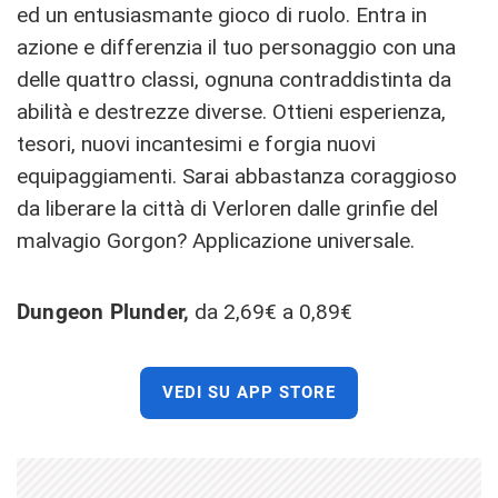
ed un entusiasmante gioco di ruolo. Entra in
azione e differenzia il tuo personaggio con una
delle quattro classi, ognuna contraddistinta da
abilità e destrezze diverse. Ottieni esperienza,
tesori, nuovi incantesimi e forgia nuovi
equipaggiamenti. Sarai abbastanza coraggioso
da liberare la città di Verloren dalle grinfie del
malvagio Gorgon? Applicazione universale.
Dungeon Plunder,
da 2,69€ a 0,89€
VEDI SU APP STORE