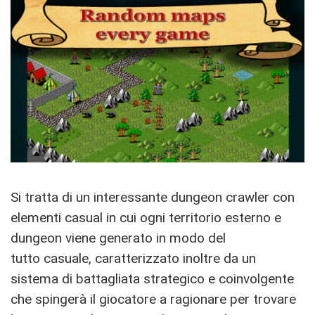
Si tratta di un interessante dungeon crawler con
elementi casual in cui ogni territorio esterno e
dungeon viene generato in modo del
tutto casuale, caratterizzato inoltre da un
sistema di battagliata strategico e coinvolgente
che spingerà il giocatore a ragionare per trovare