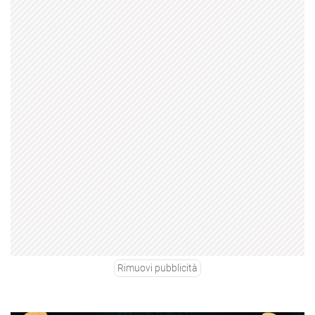
Rimuovi pubblicità