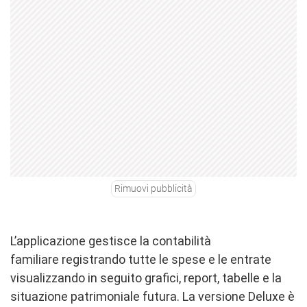
Rimuovi pubblicità
L’applicazione gestisce la contabilità
familiare registrando tutte le spese e le entrate
visualizzando in seguito grafici, report, tabelle e la
situazione patrimoniale futura. La versione Deluxe è