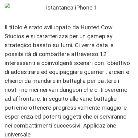
Il titolo è stato sviluppato da Hunted Cow
Studios e si caratterizza per un gameplay
strategico basato su turni. Ci verrà data la
possibilità di combattere attraverso 12
interessanti e coinvolgenti scenari con l’obiettivo
di addestrare ed equipaggiare guerrieri, arcieri e
chierici da mandare in battaglia per battere i
nostri nemici nei vari dungeon che ci troveremo
ad affrontare. In seguito alle varie battaglie
potremo ottenere progressivamente maggiore
esperienza ed potenti oggetti che ci serviranno
nei combattimenti successivi. Applicazione
universale.