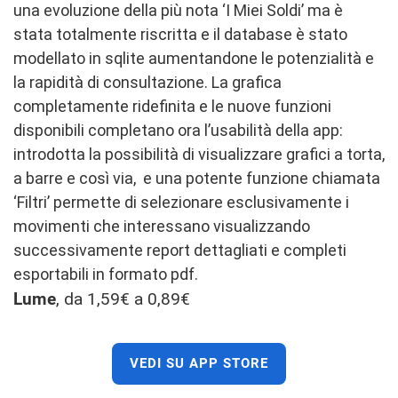
una evoluzione della più nota ‘I Miei Soldi’ ma è
stata totalmente riscritta e il database è stato
modellato in sqlite aumentandone le potenzialità e
la rapidità di consultazione. La grafica
completamente ridefinita e le nuove funzioni
disponibili completano ora l’usabilità della app:
introdotta la possibilità di visualizzare grafici a torta,
a barre e così via, e una potente funzione chiamata
‘Filtri’ permette di selezionare esclusivamente i
movimenti che interessano visualizzando
successivamente report dettagliati e completi
esportabili in formato pdf.
Lume
, da 1,59€ a 0,89€
VEDI SU APP STORE