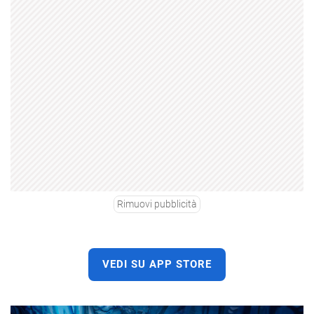
Rimuovi pubblicità
VEDI SU APP STORE