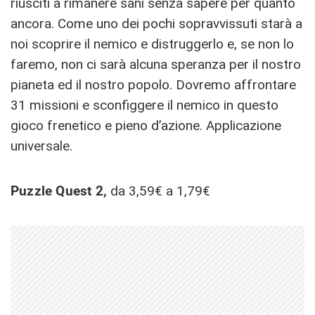
riusciti a rimanere sani senza sapere per quanto
ancora. Come uno dei pochi sopravvissuti starà a
noi scoprire il nemico e distruggerlo e, se non lo
faremo, non ci sarà alcuna speranza per il nostro
pianeta ed il nostro popolo. Dovremo affrontare
31 missioni e sconfiggere il nemico in questo
gioco frenetico e pieno d’azione. Applicazione
universale.
Puzzle Quest 2,
da 3,59€ a 1,79€