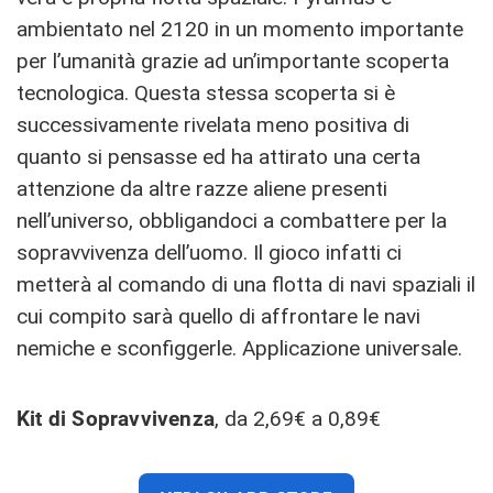
ambientato nel 2120 in un momento importante
per l’umanità grazie ad un’importante scoperta
tecnologica. Questa stessa scoperta si è
successivamente rivelata meno positiva di
quanto si pensasse ed ha attirato una certa
attenzione da altre razze aliene presenti
nell’universo, obbligandoci a combattere per la
sopravvivenza dell’uomo. Il gioco infatti ci
metterà al comando di una flotta di navi spaziali il
cui compito sarà quello di affrontare le navi
nemiche e sconfiggerle. Applicazione universale.
Kit di Sopravvivenza
, da 2,69€ a 0,89€