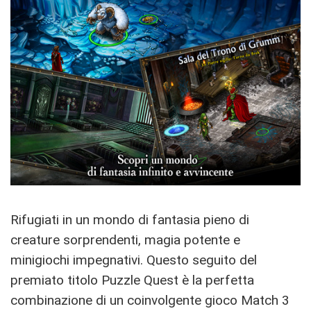
Rifugiati in un mondo di fantasia pieno di
creature sorprendenti, magia potente e
minigiochi impegnativi. Questo seguito del
premiato titolo Puzzle Quest è la perfetta
combinazione di un coinvolgente gioco Match 3