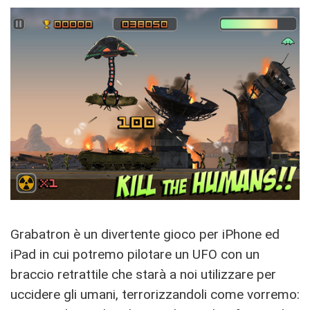
Grabatron è un divertente gioco per iPhone ed
iPad in cui potremo pilotare un UFO con un
braccio retrattile che starà a noi utilizzare per
uccidere gli umani, terrorizzandoli come vorremo: