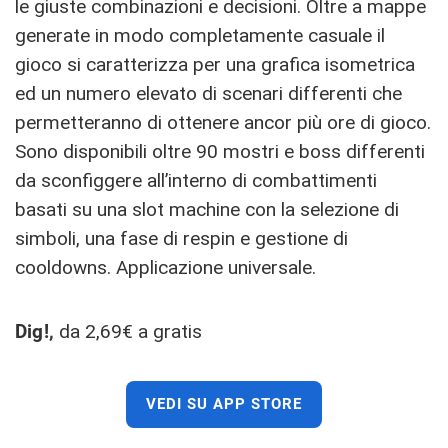
le giuste combinazioni e decisioni. Oltre a mappe
generate in modo completamente casuale il
gioco si caratterizza per una grafica isometrica
ed un numero elevato di scenari differenti che
permetteranno di ottenere ancor più ore di gioco.
Sono disponibili oltre 90 mostri e boss differenti
da sconfiggere all’interno di combattimenti
basati su una slot machine con la selezione di
simboli, una fase di respin e gestione di
cooldowns. Applicazione universale.
Dig!,
da 2,69€ a gratis
VEDI SU APP STORE