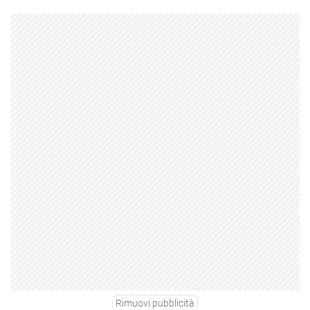
Rimuovi pubblicità