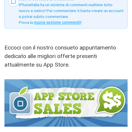
iPhoneItalia ha un sistema di commenti realtime tutto
nuovo e nativo! Per commentare ti basta creare un account
e potrai subito commentare.
Prova la
nuova sezione commenti
!
Eccoci con il nostro consueto appuntamento
dedicato alle migliori offerte presenti
attualmente su App Store.