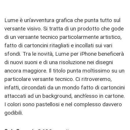
Lume è un’avventura grafica che punta tutto sul
versante visivo. Si tratta di un prodotto che gode
di un versante tecnico particolarmente artistico,
fatto di cartoncini ritagliati e incollati sui vari
sfondi. Tra le novità, Lume per iPhone beneficerà
di nuovi suoni e di una risoluzione nei disegni
ancora maggiore. Il titolo punta moltissimo su un
particolare versante tecnico. Ci ritroveremo,
infatti, circondati da un mondo fatto di cartoncini
attaccati ad un background, anch’esso in cartone.
I colori sono pastellosi e nel complesso davvero
godibili.