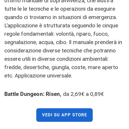
ottimo manuale di sopravvivenza, che illustra
tutte le le tecniche e le operazioni da eseguire
quando ci troviamo in situazioni di emergenza.
L’applicazione è strutturata seguendo le cinque
regole fondamentali: volontà, riparo, fuoco,
segnalazione, acqua, cibo. Il manuale prenderà in
considerazione diverse tecniche che potranno
essere utili in diverse condizioni ambientali:
fredde, desertiche, giungla, coste, mare aperto
etc. Applicazione universale.
Battle Dungeon: Risen,
da 2,69€ a 0,89€
VEDI SU APP STORE