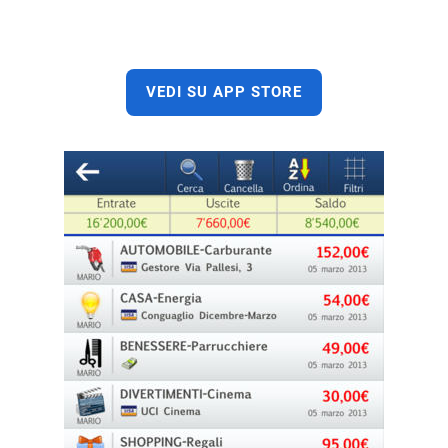
VEDI SU APP STORE