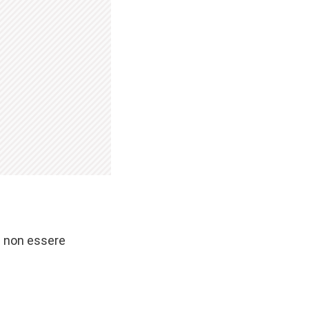
 e non essere