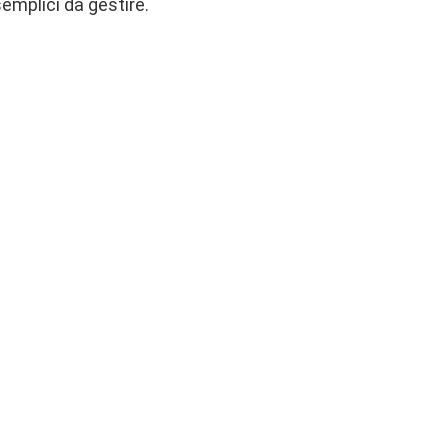
semplici da gestire.