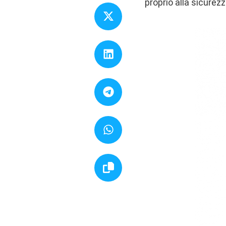
proprio alla sicurezz