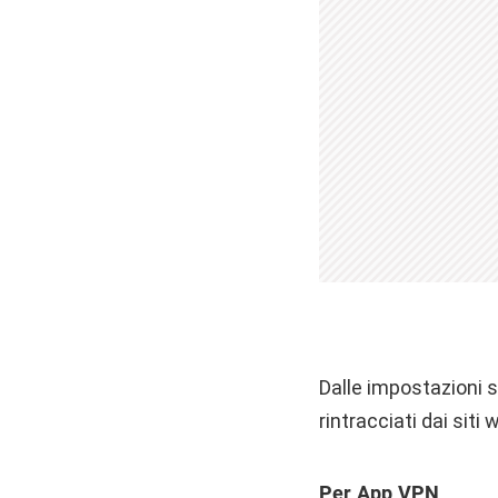
Dalle impostazioni s
rintracciati dai siti 
Per App VPN