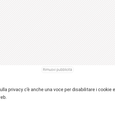
Rimuovi pubblicità
ulla privacy c’è anche una voce per disabilitare i cookie
web.