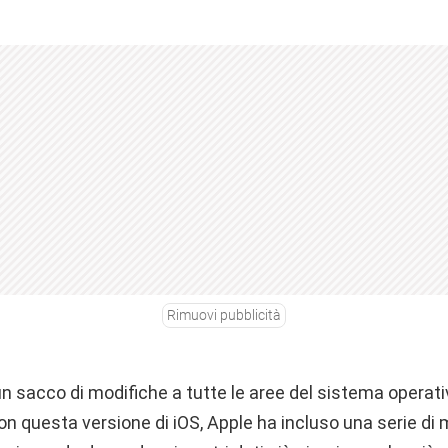
Rimuovi pubblicità
n sacco di modifiche a tutte le aree del sistema operativ
n questa versione di iOS, Apple ha incluso una serie di m