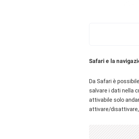
Safari e la navigaz
Da Safari è possibil
salvare i dati nella
attivabile solo anda
attivare/disattivare