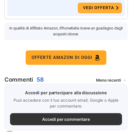
VEDI OFFERTA
In qualità di Affiliato Amazon, iPhoneItalia riceve un guadagno dagli
acquisti idonei.
OFFERTE AMAZON DI OGGI
Commenti
58
Accedi per partecipare alla discussione
Puoi accedere con il tuo account email, Google o Apple
per commentare.
Accedi per commentare