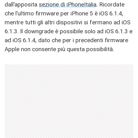
dall’apposita
sezione di iPhoneItalia
. Ricordate
che l’ultimo firmware per iPhone 5 è iOS 6.1.4,
mentre tutti gli altri dispositivi si fermano ad iOS
6.1.3. Il downgrade è possibile solo ad iOS 6.1.3 e
ad iOS 6.1.4, dato che per i precedenti firmware
Apple non consente più questa possibilità.