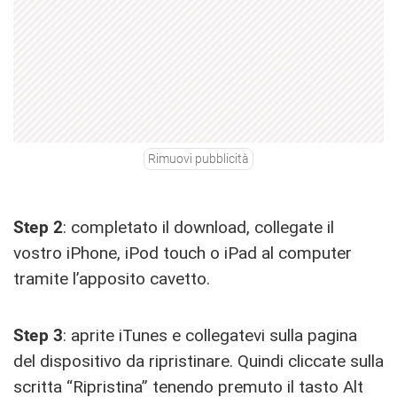
Rimuovi pubblicità
Step 2
: completato il download, collegate il
vostro iPhone, iPod touch o iPad al computer
tramite l’apposito cavetto.
Step 3
: aprite iTunes e collegatevi sulla pagina
del dispositivo da ripristinare. Quindi cliccate sulla
scritta “Ripristina” tenendo premuto il tasto Alt