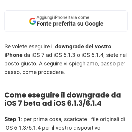
Aggiungi
iPhoneItalia come
Fonte preferita su Google
Se volete eseguire il
downgrade del vostro
iPhone
da iOS 7 ad iOS 6.1.3 o iOS 6.1.4, siete nel
posto giusto. A seguire vi spieghiamo, passo per
passo, come procedere.
Come eseguire il downgrade da
iOS 7 beta ad iOS 6.1.3/6.1.4
Step 1
: per prima cosa, scaricate i file originali di
iOS 6.1.3/6.1.4 per il vostro dispositivo