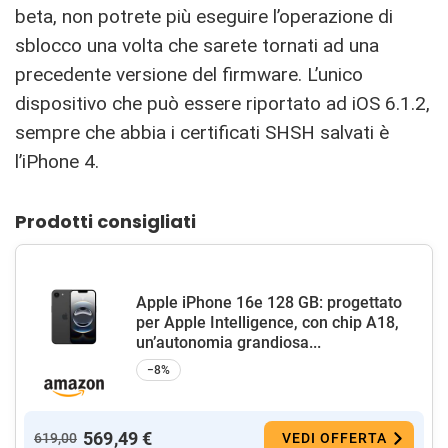
beta, non potrete più eseguire l’operazione di
sblocco una volta che sarete tornati ad una
precedente versione del firmware. L’unico
dispositivo che può essere riportato ad iOS 6.1.2,
sempre che abbia i certificati SHSH salvati è
l’iPhone 4.
Prodotti consigliati
Apple iPhone 16e 128 GB: progettato
per Apple Intelligence, con chip A18,
un’autonomia grandiosa...
−8%
569,49 €
619,00
VEDI OFFERTA