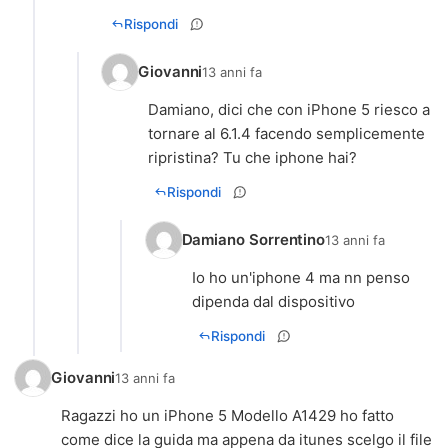
Rispondi
Giovanni
13 anni fa
Damiano, dici che con iPhone 5 riesco a
tornare al 6.1.4 facendo semplicemente
ripristina? Tu che iphone hai?
Rispondi
Damiano Sorrentino
13 anni fa
Io ho un'iphone 4 ma nn penso
dipenda dal dispositivo
Rispondi
Giovanni
13 anni fa
Ragazzi ho un iPhone 5 Modello A1429 ho fatto
come dice la guida ma appena da itunes scelgo il file