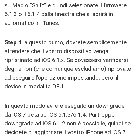
su Mac o “Shift” e quindi selezionate il firmware
6.1.3 o il 6.1.4 dalla finestra che si aprirà in
automatico in iTunes.
Step 4
: a questo punto, dovrete semplicemente
attendere che il vostro dispositivo venga
ripristinato ad iOS 6.1.x. Se dovessero verificarsi
degli errori (che comunque escludiamo) riprovate
ad eseguire l’operazione impostando, però, il
device in modalità DFU.
In questo modo avrete eseguito un downgrade
da iOS 7 beta ad iOS 6.1.3/6.1.4. Purtroppo il
downgrade ad iOS 6.1.2 non è possibile, quindi se
decidete di aggiornare il vostro iPhone ad iOS 7