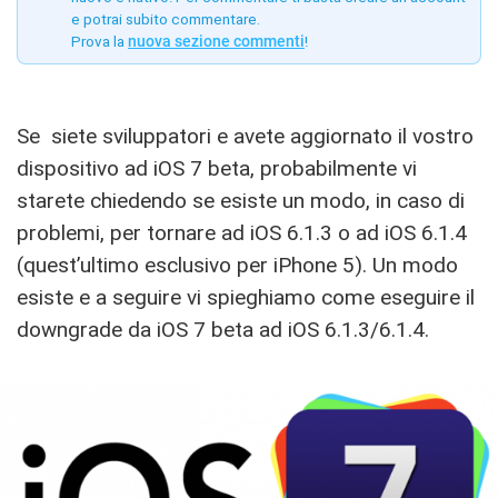
e potrai subito commentare.
Prova la
nuova sezione commenti
!
Se siete sviluppatori e avete aggiornato il vostro
dispositivo ad iOS 7 beta, probabilmente vi
starete chiedendo se esiste un modo, in caso di
problemi, per tornare ad iOS 6.1.3 o ad iOS 6.1.4
(quest’ultimo esclusivo per iPhone 5). Un modo
esiste e a seguire vi spieghiamo come eseguire il
downgrade da iOS 7 beta ad iOS 6.1.3/6.1.4.