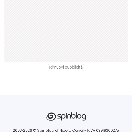
Rimuovi pubblicità
2007-2026 ©
Spinblog
di Nicolò Canal
- P.IVA 03919360275