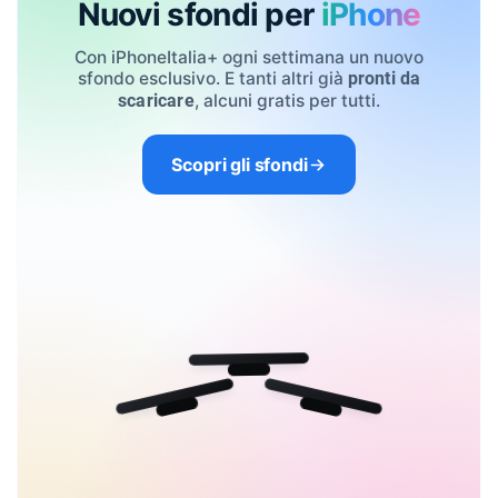
Nuovi sfondi per
iPhone
Con iPhoneItalia+ ogni settimana un nuovo
sfondo esclusivo. E tanti altri già
pronti da
, alcuni gratis per tutti.
scaricare
Scopri gli sfondi