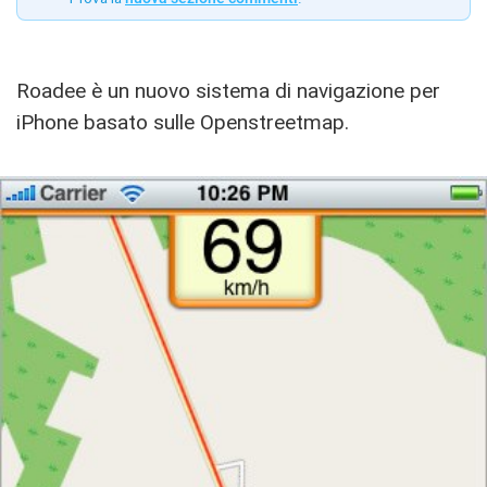
Roadee è un nuovo sistema di navigazione per
iPhone basato sulle Openstreetmap.