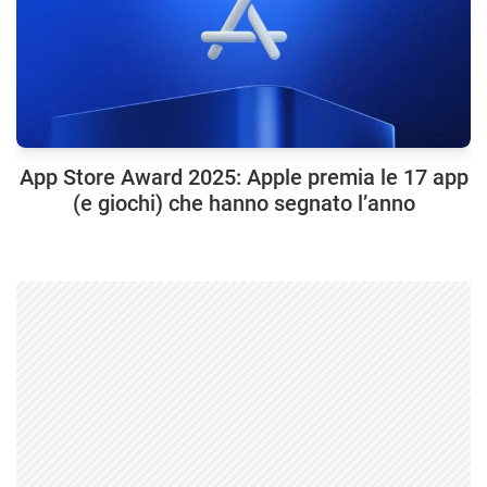
App Store Award 2025: Apple premia le 17 app
(e giochi) che hanno segnato l’anno