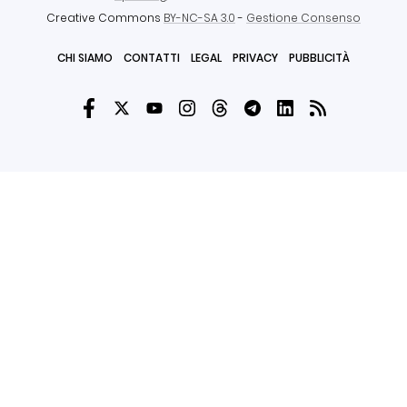
Creative Commons
BY-NC-SA 3.0
-
Gestione Consenso
CHI SIAMO
CONTATTI
LEGAL
PRIVACY
PUBBLICITÀ