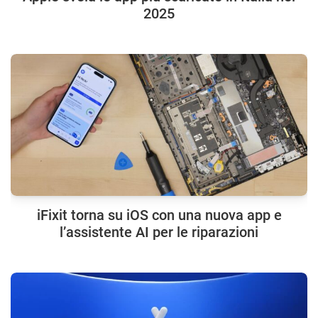
2025
iFixit torna su iOS con una nuova app e
l’assistente AI per le riparazioni