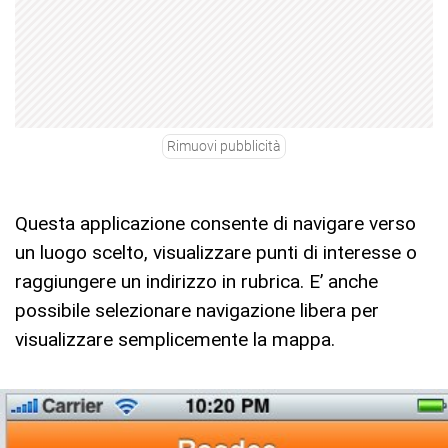
Rimuovi pubblicità
Questa applicazione consente di navigare verso
un luogo scelto, visualizzare punti di interesse o
raggiungere un indirizzo in rubrica. E’ anche
possibile selezionare navigazione libera per
visualizzare semplicemente la mappa.