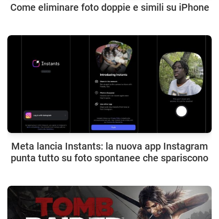
Come eliminare foto doppie e simili su iPhone
Meta lancia Instants: la nuova app Instagram
punta tutto su foto spontanee che spariscono