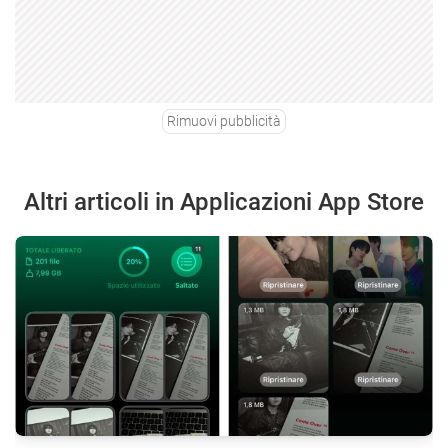
Rimuovi pubblicità
Altri articoli in Applicazioni App Store