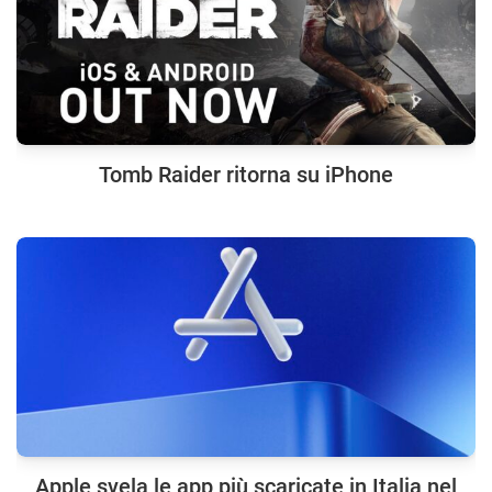
Tomb Raider ritorna su iPhone
Apple svela le app più scaricate in Italia nel