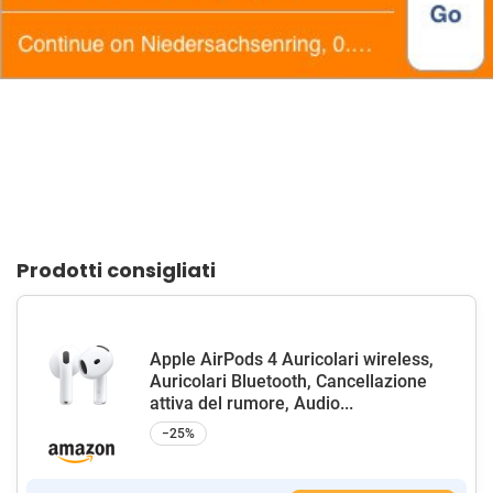
Prodotti consigliati
Apple AirPods 4 Auricolari wireless,
Auricolari Bluetooth, Cancellazione
attiva del rumore, Audio...
−25%