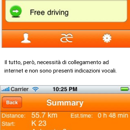
Il tutto, però, necessità di collegamento ad
internet e non sono presenti indicazioni vocali.