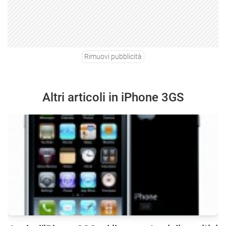
Rimuovi pubblicità
Altri articoli in iPhone 3GS