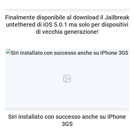
Finalmente disponibile al download il Jailbreak
untethered di iOS 5.0.1 ma solo per dispositivi
di vecchia generazione!
Siri installato con successo anche su iPhone
3GS