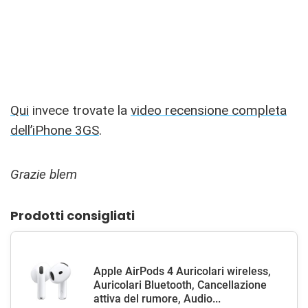
Qui
invece trovate la
video recensione completa
dell’iPhone 3GS
.
Grazie blem
Prodotti consigliati
Apple AirPods 4 Auricolari wireless,
Auricolari Bluetooth, Cancellazione
attiva del rumore, Audio...