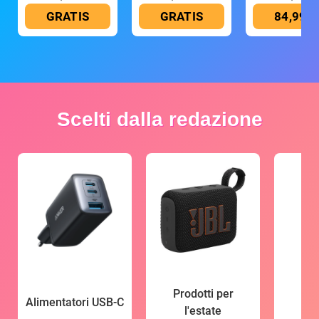
GRATIS
GRATIS
84,99 €
Scelti dalla redazione
Prodotti per
Alimentatori USB-C
l'estate