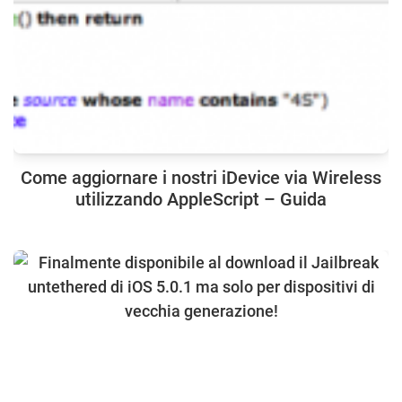
Come aggiornare i nostri iDevice via Wireless
utilizzando AppleScript – Guida