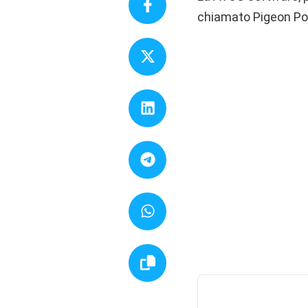
chiamato Pigeon Po