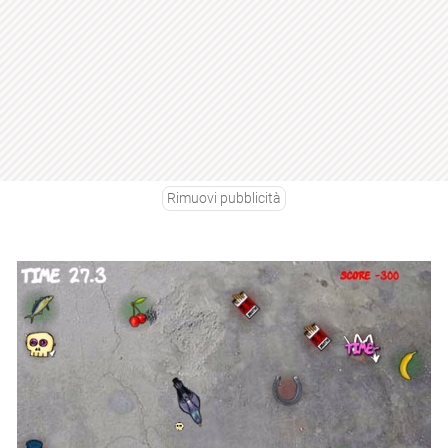
Rimuovi pubblicità