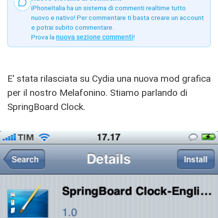
iPhoneItalia ha un sistema di commenti realtime tutto
nuovo e nativo! Per commentare ti basta creare un account
e potrai subito commentare.
Prova la
nuova sezione commenti
!
E’ stata rilasciata su Cydia una nuova mod grafica
per il nostro Melafonino. Stiamo parlando di
SpringBoard Clock.