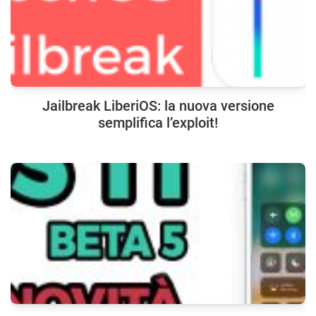
Jailbreak LiberiOS: la nuova versione
semplifica l’exploit!