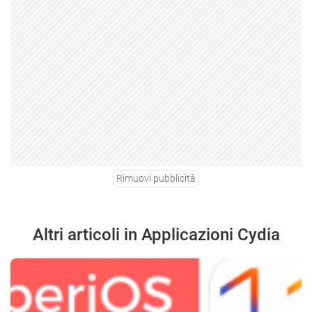
Rimuovi pubblicità
Altri articoli in Applicazioni Cydia