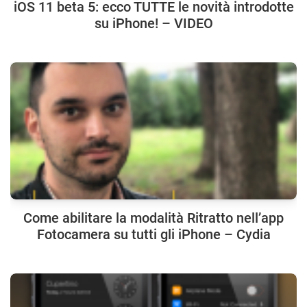
iOS 11 beta 5: ecco TUTTE le novità introdotte
su iPhone! – VIDEO
Come abilitare la modalità Ritratto nell’app
Fotocamera su tutti gli iPhone – Cydia