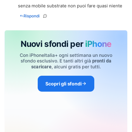
senza mobile substrate non puoi fare quasi niente
Rispondi
Nuovi sfondi per
iPhone
Con iPhoneItalia+ ogni settimana un nuovo
sfondo esclusivo. E tanti altri già
pronti da
, alcuni gratis per tutti.
scaricare
Scopri gli sfondi