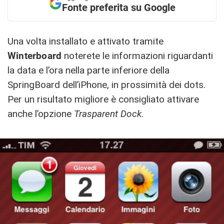
Fonte preferita su Google
Una volta installato e attivato tramite
Winterboard
noterete le informazioni riguardanti
la data e l’ora nella parte inferiore della
SpringBoard dell’iPhone, in prossimità dei dots.
Per un risultato migliore è consigliato attivare
anche l’opzione
Trasparent Dock
.