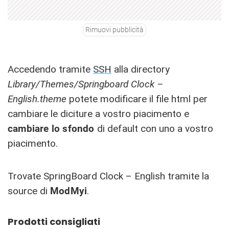
Rimuovi pubblicità
Accedendo tramite
SSH
alla directory
Library/Themes/Springboard Clock –
English.theme
potete modificare il file html per
cambiare le diciture a vostro piacimento e
cambiare lo sfondo
di default con uno a vostro
piacimento.
Trovate SpringBoard Clock – English tramite la
source di
ModMyi
.
Prodotti consigliati