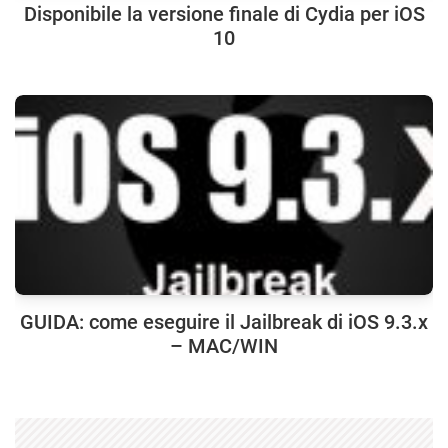
Disponibile la versione finale di Cydia per iOS
10
GUIDA: come eseguire il Jailbreak di iOS 9.3.x
– MAC/WIN