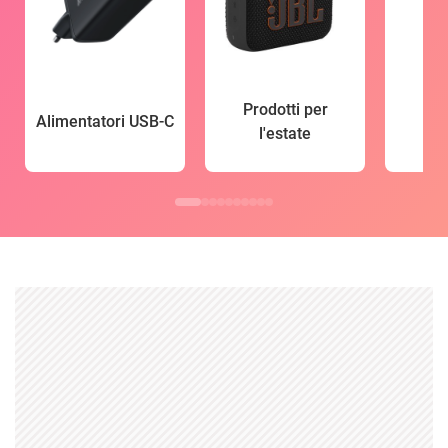
Prodotti per
Alimentatori USB-C
l'estate