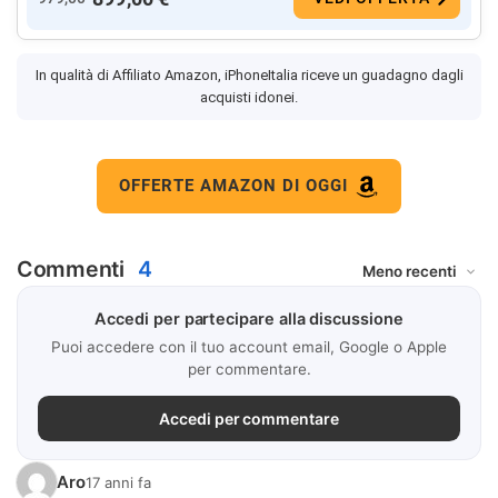
In qualità di Affiliato Amazon, iPhoneItalia riceve un guadagno dagli
acquisti idonei.
OFFERTE AMAZON DI OGGI
Commenti
4
Accedi per partecipare alla discussione
Puoi accedere con il tuo account email, Google o Apple
per commentare.
Accedi per commentare
Aro
17 anni fa