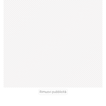
Rimuovi pubblicità