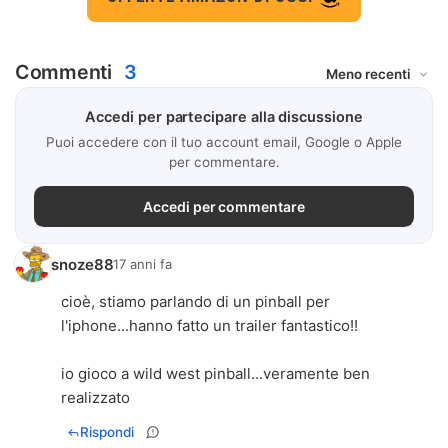
Commenti
3
Accedi per partecipare alla discussione
Puoi accedere con il tuo account email, Google o Apple
per commentare.
Accedi per commentare
snoze88
17 anni fa
cioè, stiamo parlando di un pinball per
l'iphone...hanno fatto un trailer fantastico!!
io gioco a wild west pinball...veramente ben
realizzato
Rispondi