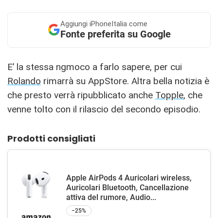
Aggiungi
iPhoneItalia come
Fonte preferita su Google
E’ la stessa ngmoco a farlo sapere, per cui
Rolando
rimarrà su AppStore. Altra bella notizia è
che presto verrà ripubblicato anche
Topple
, che
venne tolto con il rilascio del secondo episodio.
Prodotti consigliati
Apple AirPods 4 Auricolari wireless,
Auricolari Bluetooth, Cancellazione
attiva del rumore, Audio...
−25%