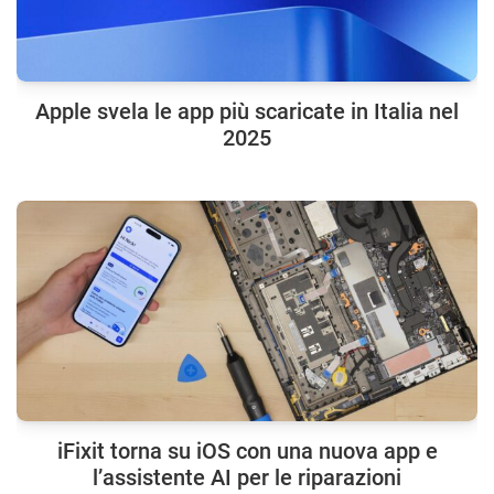
Apple svela le app più scaricate in Italia nel
2025
iFixit torna su iOS con una nuova app e
l’assistente AI per le riparazioni