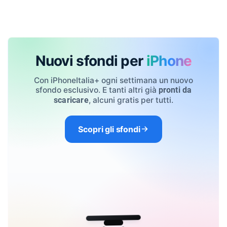
Nuovi sfondi per
iPhone
Con iPhoneItalia+ ogni settimana un nuovo
sfondo esclusivo. E tanti altri già
pronti da
, alcuni gratis per tutti.
scaricare
Scopri gli sfondi