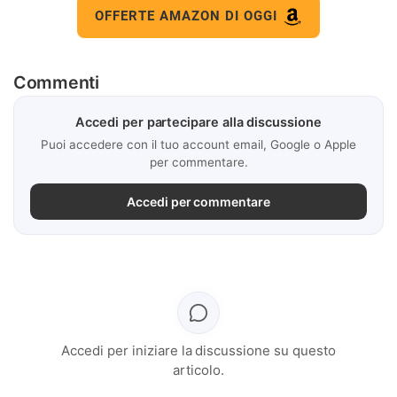
OFFERTE AMAZON DI OGGI
Commenti
Accedi per partecipare alla discussione
Puoi accedere con il tuo account email, Google o Apple
per commentare.
Accedi per commentare
Accedi per iniziare la discussione su questo
articolo.