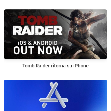
Tomb Raider ritorna su iPhone