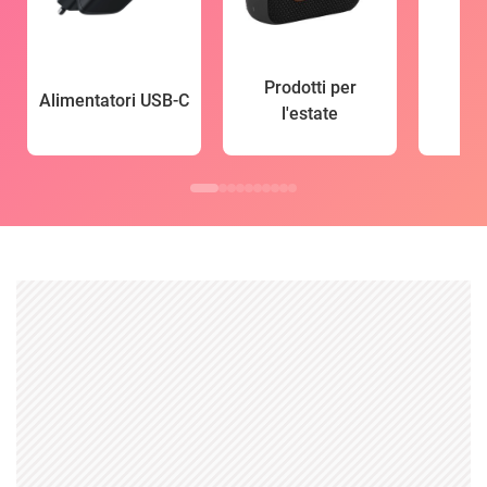
Prodotti per
Alimentatori USB-C
l'estate