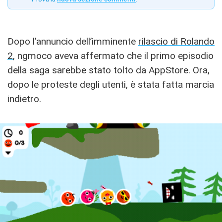
Dopo l’annuncio dell’imminente
rilascio di Rolando
2
, ngmoco aveva affermato che il primo episodio
della saga sarebbe stato tolto da AppStore. Ora,
dopo le proteste degli utenti, è stata fatta marcia
indietro.