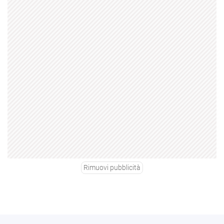
Rimuovi pubblicità