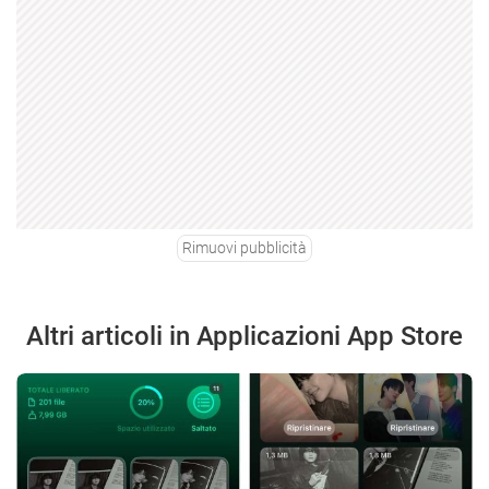
Rimuovi pubblicità
Altri articoli in Applicazioni App Store