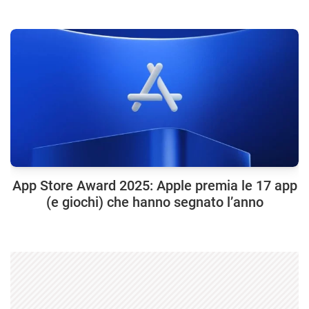
App Store Award 2025: Apple premia le 17 app
(e giochi) che hanno segnato l’anno