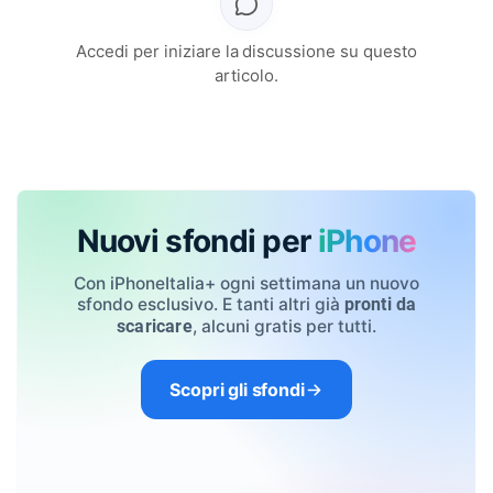
Accedi per iniziare la discussione su questo
articolo.
Nuovi sfondi per
iPhone
Con iPhoneItalia+ ogni settimana un nuovo
sfondo esclusivo. E tanti altri già
pronti da
, alcuni gratis per tutti.
scaricare
Scopri gli sfondi