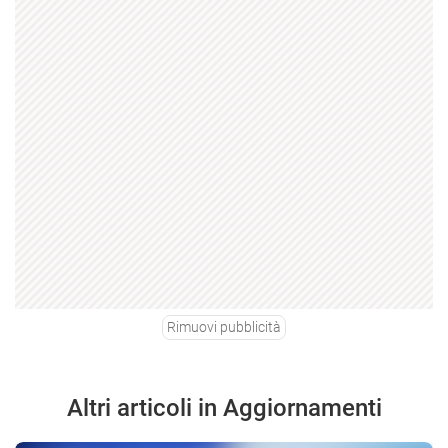
Rimuovi pubblicità
Altri articoli in Aggiornamenti