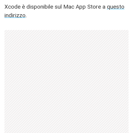
Xcode è disponibile sul Mac App Store a
questo
indirizzo
.