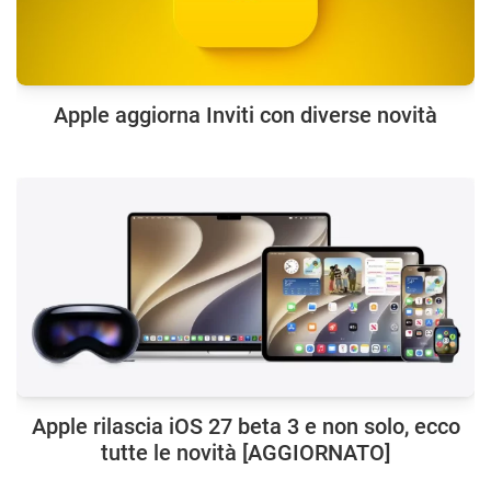
Apple aggiorna Inviti con diverse novità
Apple rilascia iOS 27 beta 3 e non solo, ecco
tutte le novità [AGGIORNATO]