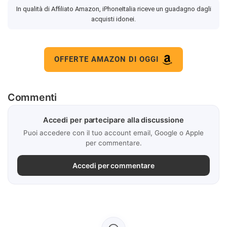
In qualità di Affiliato Amazon, iPhoneItalia riceve un guadagno dagli
acquisti idonei.
OFFERTE AMAZON DI OGGI
Commenti
Accedi per partecipare alla discussione
Puoi accedere con il tuo account email, Google o Apple
per commentare.
Accedi per commentare