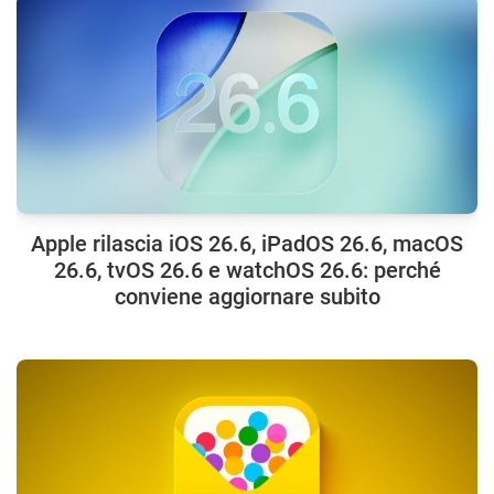
Apple rilascia iOS 26.6, iPadOS 26.6, macOS
26.6, tvOS 26.6 e watchOS 26.6: perché
conviene aggiornare subito