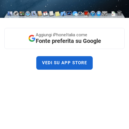
Aggiungi
iPhoneItalia come
Fonte preferita su Google
VEDI SU APP STORE