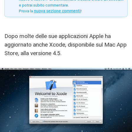
e potrai subito commentare.
Prova la
nuova sezione commenti
!
Dopo molte delle sue applicazioni Apple ha
aggiornato anche Xcode, disponibile sul Mac App
Store, alla versione 4.5.