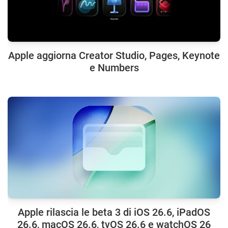
Apple aggiorna Creator Studio, Pages, Keynote
e Numbers
Apple rilascia le beta 3 di iOS 26.6, iPadOS
26.6, macOS 26.6, tvOS 26.6 e watchOS 26