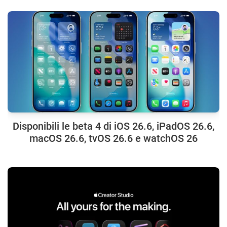
Disponibili le beta 4 di iOS 26.6, iPadOS 26.6,
macOS 26.6, tvOS 26.6 e watchOS 26