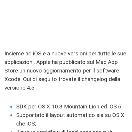
Insieme ad iOS e a nuove versioni per tutte le sue
applicazioni, Apple ha pubblicato sul Mac App
Store un nuovo aggiornamento per il software
Xcode. Qui di seguito trovate il changelog della
versione 4.5:
SDK per OS X 10.8 Mountain Lion ed iOS 6;
Supportato il layout automatico sia su OS X
che iOS;