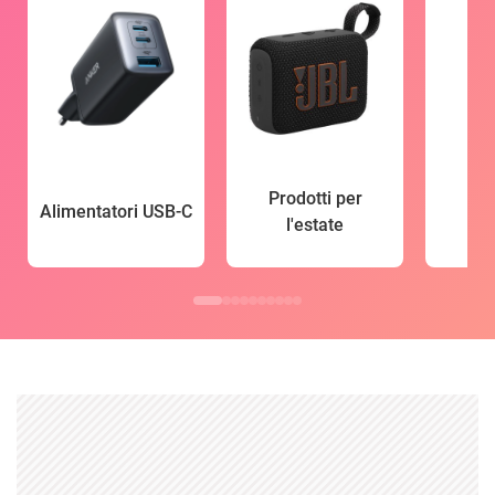
Prodotti per
Alimentatori USB-C
l'estate