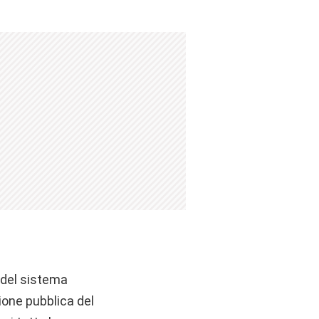
 del sistema
ione pubblica del