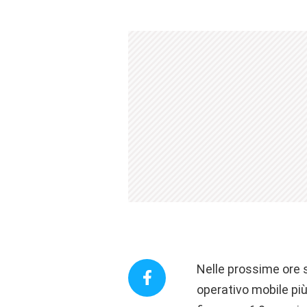
Nelle prossime ore s
operativo mobile più