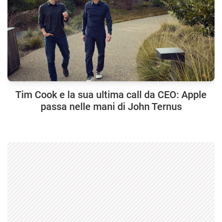
Tim Cook e la sua ultima call da CEO: Apple
passa nelle mani di John Ternus