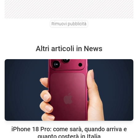
Rimuovi pubblicità
Altri articoli in News
iPhone 18 Pro: come sarà, quando arriva e
quanto costerà in Italia