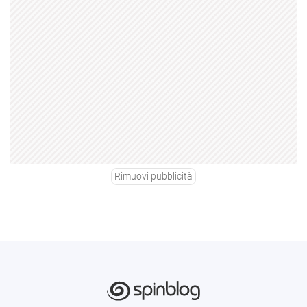
Rimuovi pubblicità