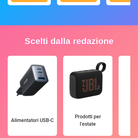
Scelti dalla redazione
Prodotti per
Alimentatori USB-C
l'estate