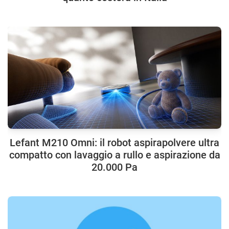
Lefant M210 Omni: il robot aspirapolvere ultra
compatto con lavaggio a rullo e aspirazione da
20.000 Pa