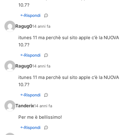
10.7?
Rispondi
Ragug0
14 anni fa
itunes 11 ma perchè sul sito apple c'è la NUOVA
10.7?
Rispondi
Ragug0
14 anni fa
itunes 11 ma perchè sul sito apple c'è la NUOVA
10.7?
Rispondi
Tanderix
14 anni fa
Per me è bellissimo!
Rispondi