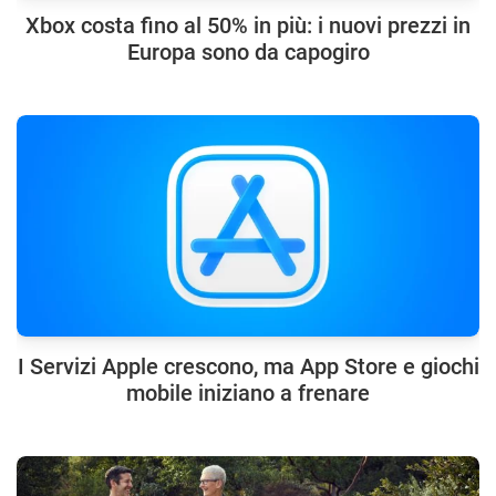
Xbox costa fino al 50% in più: i nuovi prezzi in
Europa sono da capogiro
I Servizi Apple crescono, ma App Store e giochi
mobile iniziano a frenare