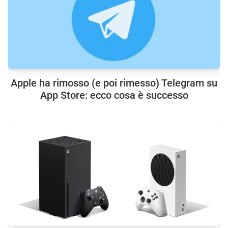
Apple ha rimosso (e poi rimesso) Telegram su
App Store: ecco cosa è successo