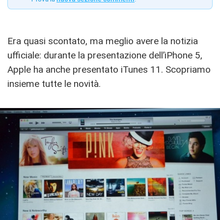
Era quasi scontato, ma meglio avere la notizia
ufficiale: durante la presentazione dell’iPhone 5,
Apple ha anche presentato iTunes 11. Scopriamo
insieme tutte le novità.