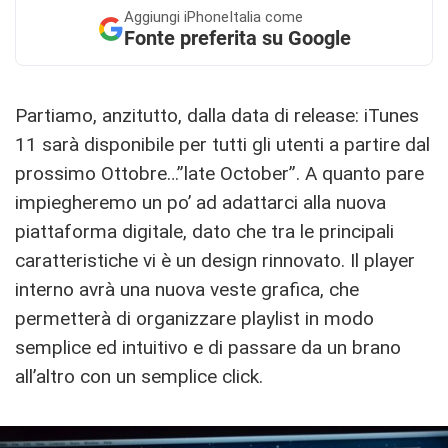
Aggiungi
iPhoneItalia come
Fonte preferita su Google
Partiamo, anzitutto, dalla data di release: iTunes
11 sarà disponibile per tutti gli utenti a partire dal
prossimo Ottobre…”late October”. A quanto pare
impiegheremo un po’ ad adattarci alla nuova
piattaforma digitale, dato che tra le principali
caratteristiche vi è un design rinnovato. Il player
interno avrà una nuova veste grafica, che
permetterà di organizzare playlist in modo
semplice ed intuitivo e di passare da un brano
all’altro con un semplice click.