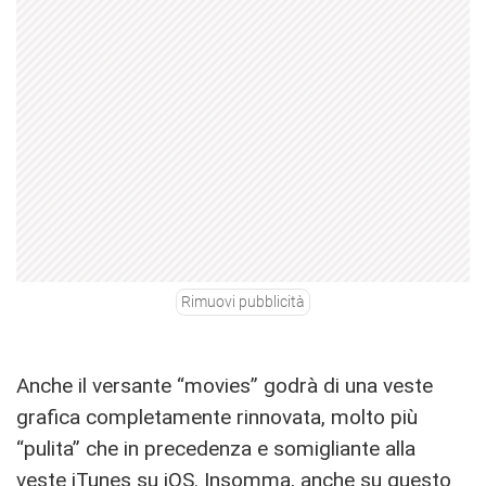
Rimuovi pubblicità
Anche il versante “movies” godrà di una veste
grafica completamente rinnovata, molto più
“pulita” che in precedenza e somigliante alla
veste iTunes su iOS. Insomma, anche su questo