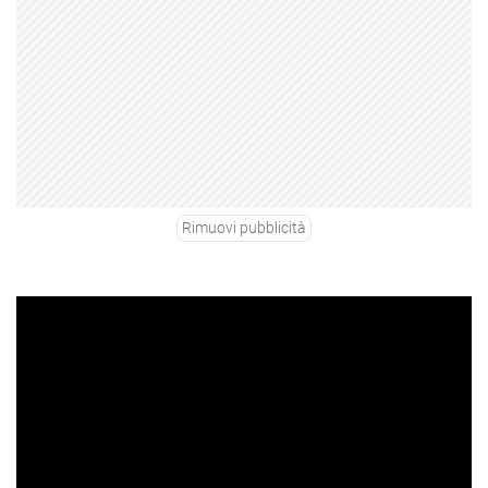
Rimuovi pubblicità