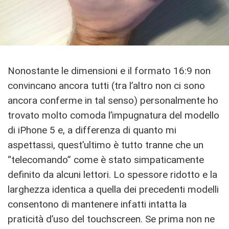
Nonostante le dimensioni e il formato 16:9 non
convincano ancora tutti (tra l’altro non ci sono
ancora conferme in tal senso) personalmente ho
trovato molto comoda l’impugnatura del modello
di iPhone 5 e, a differenza di quanto mi
aspettassi, quest’ultimo è tutto tranne che un
“telecomando” come è stato simpaticamente
definito da alcuni lettori. Lo spessore ridotto e la
larghezza identica a quella dei precedenti modelli
consentono di mantenere infatti intatta la
praticità d’uso del touchscreen. Se prima non ne