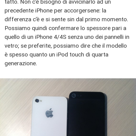
tatto. Non c’è bisogno di avvicinarlo ad un
precedente iPhone per accorgersene: la
differenza c’è e si sente sin dal primo momento.
Possiamo quindi confermare lo spessore pari a
quello di un iPhone 4/4S senza uno dei pannelli in
vetro; se preferite, possiamo dire che il modello
è spesso quanto un iPod touch di quarta
generazione.