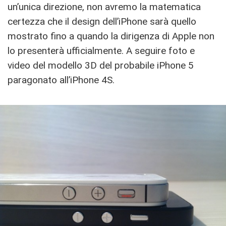
un’unica direzione, non avremo la matematica
certezza che il design dell’iPhone sarà quello
mostrato fino a quando la dirigenza di Apple non
lo presenterà ufficialmente. A seguire foto e
video del modello 3D del probabile iPhone 5
paragonato all’iPhone 4S.