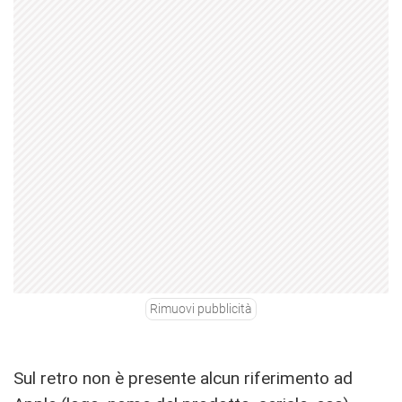
Rimuovi pubblicità
Sul retro non è presente alcun riferimento ad