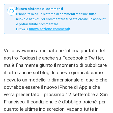
Nuovo sistema di commenti
iPhoneItalia ha un sistema di commenti realtime tutto
nuovo e nativo! Per commentare ti basta creare un account
e potrai subito commentare.
Prova la
nuova sezione commenti
!
Ve lo avevamo anticipato nell’ultima puntata del
nostro Podcast e anche su Facebook e Twitter,
ma è finalmente giunto il momento di pubblicare
il tutto anche sul blog. In questi giorni abbiamo
ricevuto un modello tridimensionale di quello che
dovrebbe essere il nuovo iPhone di Apple che
verrà presentato il prossimo 12 settembre a San
Francisco. Il condizionale è d’obbligo poiché, per
quanto le ultime indiscrezioni vadano tutte in