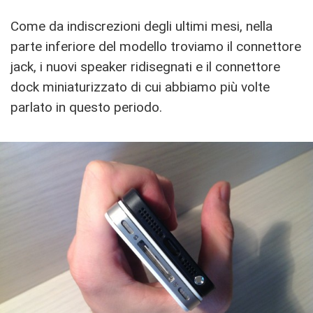
Come da indiscrezioni degli ultimi mesi, nella
parte inferiore del modello troviamo il connettore
jack, i nuovi speaker ridisegnati e il connettore
dock miniaturizzato di cui abbiamo più volte
parlato in questo periodo.