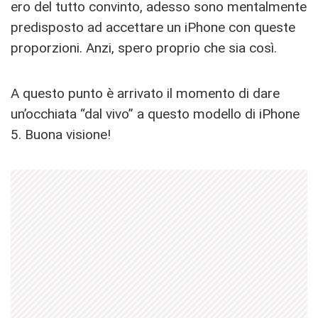
ero del tutto convinto, adesso sono mentalmente
predisposto ad accettare un iPhone con queste
proporzioni. Anzi, spero proprio che sia così.
A questo punto è arrivato il momento di dare
un’occhiata “dal vivo” a questo modello di iPhone
5. Buona visione!