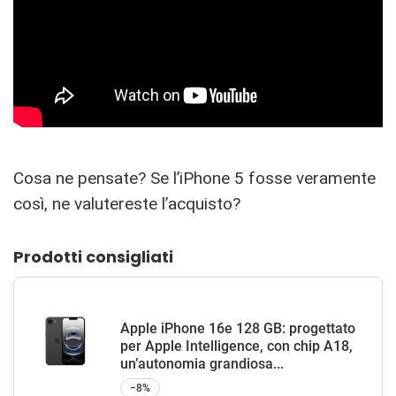
Cosa ne pensate? Se l’iPhone 5 fosse veramente
così, ne valutereste l’acquisto?
Prodotti consigliati
Apple iPhone 16e 128 GB: progettato
per Apple Intelligence, con chip A18,
un’autonomia grandiosa...
−8%