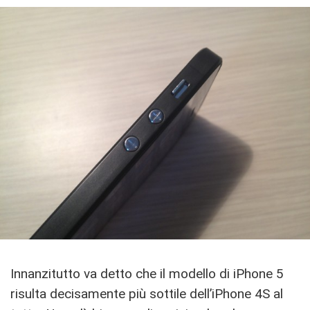
Innanzitutto va detto che il modello di iPhone 5
risulta decisamente più sottile dell’iPhone 4S al