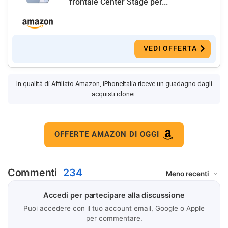
frontale Center Stage per...
VEDI OFFERTA
In qualità di Affiliato Amazon, iPhoneItalia riceve un guadagno dagli
acquisti idonei.
OFFERTE AMAZON DI OGGI
Commenti
234
Accedi per partecipare alla discussione
Puoi accedere con il tuo account email, Google o Apple
per commentare.