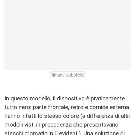
Rimuovi pubblicità
In questo modello, il dispositivo è praticamente
tutto nero: parte frontale, retro e cornice esterna
hanno infatti lo stesso colore (a differenza di altri
modelli visti in precedenza che presentavano
stacchi cromatici più evidenti). Una soluzione di