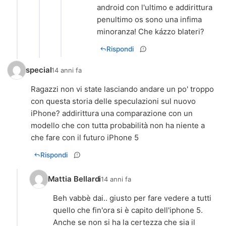
android con l'ultimo e addirittura
penultimo os sono una infima
minoranza! Che kázzo blateri?
Rispondi
special
14 anni fa
Ragazzi non vi state lasciando andare un po' troppo
con questa storia delle speculazioni sul nuovo
iPhone? addirittura una comparazione con un
modello che con tutta probabilità non ha niente a
che fare con il futuro iPhone 5
Rispondi
Mattia Bellardi
14 anni fa
Beh vabbè dai.. giusto per fare vedere a tutti
quello che fin'ora si è capito dell'iphone 5.
Anche se non si ha la certezza che sia il