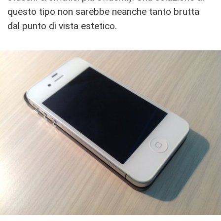
questo tipo non sarebbe neanche tanto brutta
dal punto di vista estetico.