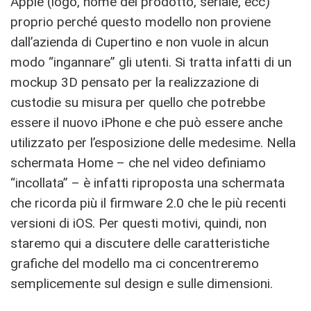
Apple (logo, nome del prodotto, seriale, ecc)
proprio perché questo modello non proviene
dall’azienda di Cupertino e non vuole in alcun
modo “ingannare” gli utenti. Si tratta infatti di un
mockup 3D pensato per la realizzazione di
custodie su misura per quello che potrebbe
essere il nuovo iPhone e che può essere anche
utilizzato per l’esposizione delle medesime. Nella
schermata Home – che nel video definiamo
“incollata” – è infatti riproposta una schermata
che ricorda più il firmware 2.0 che le più recenti
versioni di iOS. Per questi motivi, quindi, non
staremo qui a discutere delle caratteristiche
grafiche del modello ma ci concentreremo
semplicemente sul design e sulle dimensioni.