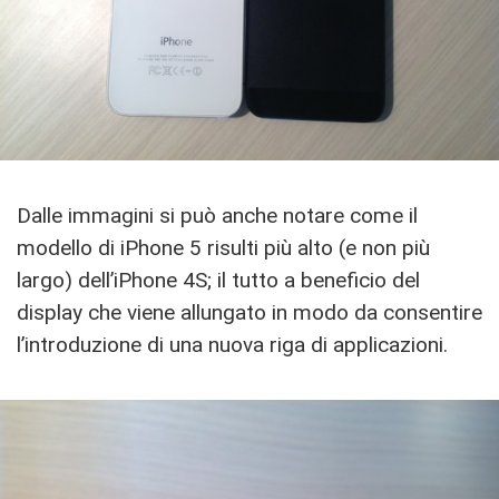
Dalle immagini si può anche notare come il
modello di iPhone 5 risulti più alto (e non più
largo) dell’iPhone 4S; il tutto a beneficio del
display che viene allungato in modo da consentire
l’introduzione di una nuova riga di applicazioni.