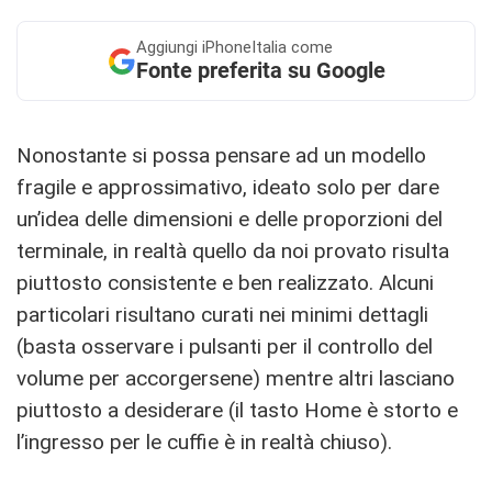
Aggiungi
iPhoneItalia come
Fonte preferita su Google
Nonostante si possa pensare ad un modello
fragile e approssimativo, ideato solo per dare
un’idea delle dimensioni e delle proporzioni del
terminale, in realtà quello da noi provato risulta
piuttosto consistente e ben realizzato. Alcuni
particolari risultano curati nei minimi dettagli
(basta osservare i pulsanti per il controllo del
volume per accorgersene) mentre altri lasciano
piuttosto a desiderare (il tasto Home è storto e
l’ingresso per le cuffie è in realtà chiuso).