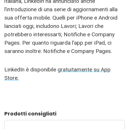
italiana, LinkedIn ha annunciato anche
l’introduzione di una serie di aggiornamenti alla
sua offerta mobile. Quelli per iPhone e Android
lanciati oggi, includono Lavori; Lavori che
potrebbero interessarti; Notifiche e Company
Pages. Per quanto riguarda l’app per iPad, ci
saranno inoltre: Notifiche e Company Pages.
LinkedIn è disponibile
gratuitamente su App
Store.
Prodotti consigliati