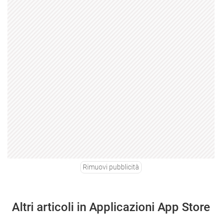
Rimuovi pubblicità
Altri articoli in Applicazioni App Store