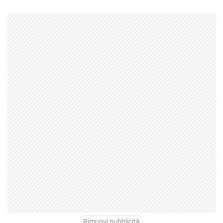
Rimuovi pubblicità