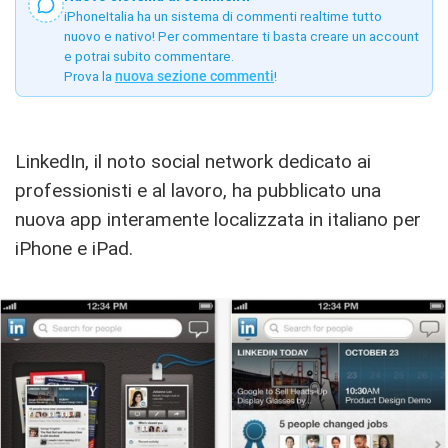
iPhoneItalia ha un sistema di commenti realtime tutto
nuovo e nativo! Per commentare ti basta creare un account
e potrai subito commentare.
Prova la
nuova sezione commenti
!
LinkedIn, il noto social network dedicato ai
professionisti e al lavoro, ha pubblicato una
nuova app interamente localizzata in italiano per
iPhone e iPad.