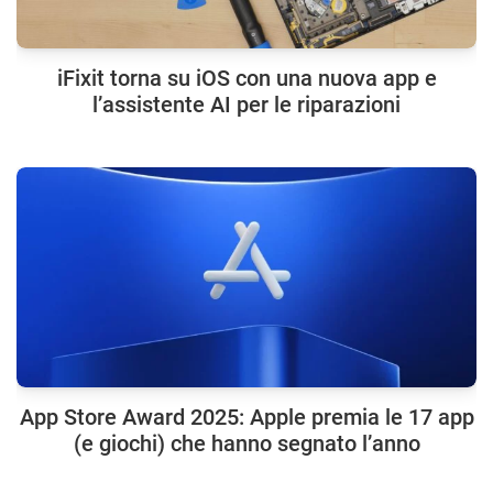
iFixit torna su iOS con una nuova app e
l’assistente AI per le riparazioni
App Store Award 2025: Apple premia le 17 app
(e giochi) che hanno segnato l’anno