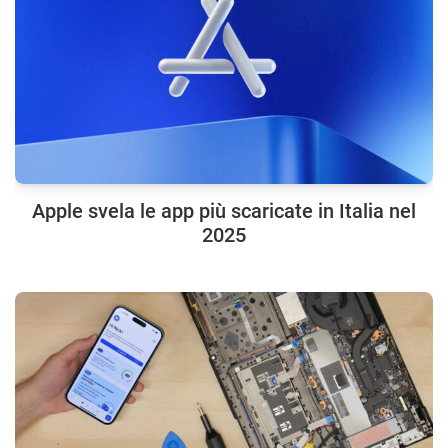
Apple svela le app più scaricate in Italia nel
2025