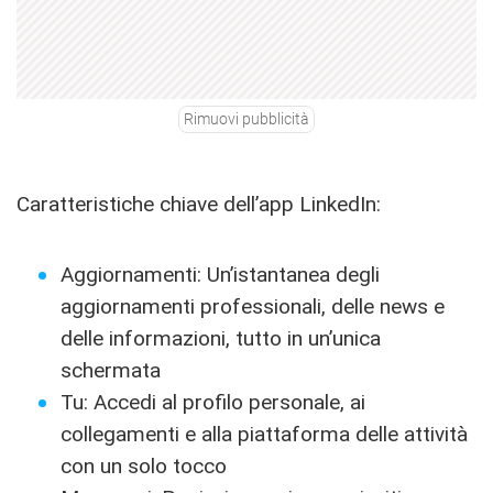
Rimuovi pubblicità
Caratteristiche chiave dell’app LinkedIn:
Aggiornamenti: Un’istantanea degli
aggiornamenti professionali, delle news e
delle informazioni, tutto in un’unica
schermata
Tu: Accedi al profilo personale, ai
collegamenti e alla piattaforma delle attività
con un solo tocco