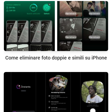
Come eliminare foto doppie e simili su iPhone