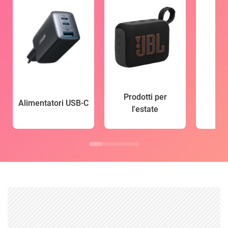
Prodotti per
Alimentatori USB-C
l'estate