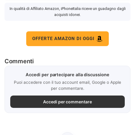
In qualità di Affiliato Amazon, iPhoneItalia riceve un guadagno dagli
acquisti idonei.
OFFERTE AMAZON DI OGGI
Commenti
Accedi per partecipare alla discussione
Puoi accedere con il tuo account email, Google o Apple
per commentare.
Accedi per commentare