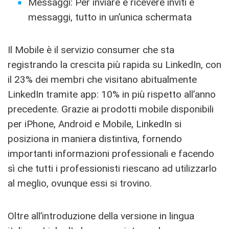
Messaggi: Per inviare e ricevere inviti e
messaggi, tutto in un’unica schermata
Il Mobile è il servizio consumer che sta
registrando la crescita più rapida su LinkedIn, con
il 23% dei membri che visitano abitualmente
LinkedIn tramite app: 10% in più rispetto all’anno
precedente. Grazie ai prodotti mobile disponibili
per iPhone, Android e Mobile, LinkedIn si
posiziona in maniera distintiva, fornendo
importanti informazioni professionali e facendo
sì che tutti i professionisti riescano ad utilizzarlo
al meglio, ovunque essi si trovino.
Oltre all’introduzione della versione in lingua