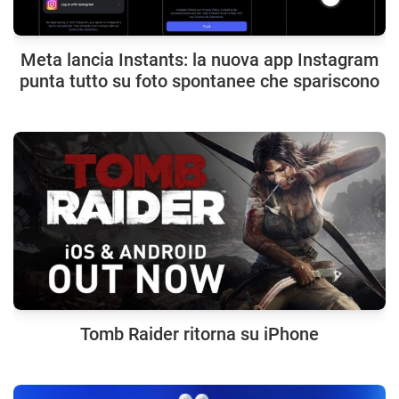
Meta lancia Instants: la nuova app Instagram
punta tutto su foto spontanee che spariscono
Tomb Raider ritorna su iPhone