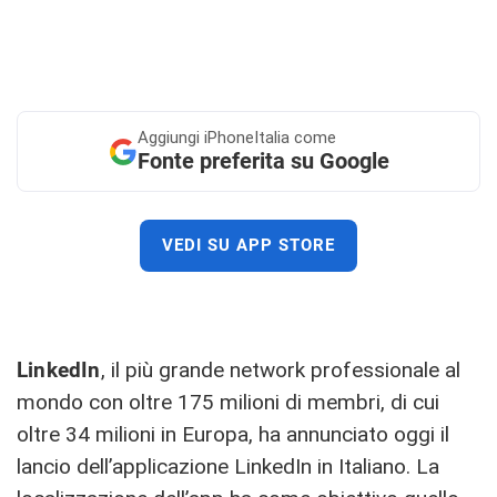
Aggiungi
iPhoneItalia come
Fonte preferita su Google
VEDI SU APP STORE
LinkedIn
, il più grande network professionale al
mondo con oltre 175 milioni di membri, di cui
oltre 34 milioni in Europa, ha annunciato oggi il
lancio dell’applicazione LinkedIn in Italiano. La