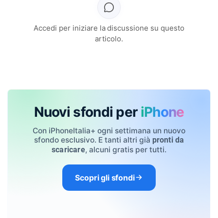
Accedi per iniziare la discussione su questo
articolo.
Nuovi sfondi per
iPhone
Con iPhoneItalia+ ogni settimana un nuovo
sfondo esclusivo. E tanti altri già
pronti da
, alcuni gratis per tutti.
scaricare
Scopri gli sfondi